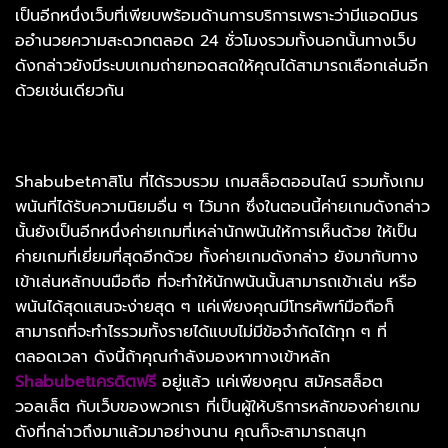
เป็นอีกหนึ่งเว็บที่เพียบพร้อมด้านการบริการเพราะว่ามีแอดมินร
ออำนวยความสะดวกตลอด 24 ชั่วโมงรวมทั้งนอกนั้นทางเว็บ
ดังกล่าวยังมีระบบเกมถ่ายทอดสดให้คุณได้สามารถเลือกเล่นอีก
ด้วยเช่นเดียวกัน
Shabubetคาสิโน ที่ได้รวบรวม เกมสล็อตออนไลน์ รวมทั้งเกม
พนันที่ได้รับความนิยมอื่น ๆ ไว้มาก ซึ่งในตอนนี้ค่ายเกมดังกล่าว
นั้นยังเป็นอีกหนึ่งค่ายเกมที่เหล่านักพนันให้การเห็นด้วย ให้เป็น
ค่ายเกมที่เยี่ยมที่สุดอีกด้วย ทั้งค่ายเกมดังกล่าว ยังมากับทาง
เข้าเล่นหลักบนมือถือ ที่จะทำให้นักพนันนั้นสามารถเข้าเล่น หรือ
พนันได้สุดแสนจะง่ายสุด ๆ แค่เพียงคุณมีโทรศัพท์มือถือก็
สามารถที่จะทำไรรวมทั้งรายได้แบบไม่มีข้อจำกัดได้ทุก ๆ ที่
ตลอดเวลา ดังนี้ถ้าคุณกำลังมองหาทางเข้าหลัก
Shabubet
เครดิตฟรี
อยู่แล้ว แค่เพียงคุณ สมัครสล็อต
วอลเล็ต กับเว็บของพวกเรา ที่เป็นผู้ให้บริการหลักของค่ายเกม
ดังที่กล่าวถึงมาแล้วมาอย่างนาน คุณก็จะสามารถสนุก