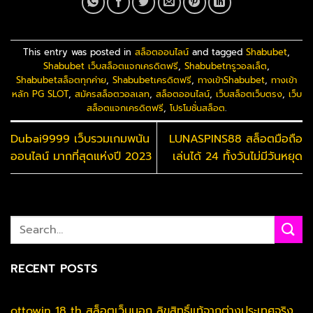
This entry was posted in
สล็อตออนไลน์
and tagged
Shabubet
,
Shabubet เว็บสล็อตแจกเครดิตฟรี
,
Shabubetทรูวอลเล็ต
,
Shabubetสล็อตทุกค่าย
,
Shabubetเครดิตฟรี
,
ทางเข้าShabubet
,
ทางเข้า
หลัก PG SLOT
,
สมัครสล็อตวอลเลท
,
สล็อตออนไลน์
,
เว็บสล็อตเว็บตรง
,
เว็บ
สล็อตแจกเครดิตฟรี
,
โปรโมชั่นสล็อต
.
Dubai9999 เว็บรวมเกมพนัน
LUNASPINS88 สล็อตมือถือ
ออนไลน์ มากที่สุดแห่งปี 2023
เล่นได้ 24 ทั้งวันไม่มีวันหยุด
RECENT POSTS
ottowin 18 th สล็อตเว็บนอก ลิขสิทธิ์แท้จากต่างประเทศจริง