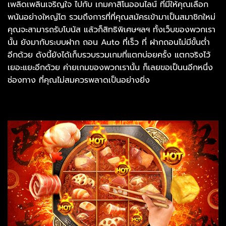
เพลิดเพลินเจริญใจ ไปกับ เกมคาสิโนออนไลน์ ที่มีให้คุณเลือก
พนันอย่างใหญ่โต รวมถึงการที่ที่คุณสมัครเข้ามาเป็นสมาชิกใหม่
คุณจะสามารถรับโบนัส แล้วก็สิทธิพิเศษฯลฯ ทั้งเว็บของพวกเรา
นั้น ยังมากับระบบฝาก ถอน Auto ที่เร็ว ที่ ฝากถอนไม่มีขั้นต่ำ
อีกด้วย ดังนี้ยังได้เก็บรวบรวมเกมที่แตกบ่อยครั้ง แตกจริงไว้
เยอะแยะอีกด้วย ค่ายเกมของพวกเรานั้น ก็เลยขอเป็นนอีกหนึ่ง
ช่องทาง ที่คุณไม่สมควรพลาดเป็นอย่างยิ่ง