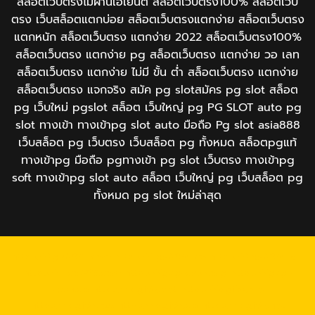
สล็อตเว็บตรงไม่ผ่านเอเย่นต์ สล็อตเว็บตรง100% สล็อตเว็บ
ตรง เว็บสล็อตแตกบ่อย สล็อตเว็บตรงแตกง่าย สล็อตเว็บตรง
แตกหนัก สล็อตเว็บตรง แตกง่าย 2022 สล็อตเว็บตรง100%
สล็อตเว็บตรง แตกง่าย pg สล็อตเว็บตรง แตกง่าย วอ เลท
สล็อตเว็บตรง แตกง่าย ไม่มี ขั้น ต่ํา สล็อตเว็บตรง แตกง่าย
สล็อตเว็บตรง แจกจริง สมัค pg slotสมัคร​ pg​ slot สล็อต
pg เว็บใหม่ pgslot สล็อต เว็บใหญ่ pg PG SLOT auto pg
slot ทางเข้า ทางเข้าpg slot auto มือถือ Pg slot asia888
เว็บสล็อต pg เว็บตรง เว็บสล็อต pg ทั้งหมด สล็อตpgแท้
ทางเข้าpg มือถือ pgทางเข้า pg slot เว็บตรง ทางเข้าpg
soft ทางเข้าpg slot auto สล็อต เว็บใหญ่ pg เว็บสล็อต pg
ทั้งหมด pg slot ใหม่ล่าสุด
https://tga689z.com
https://tga689z.co
https://tga689z.xyz
https://rico689.com
https://g2g-cash.org
https://g2g-
cash.co
https://pg15k.bet
https://pg15k.me
https://pg15k.xyz
https://pg15k.co
https://pg15k.net