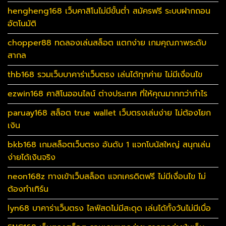
hengheng168 เว็บคาสิโนไม่มีขั้นต่ำ สมัครฟรี ระบบฝากถอน
อัตโนมัติ
chopper88 ทดลองเล่นสล็อต แตกง่าย เกมคุณภาพระดับ
สากล
thb168 รวมเว็บบาคาร่าเว็บตรง เล่นได้ทุกค่าย ไม่มีเงื่อนไข
ezwin168 คาสิโนออนไลน์ ต่างประเทศ ที่ให้คุณมากกว่ากำไร
paruay168 สล็อต true wallet เว็บตรงเล่นง่าย ไม่ต้องโยก
เงิน
bkb168 เกมสล็อตเว็บตรง อันดับ 1 แจกโบนัสใหญ่ สนุกเล่น
ง่ายได้เงินจริง
neon168z ทางเข้าเว็บสล็อต แจกเครดิตฟรี ไม่มีเงื่อนไข ไม่
ต้องทำเทิร์น
lyn68 บาคาร่าเว็บตรง ไลฟ์สดไม่มีสะดุด เล่นได้ทั้งวันไม่มีเบื่อ