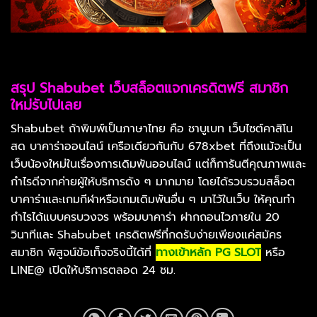
สรุป Shabubet เว็บสล็อตแจกเครดิตฟรี สมาชิก
ใหม่รับไปเลย
Shabubet ถ้าพิมพ์เป็นภาษาไทย คือ ชาบูเบท เว็บไซต์คาสิโน
สด บาคาร่าออนไลน์ เครือเดียวกันกับ 678xbet ที่ถึงแม้จะเป็น
เว็บน้องใหม่ในเรื่องการเดิมพันออนไลน์ แต่ก็การันตีคุณภาพและ
กำไรดีจากค่ายผู้ให้บริการดัง ๆ มากมาย โดยได้รวบรวมสล็อต
บาคาร่าและเกมกีฬาหรือเกมเดิมพันอื่น ๆ มาไว้ในเว็บ ให้คุณทำ
กำไรได้แบบครบวงจร พร้อมบาคาร่า ฝากถอนไวภายใน 20
วินาทีและ Shabubet เครดิตฟรีที่กดรับง่ายเพียงแค่สมัคร
สมาชิก พิสูจน์ข้อเท็จจริงนี้ได้ที่
ทางเข้าหลัก
PG SLOT
หรือ
LINE@ เปิดให้บริการตลอด 24 ชม.