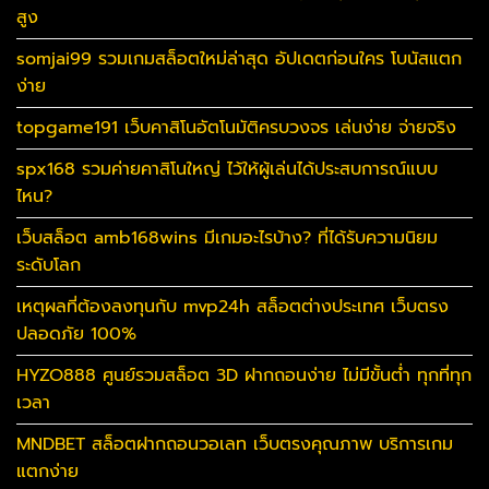
สูง
somjai99 รวมเกมสล็อตใหม่ล่าสุด อัปเดตก่อนใคร โบนัสแตก
ง่าย
topgame191 เว็บคาสิโนอัตโนมัติครบวงจร เล่นง่าย จ่ายจริง
spx168 รวมค่ายคาสิโนใหญ่ ไว้ให้ผู้เล่นได้ประสบการณ์แบบ
ไหน?
เว็บสล็อต amb168wins มีเกมอะไรบ้าง? ที่ได้รับความนิยม
ระดับโลก
เหตุผลที่ต้องลงทุนกับ mvp24h สล็อตต่างประเทศ เว็บตรง
ปลอดภัย 100%
HYZO888 ศูนย์รวมสล็อต 3D ฝากถอนง่าย ไม่มีขั้นต่ำ ทุกที่ทุก
เวลา
MNDBET สล็อตฝากถอนวอเลท เว็บตรงคุณภาพ บริการเกม
แตกง่าย