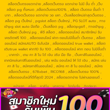
สล็อตเว็บตรงแตกง่าย ,สล็อตเว็บตรง แตกง่าย ไม่มี ขั้น ต่ํา ,เว็บ
สล็อต pg ทั้งหมด ,สล็อตเว็บตรง100% , สล็อต เว็บตรง ขั้นต่ำ 1
บาท , สล็อตเว็บตรง แตกง่าย วอ เลท , เว็บสล็อตใหม่ล่าสุดเว็บตรง ,
สล็อต pg เว็บใหม่ , pgslot สล็อต เว็บใหญ่ , PG SLOT auto , ทาง
เข้าpg slot auto มือถือ , เว็บสล็อต pg , สล็อตpgแท้ , ทางเข้าpg ,
สล็อต เว็บใหญ่ pg , พีจี สล็อต , สล็อตออนไลน์ สมาชิกใหม่ รับ
เครดิตฟรี 100 , สล็อตออนไลน์ ฝาก-ถอนไม่มีขั้นต่ํา เว็บตรง , สล็อต
ออนไลน์ สมัครAUTO รับโบนัส , สล็อตออนไลน์ true wallet , สล็อต
เติมtrue wallet ฝาก10 รับ 100 , สล็อตออนไลน์ ฝาก ถอน ไม่มีขั้นต่ำ
, บาคาร่า , เกม คา สิ โน ได้ เงิน จริง มือ ถือ , เว็บคาสิโนออนไลน์ ,
เทคนิคเล่นคาสิโนออนไลน์ , เล่น พนัน ออนไลน์ ให้ ได้ เงิน , สมัคร เล่น
คา สิ โน , สมัครคาสิโนออนไลน์ , สมัคร คา สิ โน ออนไลน์ , สมัคร
สล็อตเว็บตรง , 678xbet , RICO168 , สล็อตเว็บตรง 100% ,
สล็อตออนไลน์ที่ดีที่สุดปี 2024 , สล็อตแตกง่าย ไม่ผ่านเอเยนต์ ,
หน้าแรก
สล็อต
คาสิโน
บทความ
โปรโมชั่น
ติดต่อเรา
Copyright 2026 ©
678xbet