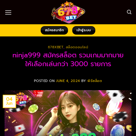
Skip
to
content
สมัครสมาชิก
เข้าสู่ระบบ
678XBET
,
สล็อตออนไลน์
ninja999 สมัครสล็อต รวมเกมมากมาย
ให้เลือกเล่นกว่า 3000 รายการ
POSTED ON
JUNE 4, 2024
BY
พีจีสล็อต
04
Jun