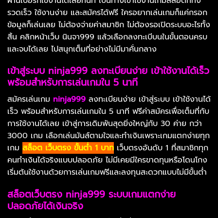
ผ่านเบอร์ก็ใช้งานได้เลยทันที เป็นทางเข้าใช้งานเกมสล็อตที่ทั้ง
รวดเร็ว ใช้งานง่าย และสมัครได้ฟรี ใครอยากเล่นเกมก็แค่กรอก
ข้อมูลก็เล่นเลย ไม่ต้องจ่ายค่าสมาชิก ไม่ต้องรอเปิดระบบอะไรทั้ง
สิ้น คลิกหน้าเว็บ นินจา999 แล้วเลือกลงทะเบีบนในขั้นตอนครบ
และจบได้เลย ไปสนุกเต็มที่อย่างไม่มีมาคั่นกลาง
เข้าสู่ระบบ ninja999 ลงทะเบียนง่าย เข้าใช้งานได้เร็ว
พร้อมสำหรับการเล่นเกมใน 5 นาที
สมัครเล่นเกม
ninja999
ลงทะเบียนง่าย เข้าสู่ระบบ เข้าใช้งานได้
เร็ว พร้อมสำหรับการเล่นเกมใน 5 นาที ฟรีค่าสมัครเพื่อเต็มที่กับ
การใช้งานได้เลย เข้าสู่การเดิมพันสุดยิ่งใหญ่กับ 30 ค่าย กว่า
3000 เกม เลือกเล่นมันส์ตามใจและทำเงินเพราะเกมแตกง่ายทุก
เกม
สล็อต เว็บตรง ขั้นต่ำ 1 บาท
เว็บตรงอันดับ 1 ที่สมาชิกทุก
คนทำเงินได้จริงแบบปลอดภัย ไม่มีเคยมีใครขาดทุนหรือโดนโกง
เริ่มต้นใช้งานด้วยการเล่นเกมฟรีและลงทุนสะดวกแบบไม่มีขั้นต่ำ
สล็อตเว็บตรง ninja999 ระบบเกมแตกง่าย
ปลอดภัยได้เงินจริง