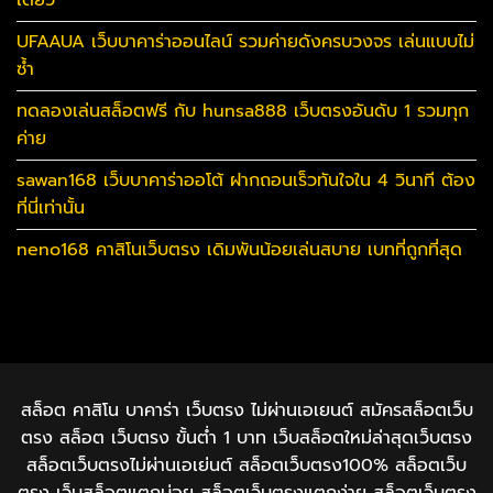
เดียว
UFAAUA เว็บบาคาร่าออนไลน์ รวมค่ายดังครบวงจร เล่นแบบไม่
ซ้ำ
ทดลองเล่นสล็อตฟรี กับ hunsa888 เว็บตรงอันดับ 1 รวมทุก
ค่าย
sawan168 เว็บบาคาร่าออโต้ ฝากถอนเร็วทันใจใน 4 วินาที ต้อง
ที่นี่เท่านั้น
neno168 คาสิโนเว็บตรง เดิมพันน้อยเล่นสบาย เบทที่ถูกที่สุด
สล็อต คาสิโน บาคาร่า เว็บตรง ไม่ผ่านเอเยนต์ สมัครสล็อตเว็บ
ตรง สล็อต เว็บตรง ขั้นต่ำ 1 บาท เว็บสล็อตใหม่ล่าสุดเว็บตรง
สล็อตเว็บตรงไม่ผ่านเอเย่นต์ สล็อตเว็บตรง100% สล็อตเว็บ