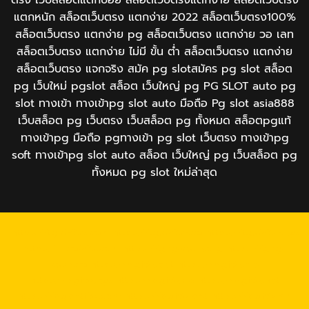
ตรง เว็บสล็อตแตกบ่อย สล็อตเว็บตรงแตกง่าย สล็อตเว็บตรง
แตกหนัก สล็อตเว็บตรง แตกง่าย 2022 สล็อตเว็บตรง100%
สล็อตเว็บตรง แตกง่าย pg สล็อตเว็บตรง แตกง่าย วอ เลท
สล็อตเว็บตรง แตกง่าย ไม่มี ขั้น ต่ํา สล็อตเว็บตรง แตกง่าย
สล็อตเว็บตรง แจกจริง สมัค pg slotสมัคร​ pg​ slot สล็อต
pg เว็บใหม่ pgslot สล็อต เว็บใหญ่ pg PG SLOT auto pg
slot ทางเข้า ทางเข้าpg slot auto มือถือ Pg slot asia888
เว็บสล็อต pg เว็บตรง เว็บสล็อต pg ทั้งหมด สล็อตpgแท้
ทางเข้าpg มือถือ pgทางเข้า pg slot เว็บตรง ทางเข้าpg
soft ทางเข้าpg slot auto สล็อต เว็บใหญ่ pg เว็บสล็อต pg
ทั้งหมด pg slot ใหม่ล่าสุด
https://tga689z.com
https://tga689z.co
https://tga689z.xyz
https://rico689.com
https://g2g-cash.org
https://g2g-
cash.co
https://pg15k.bet
https://pg15k.me
https://pg15k.xyz
https://pg15k.co
https://pg15k.net
https://pgbet15k.com
https://pg15k.bet
https://pg15k.me