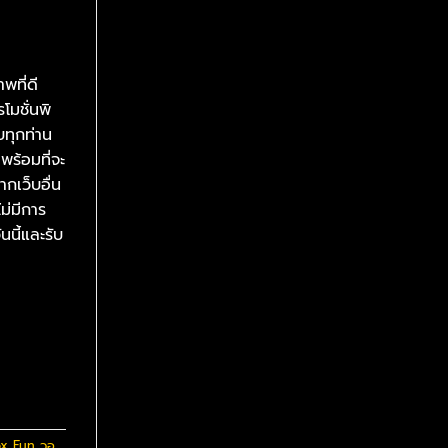
พที่ดี
โมชั่นพิ
บทุกท่าน
พร้อมที่จะ
ากเว็บอื่น
ม่มีการ
นนี้และรับ
ox Fun วอ