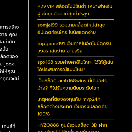
P2VVIP สล็อตไม่มีขั้นต่ำ เหมาะสำหรับ
ผู้เล่นทุนน้อยแต่ลุ้นกำไรสูง
somjai99 รวมเกมสล็อตใหม่ล่าสุด
การสร้าง
อัปเดตก่อนใคร โบนัสแตกง่าย
ยดาย คุณ
้อจำกัด
topgame191 เว็บคาสิโนอัตโนมัติครบ
นั้น
วงจร เล่นง่าย จ่ายจริง
บสล็อตของ
spx168 รวมค่ายคาสิโนใหญ่ ไว้ให้ผู้เล่น
าย joox
ได้ประสบการณ์แบบไหน?
ทำให้คุณ
าคุณจะไม่
เว็บสล็อต amb168wins มีเกมอะไร
บ้าง? ที่ได้รับความนิยมระดับโลก
เหตุผลที่ต้องลงทุนกับ mvp24h
สล็อตต่างประเทศ เว็บตรงปลอดภัย
100%
HYZO888 ศูนย์รวมสล็อต 3D ฝาก
เกมส์ที่