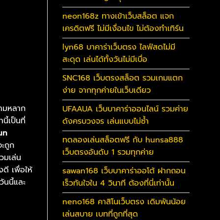
neon168z ทางเข้าเว็บสล็อต แจก
เครดิตฟรี ไม่มีเงื่อนไข ไม่ต้องทำเทิร์น
lyn68 บาคาร่าเว็บตรง ไลฟ์สดไม่มี
สะดุด เล่นได้ทั้งวันไม่มีเบื่อ
SNC168 เว็บตรงสล็อต รวมเกมแตก
ง่าย จากทุกค่ายในเว็บเดียว
ความหลาก
UFAAUA เว็บบาคาร่าออนไลน์ รวมค่าย
้เป็นที่
ดังครบวงจร เล่นแบบไม่ซ้ำ
un
ทดลองเล่นสล็อตฟรี กับ hunsa888
จะถูก
เว็บตรงอันดับ 1 รวมทุกค่าย
่วมเล่น
ี เพื่อให้
sawan168 เว็บบาคาร่าออโต้ ฝากถอน
ันนี้และ
เร็วทันใจใน 4 วินาที ต้องที่นี่เท่านั้น
neno168 คาสิโนเว็บตรง เดิมพันน้อย
เล่นสบาย เบทที่ถูกที่สุด