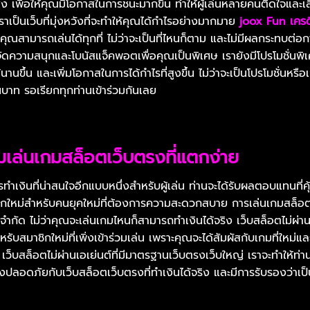
ง เพื่อให้คุณมีโอกาสในการชนะมากขึ้น ทำให้ผู้เล่นหลายคนติดใจและเลื
าเป็นเว็บที่มุ่งหวังที่จะทำให้คุณได้กำไรอย่างมากมาย
joox Fun
เครด
่คุณสามารถเล่นได้ทุกที่ ไม่ว่าจะเป็นที่ไหนก็ตาม และไม่มีผลกระทบต่อกา
้จัดความสนุกและโบนัสแจ็คพอตเพื่อคุณเป็นพิเศษ เรายังมีโปรโมชั่นพิ
นานขึ้น และเพิ่มโอกาสในการได้กำไรที่สูงขึ้น ไม่ว่าจะเป็นโปรโมชั่นหรือ
นบาท รอเรียกทุกท่านเข้าร่วมกันเลย
มเล่นเกมสล็อตเว็บตรงที่แตกง่าย
ทำเงินที่น่าสนใจอีกแบบหนึ่งสำหรับผู้เล่น ท่านจะได้รับผลตอบแทนที่คุ
ือกใหม่สำหรับคนยุคใหม่ที่ต้องการความสะดวกสบาย การเล่นเกมสล็อตที
ำกัด ไม่ว่าคุณจะเล่นเกมไหนก็สามารถทำเงินได้จริง เว็บสล็อตไม่ผ่าน
ับสมาชิกใหม่ที่เพิ่งเข้าร่วมเล่น เพราะคุณจะได้สัมผัสกับเกมที่ใหม่แ
เว็บสล็อตไม่ผ่านเอเย่นต์ที่มีมาตรฐานเว็บตรงเว็บใหญ่ เราจะทำให้ท่า
ปลอดภัยกับเว็บสล็อตเว็บตรงที่ทำเงินได้จริง และมีการรับรองว่าเป็