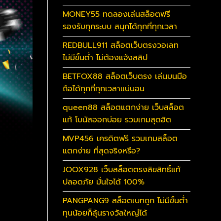
MONEY55 ทดลองเล่นสล็อตฟรี
รองรับทุกระบบ สนุกได้ทุกที่ทุกเวลา
REDBULL911 สล็อตเว็บตรงวอเลท
ไม่มีขั้นต่ำ ไม่ต้องแจ้งสลิป
BETFOX88 สล็อตเว็บตรง เล่นบนมือ
ถือได้ทุกที่ทุกเวลาแน่นอน
queen88 สล็อตแตกง่าย เว็บสล็อต
แท้ โบนัสออกบ่อย รวมเกมสุดฮิต
MVP456 เครดิตฟรี รวมเกมสล็อต
แตกง่าย ที่สุดจริงหรือ?
JOOX928 เว็บสล็อตตรงลิขสิทธิ์แท้
ปลอดภัย มั่นใจได้ 100%
PANGPANG9 สล็อตเบทถูก ไม่มีขั้นต่ำ
ทุนน้อยก็ลุ้นรางวัลใหญ่ได้