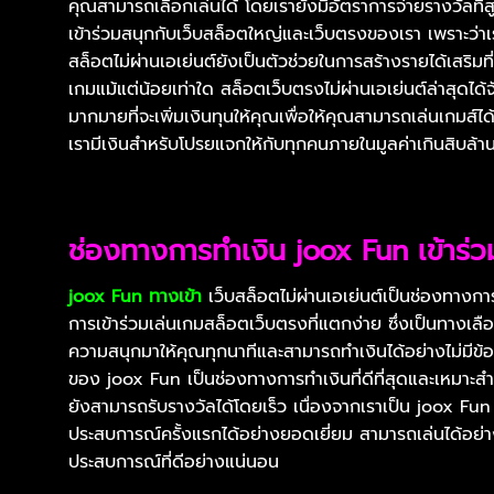
คุณสามารถเลือกเล่นได้ โดยเรายังมีอัตราการจ่ายรางวัลที่สู
เข้าร่วมสนุกกับเว็บสล็อตใหญ่และเว็บตรงของเรา เพราะว่าเร
สล็อตไม่ผ่านเอเย่นต์ยังเป็นตัวช่วยในการสร้างรายได้เสริมที
เกมแม้แต่น้อยเท่าใด สล็อตเว็บตรงไม่ผ่านเอเย่นต์ล่าสุดได
มากมายที่จะเพิ่มเงินทุนให้คุณเพื่อให้คุณสามารถเล่นเกมส์ได้
เรามีเงินสำหรับโปรยแจกให้กับทุกคนภายในมูลค่าเกินสิบล้า
ช่องทางการทำเงิน joox Fun เข้าร่ว
joox Fun
ทางเข้า
เว็บสล็อตไม่ผ่านเอเย่นต์เป็นช่องทางการ
การเข้าร่วมเล่นเกมสล็อตเว็บตรงที่แตกง่าย ซึ่งเป็นทางเล
ความสนุกมาให้คุณทุกนาทีและสามารถทำเงินได้อย่างไม่มีข้อจ
ของ joox Fun เป็นช่องทางการทำเงินที่ดีที่สุดและเหมาะสำหร
ยังสามารถรับรางวัลได้โดยเร็ว เนื่องจากเราเป็น joox Fun 
ประสบการณ์ครั้งแรกได้อย่างยอดเยี่ยม สามารถเล่นได้อย่าง
ประสบการณ์ที่ดีอย่างแน่นอน