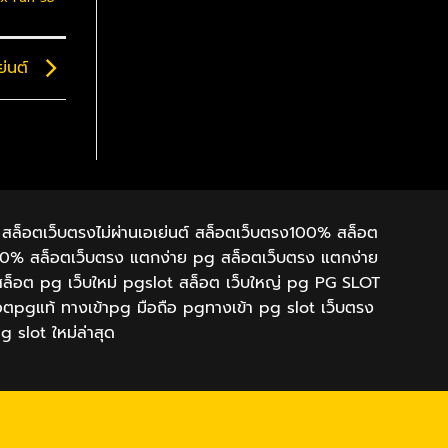
ย่นต์
รง สล็อตเว็บตรงไม่ผ่านเอเย่นต์ สล็อตเว็บตรง100% สล็อต
00% สล็อตเว็บตรง แตกง่าย pg สล็อตเว็บตรง แตกง่าย
t สล็อต pg เว็บใหม่ pgslot สล็อต เว็บใหญ่ pg PG SLOT
อตpgแท้ ทางเข้าpg มือถือ pgทางเข้า pg slot เว็บตรง
 slot ใหม่ล่าสุด
g2g-cash.co
https://pg15k.bet
https://pg15k.me
s://pg15k.xyz
https://pg15k.co
https://tga1168.com/