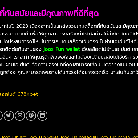
ทันสมัยและมีคุณภาพที่ดีที่สุด
งมากในปี 2023 เนื่องจากเป็นแหล่งรวมเกมสล็อตที่ทันสมัยและมีคุณภา
กสรรมาอย่างดี เพื่อให้คุณสามารถสร้างกำไรได้อย่างไม่จำกัด โดยมีโปร
ิดประสบการณ์ใหม่ในการเล่นเกมสล็อตเว็บตรง ไม่ผ่านเอเย่นต์ให้กั
ารถติดต่อทีมงานของ
joox Fun wallet
เว็บสล็อตไม่ผ่านเอเย่นต์ เรา
านอื่นๆ เราจะทำให้คุณรู้สึกพึงพอใจและไม่ต้องเปลี่ยนสลับไปใช้บริการจ
านเอเย่นต์ คือความจริงแท้ที่คุณสามารถเชื่อมั่นได้อย่างแน่นอน ไ
ูกต้อง คุณสามารถเพิ่มรายได้แท้จริงได้อย่างรวดเร็ว มาเล่นกับเราวั
,
joox Fun slot
,
joox Fun wallet
,
joox Fun ทดลองเล่น
,
joox Fun ทางเข้า
,
jo