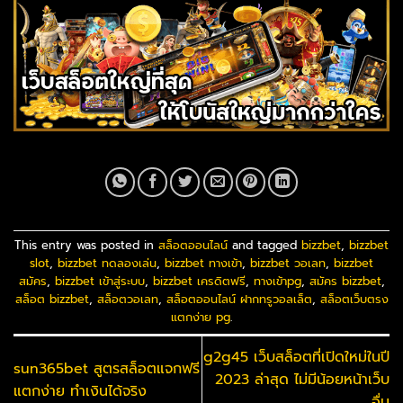
This entry was posted in
สล็อตออนไลน์
and tagged
bizzbet
,
bizzbet
slot
,
bizzbet ทดลองเล่น
,
bizzbet ทางเข้า
,
bizzbet วอเลท
,
bizzbet
สมัคร
,
bizzbet เข้าสู่ระบบ
,
bizzbet เครดิตฟรี
,
ทางเข้าpg
,
สมัคร bizzbet
,
สล็อต bizzbet
,
สล็อตวอเลท
,
สล็อตออนไลน์ ฝากทรูวอลเล็ต
,
สล็อตเว็บตรง
แตกง่าย pg
.
g2g45 เว็บสล็อตที่เปิดใหม่ในปี
sun365bet สูตรสล็อตแจกฟรี
2023 ล่าสุด ไม่มีน้อยหน้าเว็บ
แตกง่าย ทำเงินได้จริง
อื่น