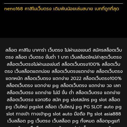
neno168 คาสิโนเว็บตรง เดิมพันน้อยเล่นสบาย เบทที่ถูกที่สุด
สล็อต คาสิโน บาคาร่า เว็บตรง ไม่ผ่านเอเยนต์ สมัครสล็อตเว็บ
ตรง สล็อต เว็บตรง ขั้นต่ำ 1 บาท เว็บสล็อตใหม่ล่าสุดเว็บตรง
สล็อตเว็บตรงไม่ผ่านเอเย่นต์ สล็อตเว็บตรง100% สล็อตเว็บ
ตรง เว็บสล็อตแตกบ่อย สล็อตเว็บตรงแตกง่าย สล็อตเว็บตรง
แตกหนัก สล็อตเว็บตรง แตกง่าย 2022 สล็อตเว็บตรง100%
สล็อตเว็บตรง แตกง่าย pg สล็อตเว็บตรง แตกง่าย วอ เลท
สล็อตเว็บตรง แตกง่าย ไม่มี ขั้น ต่ํา สล็อตเว็บตรง แตกง่าย
สล็อตเว็บตรง แจกจริง สมัค pg slotสมัคร​ pg​ slot สล็อต
pg เว็บใหม่ pgslot สล็อต เว็บใหญ่ pg PG SLOT auto pg
slot ทางเข้า ทางเข้าpg slot auto มือถือ Pg slot asia888
เว็บสล็อต pg เว็บตรง เว็บสล็อต pg ทั้งหมด สล็อตpgแท้