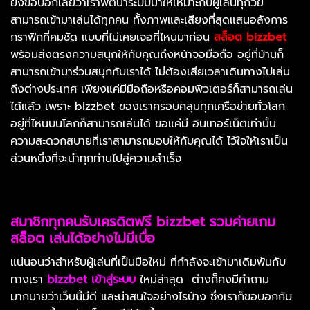
ยังขอบอกเลยว่าเราพัตนาระบบมาให้เหมาะกับผู้เล่นทุกวัย
สามารถเข้ามาเล่นได้ทุกคน ทั้งภาพและเสียงที่สุดแสนอลังการ
กราฟิกที่คมชัด แบบที่ไม่เคยเจอที่ไหนมาก่อน
สล็อต
bizzbet
พร้อมส่งตรงความสนุกให้กับคุณถึงหน้าจอมือถือ อยู่ที่บ้านก็
สามารถเข้ามาร่วมสนุกกับเราได้ ไม่ต้องเสียเวลาเดินทางไปเล่น
ถึงต่างประเทศ เพียงแค่มีมือถือหรือคอมพิวเตอร์ก็สามารถเล่น
ได้แล้ว เพราะ bizzbet ของเราครอบคลุมทุกเครือข่ายทั่วโลก
อยู่ที่ไหนบนโลกก็สามารถเล่นได้ ขอแค่มี อินเทอร์เน็ตเท่านั้น
ความสะดวกสบายที่เราสามารถมอบให้กับคุณได้ ไว้ใจให้เราเป็น
ส่วนหนึ่งที่จะนำทุกท่านไปสู่ความสำเร็จ
สมาชิกทุกคนรับเครดิตฟรี bizzbet รวมค่ายเกม
สล็อต เล่นได้อย่างไม่มีเบื่อ
แน่นอนว่าสำหรับผู้เล่นที่เป็นมือใหม่ ที่กำลังจะเข้ามาเดิมพันกับ
ทางเรา
bizzbet
เข้าสู่ระบบ
ใหม่ล่าสุด ต่างก็คงมีคำถาม
มากมายว่าเว็บนี้มีดี และน่าสนใจอย่างไรบ้าง ซึ่งเราก็ขอบอกกับ