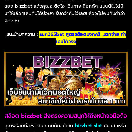
ลอง bizzbet แล้วคุณจะติดใจ เว็บทางเลือกดีๆ แบบนี้ไม่ได้มี
มาให้เลือกเล่นกันได้บ่อยๆ รีบคว้ากันไว้เลยแล้วจะไม่พบกับคำว่า
ผิดหวัง
แนะนำบทความ :
sun365bet สูตรสล็อตแจกฟรี แตกง่าย ทำ
เงินได้จริง
สล็อต bizzbet ส่งตรงความสนุกให้ถึงหน้าจอมือถือ
คุณพร้อมที่จะพบกับความทันสมัยใน
bizzbet slot
กันแล้วหรือ