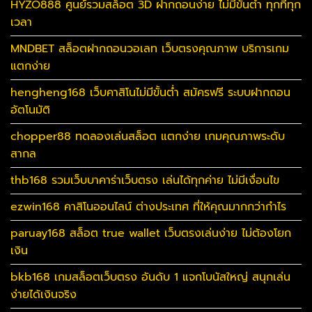
HYZO888 ศูนย์รวมสล็อต 3D ฝากถอนง่าย ไม่มีขั้นต่ำ ทุกที่ทุก
เวลา
MNDBET สล็อตฝากถอนวอเลท เว็บตรงคุณภาพ บริการเกม
แตกง่าย
hengheng168 เว็บคาสิโนไม่มีขั้นต่ำ สมัครฟรี ระบบฝากถอน
อัตโนมัติ
chopper88 ทดลองเล่นสล็อต แตกง่าย เกมคุณภาพระดับ
สากล
thb168 รวมเว็บบาคาร่าเว็บตรง เล่นได้ทุกค่าย ไม่มีเงื่อนไข
ezwin168 คาสิโนออนไลน์ ต่างประเทศ ที่ให้คุณมากกว่ากำไร
paruay168 สล็อต true wallet เว็บตรงเล่นง่าย ไม่ต้องโยก
เงิน
bkb168 เกมสล็อตเว็บตรง อันดับ 1 แจกโบนัสใหญ่ สนุกเล่น
ง่ายได้เงินจริง