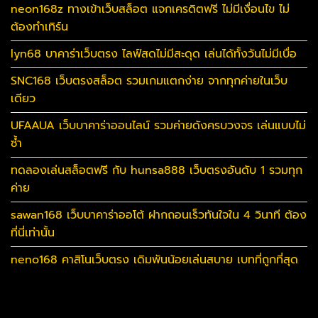
neon168z ทางเข้าเว็บสล็อต แจกเครดิตฟรี ไม่มีเงื่อนไข ไม่
ต้องทำเทิร์น
lyn68 บาคาร่าเว็บตรง ไลฟ์สดไม่มีสะดุด เล่นได้ทั้งวันไม่มีเบื่อ
SNC168 เว็บตรงสล็อต รวมเกมแตกง่าย จากทุกค่ายในเว็บ
เดียว
UFAAUA เว็บบาคาร่าออนไลน์ รวมค่ายดังครบวงจร เล่นแบบไม่
ซ้ำ
ทดลองเล่นสล็อตฟรี กับ hunsa888 เว็บตรงอันดับ 1 รวมทุก
ค่าย
sawan168 เว็บบาคาร่าออโต้ ฝากถอนเร็วทันใจใน 4 วินาที ต้อง
ที่นี่เท่านั้น
neno168 คาสิโนเว็บตรง เดิมพันน้อยเล่นสบาย เบทที่ถูกที่สุด