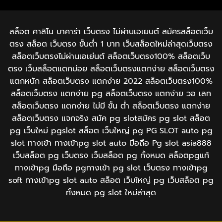
สล็อต คาสิโน บาคาร่า เว็บตรง ไม่ผ่านเอเยนต์ สมัครสล็อตเว็บ
ตรง สล็อต เว็บตรง ขั้นต่ำ 1 บาท เว็บสล็อตใหม่ล่าสุดเว็บตรง
สล็อตเว็บตรงไม่ผ่านเอเย่นต์ สล็อตเว็บตรง100% สล็อตเว็บ
ตรง เว็บสล็อตแตกบ่อย สล็อตเว็บตรงแตกง่าย สล็อตเว็บตรง
แตกหนัก สล็อตเว็บตรง แตกง่าย 2022 สล็อตเว็บตรง100%
สล็อตเว็บตรง แตกง่าย pg สล็อตเว็บตรง แตกง่าย วอ เลท
สล็อตเว็บตรง แตกง่าย ไม่มี ขั้น ต่ํา สล็อตเว็บตรง แตกง่าย
สล็อตเว็บตรง แจกจริง สมัค pg slotสมัคร​ pg​ slot สล็อต
pg เว็บใหม่ pgslot สล็อต เว็บใหญ่ pg PG SLOT auto pg
slot ทางเข้า ทางเข้าpg slot auto มือถือ Pg slot asia888
เว็บสล็อต pg เว็บตรง เว็บสล็อต pg ทั้งหมด สล็อตpgแท้
ทางเข้าpg มือถือ pgทางเข้า pg slot เว็บตรง ทางเข้าpg
soft ทางเข้าpg slot auto สล็อต เว็บใหญ่ pg เว็บสล็อต pg
ทั้งหมด pg slot ใหม่ล่าสุด