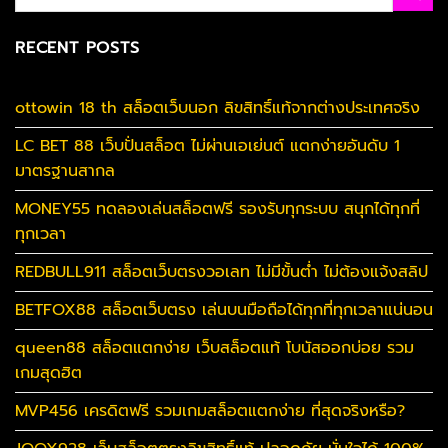
RECENT POSTS
ottowin 18 th สล็อตเว็บนอก ลิขสิทธิ์แท้จากต่างประเทศจริง
LC BET 88 เว็บปั่นสล็อต ไม่ผ่านเอเย่นต์ แตกง่ายอันดับ 1
มาตรฐานสากล
MONEY55 ทดลองเล่นสล็อตฟรี รองรับทุกระบบ สนุกได้ทุกที่
ทุกเวลา
REDBULL911 สล็อตเว็บตรงวอเลท ไม่มีขั้นต่ำ ไม่ต้องแจ้งสลิป
BETFOX88 สล็อตเว็บตรง เล่นบนมือถือได้ทุกที่ทุกเวลาแน่นอน
queen88 สล็อตแตกง่าย เว็บสล็อตแท้ โบนัสออกบ่อย รวม
เกมสุดฮิต
MVP456 เครดิตฟรี รวมเกมสล็อตแตกง่าย ที่สุดจริงหรือ?