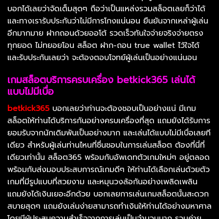
บอกได้เลยว่าจัดเต็มสุดๆ ถือว่าเป็นแหล่งรวมสล็อตเลยก็ว่าได้
และทางเรารับประกันว่าไม่มีการโกงแน่นอน ยืนยันจากเหล่าผู้เล่น
อีกมากมาย ฝากถอนด้วยออโต้ รวดเร็วทันใจจ่ายจริงจ่ายตรง
ทุกยอด ไม่ทยอยโอน สล็อต ฝาก-ถอน true wallet ไว้ใจได้
และรับประกันเลยว่า จะต้องตอบโจทย์ผู้เล่นเป็นอย่างแน่นอน
เกมสล็อตบริการครบเครื่อง betkick365 เล่นได้
แบบไม่มีเบื่อ
betkick365
บอกเลยว่าท่านจะต้องชอบเป็นอย่างแน่ มีเกม
สล็อตให้ท่านได้บริการกันอย่างครบเครื่องที่สุด แถมยังได้รับการ
ยอมรับจากนักเดิมพันเป็นอย่างมาก และเล่นได้แบบไม่มีเบื่อเลยที
เดียว สำหรับผู้เล่นท่านไหนที่ชื่นชอบในการเล่นสล็อต ต้องที่นี่ที่
เดียวเท่านั้น สล็อต365 พร้อมกับอัพเดทตัวเกมใหม่ๆ อยู่ตลอด
พร้อมกับส่งมอบประสบการณ์เกมดีๆ ให้ท่านได้เลือกเล่นด้วยตัว
เกมที่มีรูปแบบที่สวยงาม และหมุนวงล้อกันอย่างเพลิดเพลิน
แถมยังได้เงินเยอะอีกด้วย บอกเลยการเล่นเกมสล็อตนั้นสะดวก
สบายสุดๆ แถมยังเล่นง่ายสามารถทำเงินให้ท่านได้อย่างมหาศาล
โดยมีผู้ประสบความสำเร็จจากการเล่นเป็นจำนวนมาก รวมค่าย