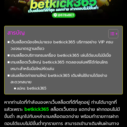
สารบัญ
เว็บสล็อตน้องใหม่มาแรง betkick365 บริการอย่าง VIP ครบ
วงจรมาตรฐานเดียว
เกมสล็อตบริการครบเครื่อง betkick365 เล่นได้แบบไม่มีเบื่อ
เกมสล็อตเว็บใหญ่ betkick365 ทดลองเล่นฟรีได้ก่อนใคร
เหมาะสำหรับมือใหม่หัดเล่น
เล่นสล็อตค่ายเกมใหม่ betkick365 เดิมพันใช้งานได้อย่าง
สะดวกสบาย
สมัคร betkick365
หากท่านใดที่กำลังมองหาเว็บสล็อตที่ดีที่สุดอยู่ ท่านได้มาถูกที่
แล้วเพราะ
betkick365
สล็อตเว็บตรง แตกง่าย ฝากถอนไม่มี
ขั้นต่ำ สนุกไปกับเหล่าเกมสล็อตแตกง่าย พร้อมทำรายการฝาก
ถอนได้แบบไม่มีขั้นต่ำทุกรายการ สามารถเข้ามาเดิมพันผ่านทาง