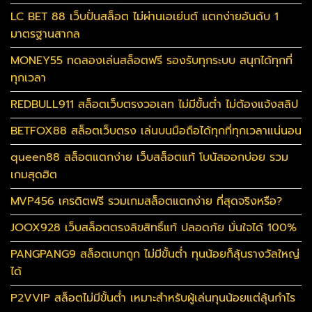
LC BET 88 เว็บปั่นสล็อต ไม่ผ่านเอเย่นต์ แตกง่ายอันดับ 1
มาตรฐานสากล
MONEY55 ทดลองเล่นสล็อตฟรี รองรับทุกระบบ สนุกได้ทุกที่
ทุกเวลา
REDBULL911 สล็อตเว็บตรงวอเลท ไม่มีขั้นต่ำ ไม่ต้องแจ้งสลิป
BETFOX88 สล็อตเว็บตรง เล่นบนมือถือได้ทุกที่ทุกเวลาแน่นอน
queen88 สล็อตแตกง่าย เว็บสล็อตแท้ โบนัสออกบ่อย รวม
เกมสุดฮิต
MVP456 เครดิตฟรี รวมเกมสล็อตแตกง่าย ที่สุดจริงหรือ?
JOOX928 เว็บสล็อตตรงลิขสิทธิ์แท้ ปลอดภัย มั่นใจได้ 100%
PANGPANG9 สล็อตเบทถูก ไม่มีขั้นต่ำ ทุนน้อยก็ลุ้นรางวัลใหญ่
ได้
P2VVIP สล็อตไม่มีขั้นต่ำ เหมาะสำหรับผู้เล่นทุนน้อยแต่ลุ้นกำไร