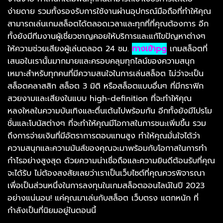
ง่ายดาย รวมทั้งรองรับการใช้งานผ่านอุปกรณ์มือถือที่ทำให้คุณ
สามารถเล่นเกมสล็อตได้ตลอดเวลาและทุกที่ที่คุณต้องการ อีก
ทั้งยังมีทีมงานผู้เชี่ยวชาญคอยให้บริการและแก้ไขปัญหาต่างๆ
ให้ความช่วยเสียงผู้เล่นตลอด 24 ชม.
ทางเข้า
pg
เกมสล็อตที่
เสนอในเรานั้นมากมายและครอบคลุมทุกไลน์ของความสนุก
เหมาะสำหรับทุกคนที่มีความสนใจในการเล่นสล็อต ไม่ว่าจะเป็น
สล็อตคลาสสิก สล็อต 3 มิติ หรือสล็อตแบบอื่นๆ ที่มีกราฟิก
สวยงามและเสียงในแบบ high-definition ที่จะทำให้คุณ
หลงใหลในความบันเทิงและตื่นเต้นไปพร้อมกัน อีกทั้งยังมีโปรโม
ชั่นและโบนัสต่างๆ ที่จะทำให้คุณมีโอกาสในการชนะเพิ่มขึ้น รวม
ถึงการจ่ายเงินที่มีอัตราการตอบแทนสูง ทำให้คุณมั่นใจได้ว่า
ความสนุกและความมันส์ของคุณจะมาพร้อมกับโอกาสในการทำ
กำไรอย่างสูงสุด ด้วยความน่าเชื่อถือและความยินดีต้อนรับที่คุณ
จะได้รับ ไม่ต้องสงสัยเลยว่าเราเป็นเว็บไซต์ที่คุณควรพิจารณา
เพื่อเป็นส่วนหนึ่งในการลงทุนในเกมสล็อตออนไลน์ในปี 2023
อย่างแน่นอน! แค่คุณมาเล่นกับสล็อต เว็บตรง แตกหนัก ที่
กำลังเป็นที่นิยมอยู่ในตอนนี้