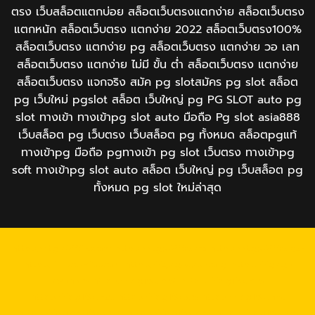
ตรง เว็บสล็อตแตกบ่อย สล็อตเว็บตรงแตกง่าย สล็อตเว็บตรง
แตกหนัก สล็อตเว็บตรง แตกง่าย 2022 สล็อตเว็บตรง100%
สล็อตเว็บตรง แตกง่าย pg สล็อตเว็บตรง แตกง่าย วอ เลท
สล็อตเว็บตรง แตกง่าย ไม่มี ขั้น ต่ํา สล็อตเว็บตรง แตกง่าย
สล็อตเว็บตรง แจกจริง สมัค pg slotสมัคร​ pg​ slot สล็อต
pg เว็บใหม่ pgslot สล็อต เว็บใหญ่ pg PG SLOT auto pg
slot ทางเข้า ทางเข้าpg slot auto มือถือ Pg slot asia888
เว็บสล็อต pg เว็บตรง เว็บสล็อต pg ทั้งหมด สล็อตpgแท้
ทางเข้าpg มือถือ pgทางเข้า pg slot เว็บตรง ทางเข้าpg
soft ทางเข้าpg slot auto สล็อต เว็บใหญ่ pg เว็บสล็อต pg
ทั้งหมด pg slot ใหม่ล่าสุด
https://tga689z.com
https://tga689z.co
https://tga689z.xyz
https://rico689.com
https://g2g-cash.org
https://g2g-
cash.co
https://pg15k.bet
https://pg15k.me
https://pg15k.xyz
https://pg15k.co
https://pg15k.net
https://pgbet15k.com
https://pg15k.bet
https://pg15k.me