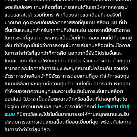
เคยเสียบ่อยๆ เกมสล็อตที่สามารถเล่นได้ในเรามีหลากหลายรูป
แบบและสไตล์ รวมถึงกราฟิกที่สวยงามและเสียงที่สมจริงที่
มากมาย คุณจะพบกับสล็อตคลาสสิกที่คุ้นเคย สล็อต 3D ที่น่า
ตื่นเต้นและสนุกสำหรับทุกท่านที่เข้ามาเล่น นอกจากนี้ยังมีโอกาส
ในการชนะที่สูงมาก เพราะเราเป็นเว็บที่ให้ค่าตอบแทนที่ดีที่สุดแก่ผู้
เล่น ทำให้คุณมั่นใจว่าการลงทุนในการเล่นเกมสล็อตนี้จะมีโอกาส
ในการทำกำไรที่สูงกว่าที่คาดคิด นอกจากนี้ยังมีโปรโมชั่นและ
โบนัสต่างๆ ที่เสนอให้กับทุกท่านที่มีส่วนร่วมในการเล่น ทำให้คุณ
สามารถเพิ่มโอกาสในการชนะและสนุกสนานไปพร้อมกัน รวมถึง
อัตราการจ่ายคืบหน้าที่มีอัตราการตอบแทนที่สูง ทำให้การลงทุน
ในเกมสล็อตของคุณมีความคุ้มค่ามากยิ่งขึ้น อย่ารอช้า หากคุณ
กำลังมองหาความสนุกและความตื่นเต้นในการเล่นเกมสล็อต
ออนไลน์ ไม่ว่าจะเป็นสล็อตคลาสสิกหรือสล็อตที่น่าสนุกที่สุดใน
ปัจจุบัน ให้ท่านมาสัมผัสประสบการณ์ที่ดีที่สุดที่
betflix91
เข้าสู่
ระบบ
ที่มีรางวัลและโปรโมชั่นมากมายรอให้ท่านสนุกสนานและรับ
ประสบการณ์การเล่นเกมสล็อตที่ยอดเยี่ยมที่สุด พร้อมกับโอกาส
ในการทำกำไรที่สูงที่สุด