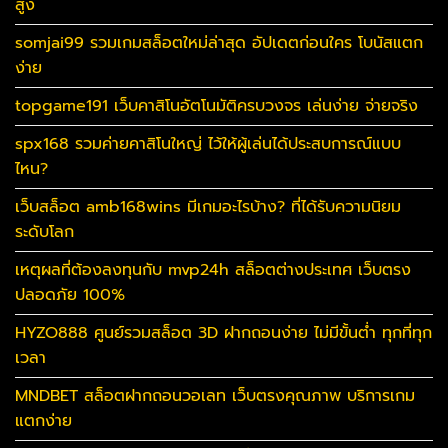
สูง
somjai99 รวมเกมสล็อตใหม่ล่าสุด อัปเดตก่อนใคร โบนัสแตก
ง่าย
topgame191 เว็บคาสิโนอัตโนมัติครบวงจร เล่นง่าย จ่ายจริง
spx168 รวมค่ายคาสิโนใหญ่ ไว้ให้ผู้เล่นได้ประสบการณ์แบบ
ไหน?
เว็บสล็อต amb168wins มีเกมอะไรบ้าง? ที่ได้รับความนิยม
ระดับโลก
เหตุผลที่ต้องลงทุนกับ mvp24h สล็อตต่างประเทศ เว็บตรง
ปลอดภัย 100%
HYZO888 ศูนย์รวมสล็อต 3D ฝากถอนง่าย ไม่มีขั้นต่ำ ทุกที่ทุก
เวลา
MNDBET สล็อตฝากถอนวอเลท เว็บตรงคุณภาพ บริการเกม
แตกง่าย