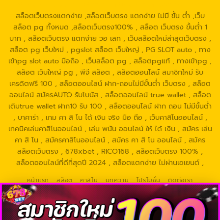
https://true-walletslot.com/
https://slot-freecredit.top/
สล็อตเว็บตรงแตกง่าย ,สล็อตเว็บตรง แตกง่าย ไม่มี ขั้น ต่ํา ,เว็บ
สล็อต pg ทั้งหมด ,สล็อตเว็บตรง100% , สล็อต เว็บตรง ขั้นต่ำ 1
บาท , สล็อตเว็บตรง แตกง่าย วอ เลท , เว็บสล็อตใหม่ล่าสุดเว็บตรง ,
สล็อต pg เว็บใหม่ , pgslot สล็อต เว็บใหญ่ , PG SLOT auto , ทาง
เข้าpg slot auto มือถือ , เว็บสล็อต pg , สล็อตpgแท้ , ทางเข้าpg ,
สล็อต เว็บใหญ่ pg , พีจี สล็อต , สล็อตออนไลน์ สมาชิกใหม่ รับ
เครดิตฟรี 100 , สล็อตออนไลน์ ฝาก-ถอนไม่มีขั้นต่ํา เว็บตรง , สล็อต
ออนไลน์ สมัครAUTO รับโบนัส , สล็อตออนไลน์ true wallet , สล็อต
เติมtrue wallet ฝาก10 รับ 100 , สล็อตออนไลน์ ฝาก ถอน ไม่มีขั้นต่ำ
, บาคาร่า , เกม คา สิ โน ได้ เงิน จริง มือ ถือ , เว็บคาสิโนออนไลน์ ,
เทคนิคเล่นคาสิโนออนไลน์ , เล่น พนัน ออนไลน์ ให้ ได้ เงิน , สมัคร เล่น
คา สิ โน , สมัครคาสิโนออนไลน์ , สมัคร คา สิ โน ออนไลน์ , สมัคร
สล็อตเว็บตรง , 678xbet , RICO168 , สล็อตเว็บตรง 100% ,
สล็อตออนไลน์ที่ดีที่สุดปี 2024 , สล็อตแตกง่าย ไม่ผ่านเอเยนต์ ,
หน้าแรก
สล็อต
คาสิโน
บทความ
โปรโมชั่น
ติดต่อเรา
Copyright 2026 ©
678xbet