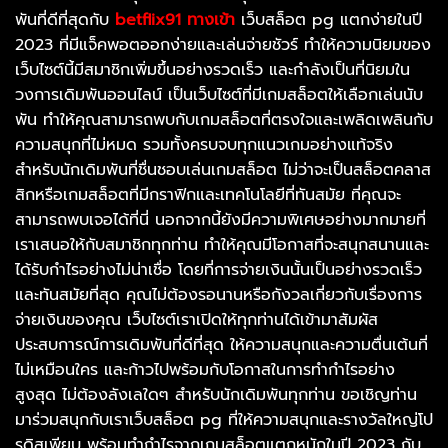
พันที่ดีที่สุดกับ
betflix91
ทางเข้า
เว็บสล็อต pg แตกง่ายในปี
2023 ที่มีแจ็คพอตออกง่ายและเล่นจ่ายชัวร์ ทำให้ความนิยมของ
เว็บไซต์นี้มีสมาชิกเพิ่มขึ้นอย่างรวดเร็ว และกำลังเป็นที่นิยมใน
วงการเดิมพันออนไลน์ เป็นเว็บไซต์ที่มีเกมสล็อตให้เลือกเล่นนับ
พัน ทำให้คุณสามารถพบกับเกมสล็อตที่ตรงใจและเพลิดเพลินกับ
ความสนุกที่ไม่หมด รวมทั้งครบจบทุกแนวเกมอย่างแท้จริง
สำหรับนักเดิมพันที่ชื่นชอบเล่นเกมสล็อต ไม่ว่าจะเป็นสล็อตคลาส
สิกหรือเกมสล็อตที่มีกราฟิกและเทคโนโลยีที่ทันสมัย ที่คุณจะ
สามารถพบเจอได้ที่นี่ นอกจากนี้ยังมีความพิเศษอย่างมากมายที่
เราเสนอให้กับสมาชิกทุกท่าน ทำให้คุณมีโอกาสที่จะสนุกสนานและ
ได้รับกำไรอย่างไม่น่าเชื่อ โดยที่การจ่ายเงินนั้นเป็นอย่างรวดเร็ว
และทันสมัยที่สุด คุณไม่ต้องรอนานหรือกังวลเกี่ยวกับเรื่องการ
จ่ายเงินของคุณ เว็บไซต์เราเปิดให้ทุกท่านได้เข้ามาสัมผัส
ประสบการณ์การเดิมพันที่ดีที่สุด ให้ความสนุกและความตื่นเต้นที่
ไม่เหมือนใคร และก้าวไปพร้อมกับโอกาสในการทำกำไรอย่าง
สูงสุด ไม่ต้องลังเลใดๆ สำหรับนักเดิมพันทุกท่าน ขอเชิญท่าน
มาร่วมสนุกกับเราเว็บสล็อต pg ที่ให้ความสนุกและรางวัลใหญ่โป
รดิสเพียบ พร้อมทำกำไรจากเกมสล็อตแตกหนักในปี 2023 กับ