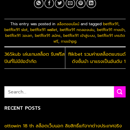
This entry was posted in
สล็อตออนไลน์
and tagged
betflix91
,
betflix91 slot
,
betflix91 wallet
,
betflix91 ทดลองเล่น
,
betflix91 ทางเข้า
,
betflix91 วอเลท
,
betflix91 สมัคร
,
betflix91 เข้าสู่ระบบ
,
betflix91 เครดิต
ฟรี
,
ทางเข้าpg
.
365kub เล่นเกมสล็อต รับฟรีส
flikbet รวมค่ายสล็อตแบรนด์
ปินที่ไม่มีข้อจำกัด
ดังชั้นนำ มาแรงเป็นอันดับ 1
RECENT POSTS
ottowin 18 th สล็อตเว็บนอก ลิขสิทธิ์แท้จากต่างประเทศจริง