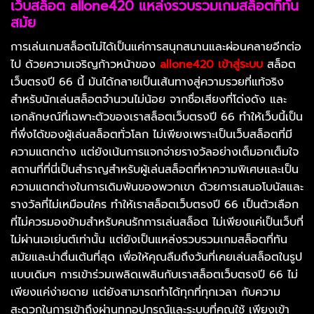
เว็บสล็อต allone420 แหล่งรวบรวมเกมสล็อตที่ทัน
สมัย
การเล่นเกมสล็อตไม่ได้เป็นแค่การสนุกสนานและผ่อนคลายอีกต่อ
ไป ด้วยความเจริญก้าวหน้าของ
allone420
เข้าสู่ระบบ
สล็อต
เว็บตรงปี 66 นี้ มันได้กลายเป็นเส้นทางสู่ความรวยที่แท้จริง
สำหรับนักเล่นสล็อตจำนวนไม่น้อย จากชื่อเสียงที่โด่งดัง และ
เอกลักษณ์ที่เฉพาะตัวของเราสล็อตเว็บตรงปี 66 ทำให้เว็บนี้เป็น
ที่พึ่งได้ของผู้เล่นสล็อตทั่วโลก ไม่เพียงเพราะเป็นเว็บสล็อตที่มี
ความแตกต่าง แต่ยังเน้นการแจกจ่ายรางวัลอย่างเต็มอกเต็มใจ
สถานที่ที่นี่เป็นสำราญสำหรับผู้เล่นสล็อตที่หาความพิเศษและเป็น
ความแตกต่างในการเดิมพันของพวกเขา ด้วยการเสนอโบนัสและ
รางวัลที่ไม่เหมือนใคร ทำให้เราสล็อตเว็บตรงปี 66 เป็นตัวเลือก
ที่ไม่ควรมองข้ามสำหรับคนรักการเล่นสล็อต ไม่เพียงแค่เป็นเว็บที่
ไม่ผ่านเอเย่นต์เท่านั้น แต่ยังเป็นแหล่งรวบรวมเกมสล็อตที่ทัน
สมัยและน่าตื่นเต้นที่สุด เพื่อให้คุณลืมถึงวันที่เคยเล่นสล็อตในรูป
แบบเดิมๆ การเข้าร่วมเพลิดเพลินกับเราสล็อตเว็บตรงปี 66 ไม่
เพียงแค่ง่ายดาย แต่ยังสามารถทำได้ทุกที่ทุกเวลา กับความ
สะดวกในการเข้าถึงผ่านทุกอุปกรณ์และระบบที่คุณใช้ เพียงเข้า