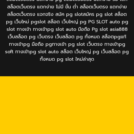
สล็อตเว็บตรง แตกง่าย ไม่มี ขั้น ต่ํา สล็อตเว็บตรง แตกง่าย
สล็อตเว็บตรง แจกจริง สมัค pg slotสมัคร​ pg​ slot สล็อต
pg เว็บใหม่ pgslot สล็อต เว็บใหญ่ pg PG SLOT auto pg
slot ทางเข้า ทางเข้าpg slot auto มือถือ Pg slot asia888
เว็บสล็อต pg เว็บตรง เว็บสล็อต pg ทั้งหมด สล็อตpgแท้
ทางเข้าpg มือถือ pgทางเข้า pg slot เว็บตรง ทางเข้าpg
soft ทางเข้าpg slot auto สล็อต เว็บใหญ่ pg เว็บสล็อต pg
ทั้งหมด pg slot ใหม่ล่าสุด
https://tga689z.com
https://tga689z.co
https://tga689z.xyz
https://rico689.com
https://g2g-cash.org
https://g2g-
cash.co
https://pg15k.bet
https://pg15k.me
https://pg15k.xyz
https://pg15k.co
https://pg15k.net
https://pgbet15k.com
https://pg15k.bet
https://pg15k.me
https://pg15k.xyz
https://pg15k.co
https://tga1168.com/
https://tgabet.xyz/
http://tga789.com/
https://tga1168.net/
https://tga1168.top/
https://tga1168.life/