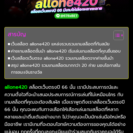
สารบัญ
เว็บสล็อต allone420 แหล่งรวบรวมเกมสล็อตที่ทันสมัย
ค่ายเกมสล็อตชั้นนำ allone420 เริ่มเล่นเกมสล็อตที่คุณชื่นชอบ
เว็บสล็อตเว็บตรง allone420 รวมเกมสล็อตจากค่ายชั้นนำ
สรุป allone420 รวมเกมสล็อตมากกว่า 20 ค่าย มอบโอกาสใน
การชนะเงินรางวัล
allone420
สล็อตเว็บตรงปี 66 นั้น เรามีประสบการณ์และ
ความตั้งใจที่จะนำเสนอประสบการณ์การเล่นที่ไม่เหมือนใคร กับ
เกมสล็อตที่คุณจะต้องสัมผัส เมื่อเราพูดถึงเราสล็อตเว็บตรงปี
66 นั้น คุณจะพบกับทางเลือกให้เลือกเล่นเกมสล็อตที่หลาก
หลายและน่าตื่นเต้นอย่างมาก ไม่ว่าคุณจะเป็นนักเล่นมือใหม่หรือ
มืออาชีพ เรามีเกมที่จะตอบโจทย์ความต้องการของคุณได้อย่าง
แน่นอน ทุกครั้งที่คุณลงทะเบียนเข้าร่วมสนุกกับเราคุณจะได้รับ