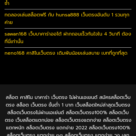
ซ้ำ
ทดลองเล่นสล็อตฟรี กับ hunsa888 เว็บตรงอันดับ 1 รวมทุก
ค่าย
sawan168 เว็บบาคาร่าออโต้ ฝากถอนเร็วทันใจใน 4 วินาที ต้อง
ที่นี่เท่านั้น
neno168 คาสิโนเว็บตรง เดิมพันน้อยเล่นสบาย เบทที่ถูกที่สุด
สล็อต คาสิโน บาคาร่า เว็บตรง ไม่ผ่านเอเยนต์ สมัครสล็อตเว็บ
ตรง สล็อต เว็บตรง ขั้นต่ำ 1 บาท เว็บสล็อตใหม่ล่าสุดเว็บตรง
สล็อตเว็บตรงไม่ผ่านเอเย่นต์ สล็อตเว็บตรง100% สล็อตเว็บ
ตรง เว็บสล็อตแตกบ่อย สล็อตเว็บตรงแตกง่าย สล็อตเว็บตรง
แตกหนัก สล็อตเว็บตรง แตกง่าย 2022 สล็อตเว็บตรง100%
สล็อตเว็บตรง แตกง่าย pg สล็อตเว็บตรง แตกง่าย วอ เลท