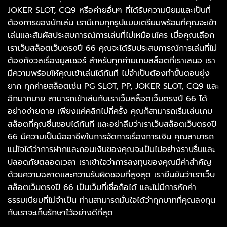
JOKER SLOT, CQ9 หรือค่ายอื่นๆ ที่ได้รับความนิยมและเป็นที่
ต้องการของนักเล่น เรามีเกมทุกรูปแบบเตรียมพร้อมที่คุณจะเข้า
เล่นและสัมผัสประสบการณ์การเล่นที่ไม่เหมือนใคร เมื่อคุณเลือก
เราเว็บสล็อตเว็บตรงปี 66 คุณจะได้รับประสบการณ์การเล่นที่ไม่
ต้องกังวลเรื่องยูสเซอร์ สำหรับทุกค่ายเกมสล็อตที่เราเสนอ เรา
มีความพร้อมให้คุณเข้าเล่นได้ทันที ไม่จำเป็นต้องทำขั้นตอนยุ่ง
ยาก ทุกค่ายสล็อตเช่น PG SLOT, PP, JOKER SLOT, CQ9 และ
อีกมากมาย สามารถเข้าเล่นกับเราเว็บสล็อตเว็บตรงปี 66 ได้
อย่างง่ายดาย เพียงแค่คลิกไม่กี่ครั้ง คุณก็สามารถเริ่มเล่นเกม
สล็อตที่คุณชื่นชอบได้ทันที และอย่าลืมว่าเราเว็บสล็อตเว็บตรงปี
66 มีความเป็นมืออาชีพในการจัดการเรื่องการเงิน คุณสามารถ
แน่ใจได้ว่าการฝากและถอนเงินของคุณจะเป็นไปอย่างราบรื่นและ
ปลอดภัยตลอดเวลา เราเข้าใจว่าการลงทุนของคุณมีค่าสำคัญ
ด้วยความฉลาดและความรับผิดชอบที่สูงสุด เรายืนยันว่าเราเว็บ
สล็อตเว็บตรงปี 66 เป็นเว็บที่เชื่อถือได้ และไม่มีการหักค่า
ธรรมเนียมที่ไม่จำเป็น ท่านสามารถมั่นใจได้ว่าทุกบาทที่คุณลงทุน
กับเราจะเก็บรักษาไว้อย่างดีที่สุด