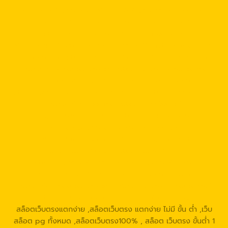
https://678xbet.net/
https://678xbet.co
https://ans-
allstars.com/
https://rico168.net/
https://rico168.com/
https://one5bet.net/
https://one5bet.co/
https://tga199.com/
https://reborn789.net/
https://true-
walletslot.net
https://reborn789.me/
https://jazz55.net/
https://walletslottrue.com
https://true-walletslot.net
https://slot-freecredit.top
https://true-walletslot.com
https://jazz55.top/
https://jazz-55.co/
https://jazz-55.com/
https://jazz-55.net/
https://jazz55.co/
https://g2gbetvip888.com/
https://g2gbetwallet.com/
https://g2gbetwallet.net/
https://xn-
-82ca8bbo3nc4a9d.com/
https://g2gbetwallet.co/
https://tga689.com
https://tga689.me/
https://tgabet689.com
https://tgabet689.net/
https://tgabet689.co
https://walletslottrue.com/
https://wallet-slottrue.com/
https://true-walletslot.net/
https://true-walletslot.com/
https://slot-freecredit.top/
สล็อตเว็บตรงแตกง่าย ,สล็อตเว็บตรง แตกง่าย ไม่มี ขั้น ต่ํา ,เว็บ
สล็อต pg ทั้งหมด ,สล็อตเว็บตรง100% , สล็อต เว็บตรง ขั้นต่ำ 1