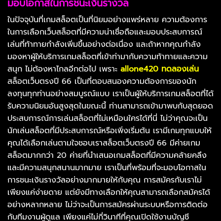
มอบโอกาสในการชนะเงินรางวัล
ในปัจจุบันที่เกมสล็อตเป็นที่นิยมอย่างแพร่หลาย ความต้องการ
ในการเลือกเว็บสล็อตที่มีความน่าเชื่อถือและมอบประสบการณ์
เล่นที่ท้าทายกำลังเพิ่มขึ้นอย่างต่อเนื่อง และถ้าหากคุณกำลัง
มองหาผู้ให้บริการเกมสล็อตที่เข้าท่ามากับความท้าทายและความ
สนุก ไม่ต้องหาไกลอีกต่อไป เพราะ
allone420
ทดลองเล่น
สล็อตเว็บตรงปี 66 เป็นที่ตอบสนองความต้องการของนัก
ลงทุนทุกท่านอย่างสมบูรณ์แบบ เราเป็นผู้ให้บริการเกมสล็อตที่ได้
รับความนิยมอันสูงสุดในขณะนี้ ท่านสามารถเข้ามาพบกับสุดยอด
ประสบการณ์การเล่นสล็อตที่ไม่เหมือนใครได้ที่นี่ ไม่ว่าคุณจะเป็น
นักเล่นสล็อตที่มีประสบการณ์หรือเพิ่งเริ่มต้น เรามีเกมทุกแบบให้
คุณได้เลือกเล่นตามใจชอบเราสล็อตเว็บตรงปี 66 มีค่ายเกม
สล็อตมากกว่า 20 ค่ายที่นำเสนอเกมสล็อตที่มีความคล้ายคลึง
และมีความสนุกสนานมากมาย เราเป็นที่พร้อมที่จะมอบโอกาสใน
การชนะเงินรางวัลอย่างมากมายให้กับคุณ การสมัครกับเราไม่
เพียงแค่ง่ายดาย แต่ยังมีทางเลือกให้คุณสามารถเลือกสมัครได้
อย่างหลากหลาย ไม่ว่าจะเป็นการสมัครผ่านระบบหรือการติดต่อ
กับทีมงานผู้ดูแล เพียงแค่ไม่กี่วินาทีที่คุณเปิดใช้งานบัญชี