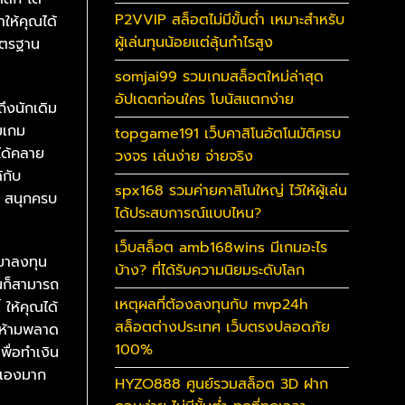
P2VVIP สล็อตไม่มีขั้นต่ำ เหมาะสำหรับ
ำให้คุณได้
ผู้เล่นทุนน้อยแต่ลุ้นกำไรสูง
มาตรฐาน
somjai99 รวมเกมสล็อตใหม่ล่าสุด
อัปเดตก่อนใคร โบนัสแตกง่าย
ถึงนักเดิม
มเกม
topgame191 เว็บคาสิโนอัตโนมัติครบ
ะได้คลาย
วงจร เล่นง่าย จ่ายจริง
้กับ
spx168 รวมค่ายคาสิโนใหญ่ ไว้ให้ผู้เล่น
ล สนุกครบ
ได้ประสบการณ์แบบไหน?
เว็บสล็อต amb168wins มีเกมอะไร
ามาลงทุน
บ้าง? ที่ได้รับความนิยมระดับโลก
ินก็สามารถ
เหตุผลที่ต้องลงทุนกับ mvp24h
 ให้คุณได้
สล็อตต่างประเทศ เว็บตรงปลอดภัย
น ห้ามพลาด
100%
พื่อทำเงิน
ุณเองมาก
HYZO888 ศูนย์รวมสล็อต 3D ฝาก