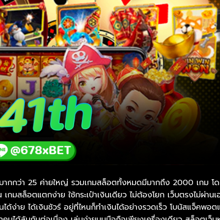
นมากกว่า 25 ค่ายใหญ่ รวมเกมสล็อตทั้งหมดมีมากถึง 2000 เกม โด
็น เกมสล็อตแตกง่าย ใช้กระเป๋าเงินเดียว ไม่ต้องโยก เว็บตรงไม่ผ่านเอ
งินได้ง่าย ได้เงินชัวร์ อยู่ที่ไหนก็ทำเงินได้อย่างรวดเร็ว โบนัสแจ็คพ
ุกคนได้ลุ้นกันต่อเนื่อง เล่นง่ายบนมือถือเพียงเครื่องเดียว สล็อตเว็บห