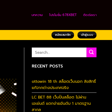
บทความ
โปรโมชั่น 678XBET
ติดต่อเรา
สมัครสมาชิก
เข้าสู่ระบบ
RECENT POSTS
ottowin 18 th สล็อตเว็บนอก ลิขสิทธิ์
แท้จากต่างประเทศจริง
LC BET 88 เว็บปั่นสล็อต ไม่ผ่าน
เอเย่นต์ แตกง่ายอันดับ 1 มาตรฐาน
สากล