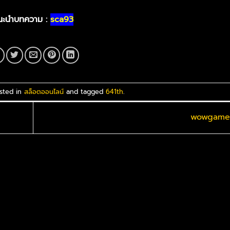
นะนำบทความ :
sca93
sted in
สล็อตออนไลน์
and tagged
641th
.
wowgam