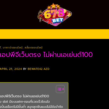
T
,
บาคาร่าออนไลน์
,
สล็อตออนไลน์
แอปพีจีเว็บตรง ไม่ผ่านเอเย่นต์100
APRIL 25, 2024
BY
BEWATE42.AZD
แอปพีจีเว็บตรง ไม่ผ่านเอเย่นต์100
ข slot มีระบบฝาก-ถอนที่รวดเร็วโดนใจ
ื่อปั่นสล็อตไม่มีขั้นต่ำ สนุกสุดฟินแบบไม่มีข้อจำกัด