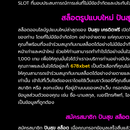
SLOT ที่มอบประสบการณ์การเล่นที่ไม่มีข้อจำกัดและประทับใ
สล็อตรูปแบบใหม่ ปันส
สล็อตออนไลน์รูปแบบใหม่ล่าสุดของ
ปันสุข เครดิตฟรี
เปิด
ของท่าน โดยที่ไม่มีข้อจำกัดใดๆ อย่างง่ายดาย แค่คุณดาว
คุณก็พร้อมที่จะเข้าร่วมสนุกกับเกมสล็อตได้อย่างไม่มีข้อจำกัด
หน้าเก่าและหน้าใหม่ ช่วยให้ท่านสามารถทำกำไรได้อย่างมั่
1,000 เกม เพื่อให้คุณมั่นใจได้ว่าเราจะบริการท่านอย่างม
คุณภาพและมั่นใจได้อยู่ละก็
678xbet
เป็นตัวเลือกที่คุณไ
ให้คุณสามารถเข้าร่วมสนุกกับเกมสล็อตได้อย่างง่ายดายและร
เท่านั้น เข้าไปที่เว็บไซต์ของเราโดยใช้เว็บเบราว์เซอร์ที่คุณช
สมาชิก หรือ ลงทะเบียน ที่อยู่ด้านบนของหน้าเว็บ กรอกข้อ
ข้อมูลส่วนตัวของคุณ เช่น ชื่อ-นามสกุล, เบอร์โทรศัพท์, ไ
เป็นข้อมูลที่ถูกต้อง
สมัครสมาชิก ปันสุข สล็อต 
สมัครสมาชิก
ปันสุข สล็อต
เมื่อคุณกรอกข้อมูลเสร็จสิ้นแล้