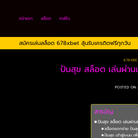
Skip
to
content
หน้าแรก
สล็อต
คาสิโน
สมัครเล่นสล็อต 678xbet ลุ้นรับเครดิตฟรีทุกวัน
678XBE
ปันสุข สล็อต เล่นผ่าน
POSTED ON
สารบัญ
ปันสุข สล็อต เล่นผ่าน
สล็อตแตกง่าย ปันสุ
ปันสุข เข้าสู่ระบบ เพ