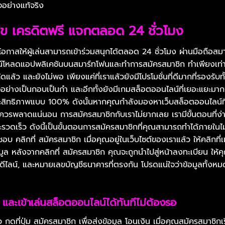
จอย่างแท้จริง
ุข เครดิตฟรี แจกตลอด 24 ชั่วโมง
โอกาสให้ผู้เล่นสามารถเข้าร่วมสนุกได้ตลอด 24 ชั่วโมง ผ่านมือถือสม
น์โหลดแอปพลิเคชันบนสมาร์ทโฟนและทำการสมัครสมาชิก ทำเพียงเท่านี้
แล้ว และยังไม่พอ เพียงแค่ที่เราแล้วยังมีโปรโมชั่นที่ดีมากที่รองรับทั้ง
นใจอย่างเป็นกอบเป็นกำ และอีกทั้งยังมีเกมสล็อตออนไลน์ที่เยอะแยะมา
ีประสิทธิภาพแบบ 100% ดังนั้นหากคุณกำลังมองหาเว็บสล็อตออนไลน์ที่
ม่ควรพลาดแน่นอน การสมัครสมาชิกกับเราไม่ยากเลย เรามีขั้นตอนที่ง่
วดเร็ว ดังนี้เป็นขั้นตอนการสมัครสมาชิกที่คุณสามารถทำได้ภายในไม่
ื่นชอบ คลิกที่ สมัครสมาชิก เมื่อคุณอยู่ในเว็บไซต์ของเราแล้ว ให้คลิกที่
มูล หลังจากคลิกที่ สมัครสมาชิก คุณจะถูกนำไปสู่หน้าลงทะเบียน ให
อดีไลน์, และหมายเลขบัญชีธนาคารที่ตรงกัน โปรดแน่ใจว่าข้อมูลทั้งหมด
และเข้าเล่นสล็อตออนไลน์ได้ทันทีไม่ต้องรอ
ว กดที่ปุ่ม สมัครสมาชิก เพื่อส่งข้อมูล
โอนเงิน เมื่อคุณสมัครสมาชิกเ