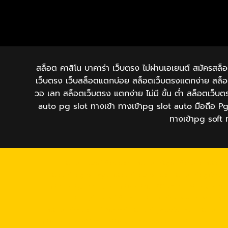
สล็อต คาสิโน บาคาร่า เว็บตรง ไม่ผ่านเอเยนต์ สมัครสล็
เว็บตรง เว็บสล็อตแตกบ่อย สล็อตเว็บตรงแตกง่าย สล
วอ เลท สล็อตเว็บตรง แตกง่าย ไม่มี ขั้น ต่ํา สล็อตเว
auto pg slot ทางเข้า ทางเข้าpg slot auto มือถือ P
ทางเข้าpg soft 
https://tga689z.com
https://tga689z.co
https:
https://pg15k.xyz
https://pg15k.co
https://pg15k.n
https://tgabet.xyz/
http://tga789.com/
https://tga
https://rico168.net/
https://rico168.com/
htt
https://reborn789.me/
https://jazz55.net/
https://
https://jazz-55.co/
https://jazz-55.com/
https://jazz-