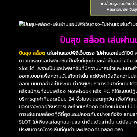
สล็อตรูปแบบใหม่ ป
สมัครสมาชิก ปันสุ
ปันสุข สล็อต เล่นผ่าน
ปันสุข สล็อต
เล่นผ่านแอปพีจีเว็บตรง ไม่ผ่านเอเย่นต์100
ดาวน์โหลดแอปพลิเคชันเป็นสิ่งที่คุ้มค่าและจำเป็นอย่างยิ่ง 
Slot ได้ เพราะเป็นแอปพลิเคชันที่มีความน่าสนใจและเหมาะสำห
ออกแบบมาเพื่อความบันเทิงเท่านั้น แต่ยังคำนึงถึงความ
ออกแบบมาอย่างเป็นระบบ ทำให้ผู้เล่นสามารถเข้าถึงเกมได้
หรือแม้กระทั่งบนเครื่อง Notebook หรือ PC ที่ใช้ระบบป
บริการลูกค้าที่ยอดเยี่ยม 24 ชั่วโมงตลอดทุกวัน เพื่อให้คุณม
ของเราจะคอยให้บริการและช่วยเหลือคุณอย่างแน่นอน ไม่มี
การเล่นเกมสล็อตที่ดีที่สุดและปลอดภัยอย่างแท้จริง แก่น
SLOT ไม่เพียงแค่สนุกสนานและน่าตื่นเต้นเท่านั้น แต่ยังมาพร้อ
ประสบการณ์การเล่นที่คุ้มค่าและปลอดภัยตลอดเวลา