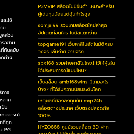
P2VVIP สล็อตไม่มีขั้นต่ำ เหมาะสำหรับ
ผู้เล่นทุนน้อยแต่ลุ้นกำไรสูง
และใช้
somjai99 รวมเกมสล็อตใหม่ล่าสุด
วาม
อัปเดตก่อนใคร โบนัสแตกง่าย
มูลส่วน
งรอข้าม
topgame191 เว็บคาสิโนอัตโนมัติครบ
ี่ทันสมัย
วงจร เล่นง่าย จ่ายจริง
ตกต่าง
spx168 รวมค่ายคาสิโนใหญ่ ไว้ให้ผู้เล่น
ได้ประสบการณ์แบบไหน?
เว็บสล็อต amb168wins มีเกมอะไร
บ้าง? ที่ได้รับความนิยมระดับโลก
ริการ
ามหลาก
เหตุผลที่ต้องลงทุนกับ mvp24h
เป็น
สล็อตต่างประเทศ เว็บตรงปลอดภัย
ประสบการณ์
100%
ที่ทุก
HYZO888 ศูนย์รวมสล็อต 3D ฝาก
กับ PG