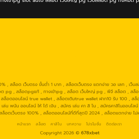
ทางเข้าpg slot auto สล็อต เว็บใหญ่ pg เว็บสล็อต pg ทั้งหมด pg
//tga689z.xyz
https://rico689.com
https://g2g-cash.org
https://
et
https://pgbet15k.com
https://pg15k.bet
https://pg15k.me
http
1168.net/
https://tga1168.top/
https://tga1168.life/
https://678xbe
ps://one5bet.net/
https://one5bet.co/
https://tga199.com/
http
walletslottrue.com
https://true-walletslot.net
https://slot-freecred
55.net/
https://jazz55.co/
https://g2gbetvip888.com/
https://g2
co/
https://tga689.com
https://tga689.me/
https://tgabet689.
m/
https://true-walletslot.net/
https://true-walletslot.com/
https:/
00% , สล็อต เว็บตรง ขั้นต่ำ 1 บาท , สล็อตเว็บตรง แตกง่าย วอ เลท , เว็บส
็อต pg , สล็อตpgแท้ , ทางเข้าpg , สล็อต เว็บใหญ่ pg , พีจี สล็อต , สล็
 สล็อตออนไลน์ true wallet , สล็อตเติมtrue wallet ฝาก10 รับ 100 , สล็อตอ
, เล่น พนัน ออนไลน์ ให้ ได้ เงิน , สมัคร เล่น คา สิ โน , สมัครคาสิโนออนไ
ล็อตเว็บตรง 100% , สล็อตออนไลน์ที่ดีที่สุดปี 2024 , สล็อตแตกง่าย ไม่ผ
หน้าแรก
สล็อต
คาสิโน
บทความ
โปรโมชั่น
ติดต่อเรา
Copyright 2026 ©
678xbet