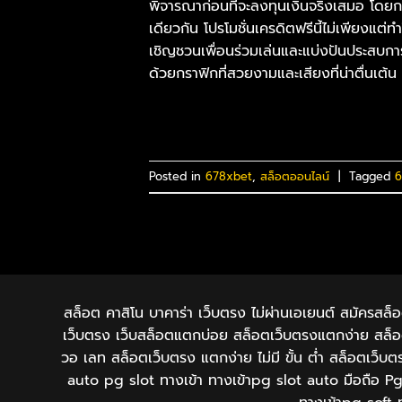
พิจารณาก่อนที่จะลงทุนเงินจริงเสมอ โดยก
เดียวกัน โปรโมชั่นเครดิตฟรีนี้ไม่เพียง
เชิญชวนเพื่อนร่วมเล่นและแบ่งปันประสบการณ
ด้วยกราฟิกที่สวยงามและเสียงที่น่าตื่นเต้
Posted in
678xbet
,
สล็อตออนไลน์
|
Tagged
6
สล็อต คาสิโน บาคาร่า เว็บตรง ไม่ผ่านเอเยนต์ สมัครสล็
เว็บตรง เว็บสล็อตแตกบ่อย สล็อตเว็บตรงแตกง่าย สล
วอ เลท สล็อตเว็บตรง แตกง่าย ไม่มี ขั้น ต่ํา สล็อตเว
auto pg slot ทางเข้า ทางเข้าpg slot auto มือถือ P