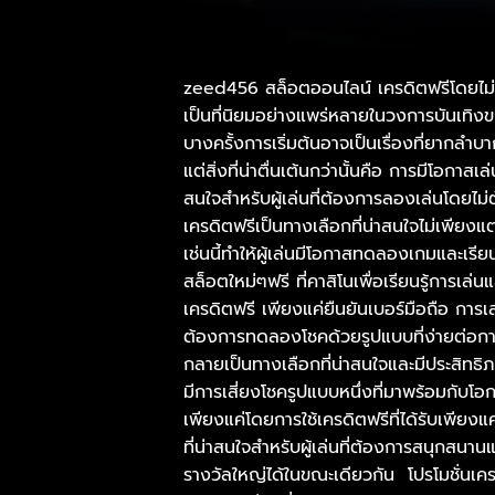
zeed456 สล็อตออนไลน์ เครดิตฟรีโดยไม่ต
เป็นที่นิยมอย่างแพร่หลายในวงการบันเทิงขณ
บางครั้งการเริ่มต้นอาจเป็นเรื่องที่ยากลำบา
แต่สิ่งที่น่าตื่นเต้นกว่านั้นคือ การมีโอกา
สนใจสำหรับผู้เล่นที่ต้องการลองเล่นโดยไม่ต
เครดิตฟรีเป็นทางเลือกที่น่าสนใจไม่เพียงแต
เช่นนี้ทำให้ผู้เล่นมีโอกาสทดลองเกมและเรี
สล็อตใหม่ๆฟรี ที่คาสิโนเพื่อเรียนรู้การเ
เครดิตฟรี เพียงแค่ยืนยันเบอร์มือถือ การเล
ต้องการทดลองโชคด้วยรูปแบบที่ง่ายต่อการเข
กลายเป็นทางเลือกที่น่าสนใจและมีประสิทธิ
มีการเสี่ยงโชครูปแบบหนึ่งที่มาพร้อมกับโอกาส
เพียงแค่โดยการใช้เครดิตฟรีที่ได้รับเพียงแ
ที่น่าสนใจสำหรับผู้เล่นที่ต้องการสนุกสน
รางวัลใหญ่ได้ในขณะเดียวกัน โปรโมชั่นเครด