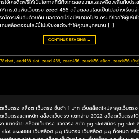
ารใช้เครดิตฟรีให้เป็นโอกาสที่ดีที่จะทดลองเกมและเพลิดเพลินกับปร
แต่ทำให้การเดิมพันเว็บตรง zeed 456 สล็อตออนไลน์เป็นไปอย่างเรี
์การเล่นกันด้วยกัน นอกจากนี้ยังมีสมาชิกโปรแกรมที่ช่วยให้ผู้เล่นไ
น เกมสล็อตออนไลน์นี้ไม่เพียงแต่จะทำให้คุณสนุกสนาน […]
CONTINUE READING
→
78xbet
,
eed456 slot
,
zeed 456
,
zeed456
,
zeed456 สล็อต
,
zeed456 เข้าสู
อตเว็บตรง สล็อต เว็บตรง ขั้นต่ำ 1 บาท เว็บสล็อตใหม่ล่าสุดเว็บต
็อตเว็บตรงแตกหนัก สล็อตเว็บตรง แตกง่าย 2022 สล็อตเว็บตรง1
็บตรง แตกง่าย สล็อตเว็บตรง แจกจริง สมัค pg slotสมัคร​ pg​ slo
g slot asia888 เว็บสล็อต pg เว็บตรง เว็บสล็อต pg ทั้งหมด สล็