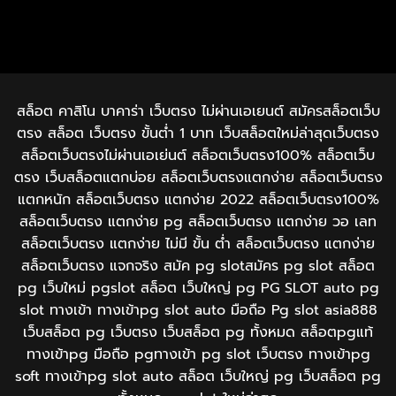
สล็อต คาสิโน บาคาร่า เว็บตรง ไม่ผ่านเอเยนต์ สมัครสล็อตเว็บ
ตรง สล็อต เว็บตรง ขั้นต่ำ 1 บาท เว็บสล็อตใหม่ล่าสุดเว็บตรง
สล็อตเว็บตรงไม่ผ่านเอเย่นต์ สล็อตเว็บตรง100% สล็อตเว็บ
ตรง เว็บสล็อตแตกบ่อย สล็อตเว็บตรงแตกง่าย สล็อตเว็บตรง
แตกหนัก สล็อตเว็บตรง แตกง่าย 2022 สล็อตเว็บตรง100%
สล็อตเว็บตรง แตกง่าย pg สล็อตเว็บตรง แตกง่าย วอ เลท
สล็อตเว็บตรง แตกง่าย ไม่มี ขั้น ต่ํา สล็อตเว็บตรง แตกง่าย
สล็อตเว็บตรง แจกจริง สมัค pg slotสมัคร​ pg​ slot สล็อต
pg เว็บใหม่ pgslot สล็อต เว็บใหญ่ pg PG SLOT auto pg
slot ทางเข้า ทางเข้าpg slot auto มือถือ Pg slot asia888
เว็บสล็อต pg เว็บตรง เว็บสล็อต pg ทั้งหมด สล็อตpgแท้
ทางเข้าpg มือถือ pgทางเข้า pg slot เว็บตรง ทางเข้าpg
soft ทางเข้าpg slot auto สล็อต เว็บใหญ่ pg เว็บสล็อต pg