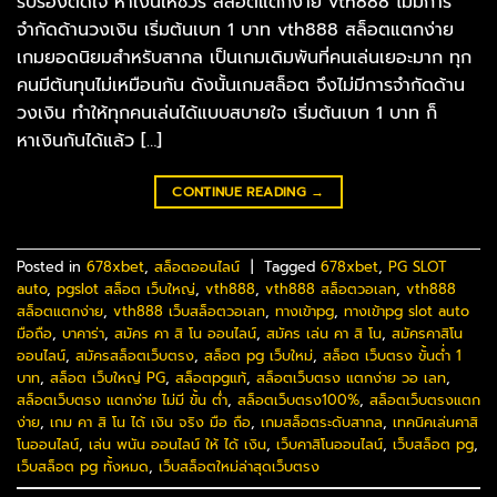
รับรองติดใจ หาเงินให้ชัวร์ สล็อตแตกง่าย vth888 ไม่มีการ
จำกัดด้านวงเงิน เริ่มต้นเบท 1 บาท vth888 สล็อตแตกง่าย
เกมยอดนิยมสำหรับสากล เป็นเกมเดิมพันที่คนเล่นเยอะมาก ทุก
คนมีต้นทุนไม่เหมือนกัน ดังนั้นเกมสล็อต จึงไม่มีการจำกัดด้าน
วงเงิน ทำให้ทุกคนเล่นได้แบบสบายใจ เริ่มต้นเบท 1 บาท ก็
หาเงินกันได้แล้ว […]
CONTINUE READING
→
Posted in
678xbet
,
สล็อตออนไลน์
|
Tagged
678xbet
,
PG SLOT
auto
,
pgslot สล็อต เว็บใหญ่
,
vth888
,
vth888 สล็อตวอเลท
,
vth888
สล็อตแตกง่าย
,
vth888 เว็บสล็อตวอเลท
,
ทางเข้าpg
,
ทางเข้าpg slot auto
มือถือ
,
บาคาร่า
,
สมัคร คา สิ โน ออนไลน์
,
สมัคร เล่น คา สิ โน
,
สมัครคาสิโน
ออนไลน์
,
สมัครสล็อตเว็บตรง
,
สล็อต pg เว็บใหม่
,
สล็อต เว็บตรง ขั้นต่ำ 1
บาท
,
สล็อต เว็บใหญ่ PG
,
สล็อตpgแท้
,
สล็อตเว็บตรง แตกง่าย วอ เลท
,
สล็อตเว็บตรง แตกง่าย ไม่มี ขั้น ต่ํา
,
สล็อตเว็บตรง100%
,
สล็อตเว็บตรงแตก
ง่าย
,
เกม คา สิ โน ได้ เงิน จริง มือ ถือ
,
เกมสล็อตระดับสากล
,
เทคนิคเล่นคาสิ
โนออนไลน์
,
เล่น พนัน ออนไลน์ ให้ ได้ เงิน
,
เว็บคาสิโนออนไลน์
,
เว็บสล็อต pg
,
เว็บสล็อต pg ทั้งหมด
,
เว็บสล็อตใหม่ล่าสุดเว็บตรง