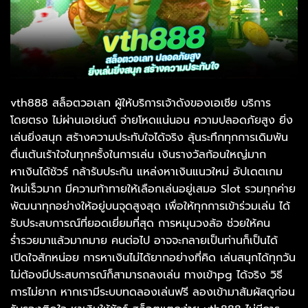
vth888 สล็อตวอเลท ผู้ให้บริการเจ้าดังของเอเชีย บริการ
โดยตรง ไม่ผ่านเอเย่นต์ จ่ายโหดแน่นอน ความปลอดภัยสูง ยิ่ง
เล่นยิ่งสนุก สร้างความประทับใจได้จริง ลุ้นระทึกทุกการเดิมพัน
ตื่นเต้นเร้าใจในทุกครั้งในการเล่น เงินรางวัลก้อนใหญ่มาก
หาเงินได้ชัวร์ กล้ารับประกัน แหล่งหาเงินแนวใหม่ อัปเดตเกม
ใหม่เร็วมาก มีความท้าทายให้เลือกเล่นอยู่เสมอ Slot รวมทุกค่าย
พัฒนาทุกอย่างให้อยู่บนจุดสูงสุด เพื่อให้ทุกการเข้าร่วมเล่น ได้
รับประสบการณ์ที่ยอดเยี่ยมที่สุด การหมุนวงล้อ ช่วยให้คน
ร่ำรวยมาแล้วมากมาย คนต่อไป อาจจะกลายเป็นท่านก็เป็นได้
เปิดใจสักหน่อย การหาเงินไม่ได้ยากอย่างที่คิด เล่นสนุกได้ทุกวัน
ไม่ต้องมีประสบการณ์ก็สามารถลงเล่น ทางเข้าpg ได้จริง วิธี
การไม่ยาก หากเรามีระบบทดลองเล่นฟรี ลองเข้ามาสัมผัสดูก่อน