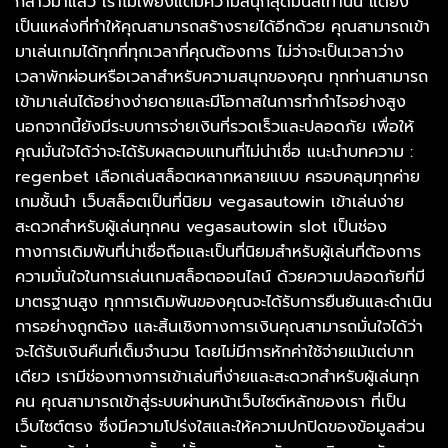
กล่าวมาแล้ว เราไม่เพียงแต่มีความสนุกสุดมันส์เท่านั้น แต่ยัง
เป็นแหล่งที่ทำให้คุณสามารถสร้างรายได้อีกด้วย คุณสามารถเข้า
มาเล่นเกมได้ทุกที่ทุกเวลาที่คุณต้องการ ไม่ว่าจะเป็นเวลาว่าง
เวลาพักผ่อนหรือเวลาสำหรับความสนุกของคุณ ทุกท่านสามารถ
เข้ามาเล่นได้อย่างง่ายดายและมีโอกาสในการทำกำไรอย่างสูง
นอกจากนี้ยังมีระบบการจ่ายเงินที่รวดเร็วและปลอดภัย เพื่อให้
คุณมั่นใจได้ว่าจะได้รับผลตอบแทนที่ไม่น่าเชื่อ แนะนำบทความ :
regenbet เลือกเล่นสล็อตหลากหลายแบบ ครอบคลุมทุกค่าย
เกมชั้นนำ เว็บสล็อตเป็นที่นิยม vegasautowin เข้าเล่นง่าย
สะดวกสำหรับผู้เล่นทุกคน vegasautowin slot เป็นช่อง
ทางการเดิมพันที่น่าเชื่อถือและเป็นที่นิยมสำหรับผู้เล่นที่ต้องการ
ความมั่นใจในการเล่นเกมสล็อตออนไลน์ ด้วยความปลอดภัยที่มี
มาตรฐานสูง ทุกการเดิมพันของคุณจะได้รับการยืนยันและดำเนิน
การอย่างถูกต้อง และสิ้นเชิงทางการเงินคุณสามารถมั่นใจได้ว่า
จะได้รับเงินคืนที่เต็มจำนวน โดยไม่มีการหักค่าใช้จ่ายแม้แต่บาท
เดียว เรามีช่องทางการเข้าเล่นที่ง่ายและสะดวกสำหรับผู้เล่นทุก
คน คุณสามารถเข้าสู่ระบบผ่านหน้าเว็บไซต์หลักของเรา ที่เป็น
เว็บไซต์ตรง ซึ่งมีความโปร่งใสและให้ความปกปิดของข้อมูลส่วน