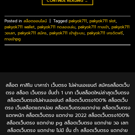
CONTINUE READING
→
Posted in
สล็อตออนไลน์
|
Tagged
pakyok711
,
pakyok711 slot
,
pakyok711 wallet
,
pakyok711 ทดลองเล่น
,
pakyok711 ทางเข้า
,
pakyok711
วอเลท
,
pakyok711 สมัคร
,
pakyok711 เข้าสู่ระบบ
,
pakyok711 เครดิตฟรี
,
ทางเข้าpg
สล็อต คาสิโน บาคาร่า เว็บตรง ไม่ผ่านเอเยนต์ สมัครสล็อตเว็บ
ตรง สล็อต เว็บตรง ขั้นต่ำ 1 บาท เว็บสล็อตใหม่ล่าสุดเว็บตรง
สล็อตเว็บตรงไม่ผ่านเอเย่นต์ สล็อตเว็บตรง100% สล็อตเว็บ
ตรง เว็บสล็อตแตกบ่อย สล็อตเว็บตรงแตกง่าย สล็อตเว็บตรง
แตกหนัก สล็อตเว็บตรง แตกง่าย 2022 สล็อตเว็บตรง100%
สล็อตเว็บตรง แตกง่าย pg สล็อตเว็บตรง แตกง่าย วอ เลท
สล็อตเว็บตรง แตกง่าย ไม่มี ขั้น ต่ํา สล็อตเว็บตรง แตกง่าย