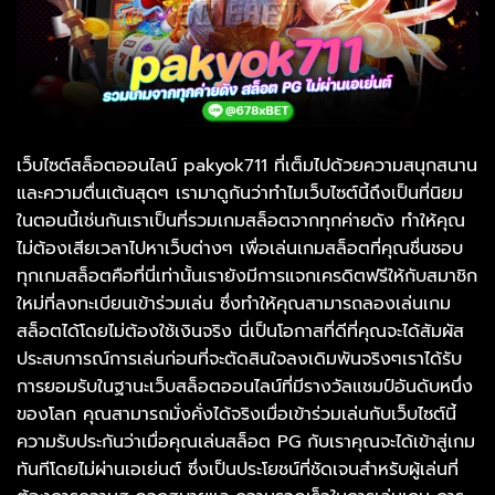
เว็บไซต์สล็อตออนไลน์ pakyok711 ที่เต็มไปด้วยความสนุกสนาน
และความตื่นเต้นสุดๆ เรามาดูกันว่าทำไมเว็บไซต์นี้ถึงเป็นที่นิยม
ในตอนนี้เช่นกันเราเป็นที่รวมเกมสล็อตจากทุกค่ายดัง ทำให้คุณ
ไม่ต้องเสียเวลาไปหาเว็บต่างๆ เพื่อเล่นเกมสล็อตที่คุณชื่นชอบ
ทุกเกมสล็อตคือที่นี่เท่านั้นเรายังมีการแจกเครดิตฟรีให้กับสมาชิก
ใหม่ที่ลงทะเบียนเข้าร่วมเล่น ซึ่งทำให้คุณสามารถลองเล่นเกม
สล็อตได้โดยไม่ต้องใช้เงินจริง นี่เป็นโอกาสที่ดีที่คุณจะได้สัมผัส
ประสบการณ์การเล่นก่อนที่จะตัดสินใจลงเดิมพันจริงๆเราได้รับ
การยอมรับในฐานะเว็บสล็อตออนไลน์ที่มีรางวัลแชมป์อันดับหนึ่ง
ของโลก คุณสามารถมั่งคั่งได้จริงเมื่อเข้าร่วมเล่นกับเว็บไซต์นี้
ความรับประกันว่าเมื่อคุณเล่นสล็อต PG กับเราคุณจะได้เข้าสู่เกม
ทันทีโดยไม่ผ่านเอเย่นต์ ซึ่งเป็นประโยชน์ที่ชัดเจนสำหรับผู้เล่นที่