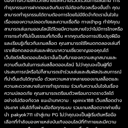
ต้องการความสะดวกสบายและความรวดเร็วในการเล่นเกม การ
ทำธุรกรรมการฝากถอนเงินกับเราไม่ต้องกังวลเรื่องขั้นต่ำ คุณ
สามารถทำธุรกรรมได้ตามต้องการโดยไม่มีขีดจำกัดเรามั่นใจใน
เรื่องของความปลอดภัยและความเชื่อถือ ทางเข้าpg ทำให้คุณ
สามารถเล่นเกมออนไลน์ได้โดยมีความสบายใจว่าไม่มีการโกงหรือ
การกระทำที่ไม่เป็นธรรมที่เกิดขึ้น หากคุณต้องการปรับปรุงฝีมือ
และเรียนรู้เกี่ยวกับเกมสล็อต คุณสามารถใช้โหมดทดลองเล่นที่
เราเพื่อทดลองเล่นและพัฒนาความเชี่ยวชาญของคุณได้
เว็บไซต์สล็อตออนไลน์เรานั้นเป็นที่มาของความสนุกสนานและ
ความตื่นเต้นในการเล่นสล็อตออนไลน์ ไม่ว่าคุณจะเป็นผู้ที่มี
ประสบการณ์หรือไม่ก็สามารถเข้าร่วมเล่นและสัมผัสประสบการณ์
ที่น่าตื่นเต้นได้ทุกเมื่อ ด้วยความหลากหลายของเกมสล็อตและ
ความสะดวกสบายในการทำธุรกรรม ร่วมกับความมั่นใจในเรื่อง
ความปลอดภัย คุณสามารถเตรียมตัวพร้อมกวาดรางวัลได้
อย่างไม่ต้องกังวล แนะนำบทความ : spinix188 เว็บสล็อตต่าง
ประเทศ เล่นได้ทั้งผ่านมือถือทุกระบบ รวมเกมสล็อตจากค่ายชั้น
นำ pakyok711 เข้าสู่เกม PG ไม่ว่าคุณจะเป็นผู้เริ่มต้นหรือมือ
เลือกที่กำลังมองหาแหล่งบันเทิงออนไลน์ที่ท้าทายและมีความ