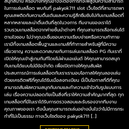
สนุกสนาน หรือบางทีคุณอาจจะต้องการที่จะพิสูจน์ความสามารถ
ในการเล่นสล็อต พบกันที่ pakyok711 slot เว็บไซต์ที่สามารถพา
คุณเสพติดกับความตื่นเต้นและความรู้สึกซึมซับไปกับเกมสล็อตที่
หลากหลายและน่าตื่นเต้นที่สุดในวงการ ทีมงานของเราได้
รวบรวมเกมสล็อตจากค่ายชั้นนำต่างๆ ที่คุณสามารถเลือกเล่นได้
ตามใจชอบ ไม่ว่าคุณจะชื่นชอบความเรียบง่ายหรือความท้าทาย
เรามีทั้งเกมสล็อตพื้นฐานและเกมส์ที่ท้าทายสำหรับผู้ที่มีความ
เชี่ยวชาญ ความสะดวกสบายกับการเล่นเกมสล็อต PG กับเราที่
เปิดให้คุณเข้าสู่เกมทันทีโดยไม่ผ่านเอเย่นต์ ให้คุณสามารถสนุก
กับเกมได้แบบไม่มีข้อจำกัด เพื่อเปิดทางให้คุณสัมผัส
ประสบการณ์การเล่นสล็อตกับเราเรามอบโอกาสให้คุณลองเล่น
ด้วยเครดิตฟรีที่คุณได้รับเมื่อลงทะเบียน นี่เป็นโอกาสที่ดีที่คุณ
สามารถสัมผัสความสนุกกับเกมและทำความเข้าใจกับรูปแบบการ
เล่น เรื่องความปลอดภัยเป็นสิ่งที่เราให้ความสำคัญมากที่สุด ทุก
เกมสล็อตที่มีในเราได้รับการตรวจสอบและรับรองจากทีมงาน
คุณภาพของเรา ดังนั้นคุณสามารถเล่นอย่างมั่นใจว่าไม่มีการกระ
ทำที่ไม่เป็นธรรม ทางเว็บไซต์ของ pakyok711 […]