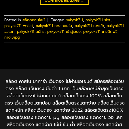
CONTINUE READING
→
Posted in
สล็อตออนไลน์
|
Tagged
pakyok711
,
pakyok711 slot
,
pakyok711 wallet
,
pakyok711 ทดลองเล่น
,
pakyok711 ทางเข้า
,
pakyok711
วอเลท
,
pakyok711 สมัคร
,
pakyok711 เข้าสู่ระบบ
,
pakyok711 เครดิตฟรี
,
ทางเข้าpg
สล็อต คาสิโน บาคาร่า เว็บตรง ไม่ผ่านเอเยนต์ สมัครสล็อตเว็บ
ตรง สล็อต เว็บตรง ขั้นต่ำ 1 บาท เว็บสล็อตใหม่ล่าสุดเว็บตรง
สล็อตเว็บตรงไม่ผ่านเอเย่นต์ สล็อตเว็บตรง100% สล็อตเว็บ
ตรง เว็บสล็อตแตกบ่อย สล็อตเว็บตรงแตกง่าย สล็อตเว็บตรง
แตกหนัก สล็อตเว็บตรง แตกง่าย 2022 สล็อตเว็บตรง100%
สล็อตเว็บตรง แตกง่าย pg สล็อตเว็บตรง แตกง่าย วอ เลท
สล็อตเว็บตรง แตกง่าย ไม่มี ขั้น ต่ํา สล็อตเว็บตรง แตกง่าย