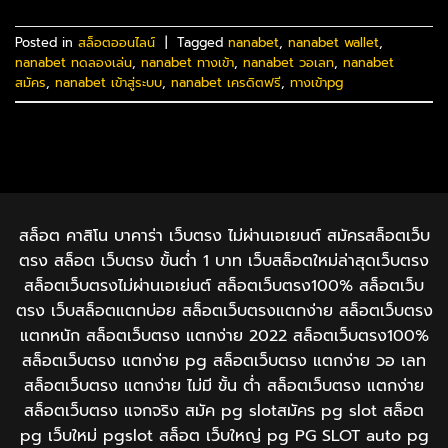
Posted in
สล็อตออนไลน์
|
Tagged
nanabet
,
nanabet wallet
,
nanabet ทดลองเล่น
,
nanabet ทางเข้า
,
nanabet วอเลท
,
nanabet
สมัคร
,
nanabet เข้าสู่ระบบ
,
nanabet เครดิตฟรี
,
ทางเข้าpg
สล็อต คาสิโน บาคาร่า เว็บตรง ไม่ผ่านเอเยนต์ สมัครสล็อตเว็บ
ตรง สล็อต เว็บตรง ขั้นต่ำ 1 บาท เว็บสล็อตใหม่ล่าสุดเว็บตรง
สล็อตเว็บตรงไม่ผ่านเอเย่นต์ สล็อตเว็บตรง100% สล็อตเว็บ
ตรง เว็บสล็อตแตกบ่อย สล็อตเว็บตรงแตกง่าย สล็อตเว็บตรง
แตกหนัก สล็อตเว็บตรง แตกง่าย 2022 สล็อตเว็บตรง100%
สล็อตเว็บตรง แตกง่าย pg สล็อตเว็บตรง แตกง่าย วอ เลท
สล็อตเว็บตรง แตกง่าย ไม่มี ขั้น ต่ํา สล็อตเว็บตรง แตกง่าย
สล็อตเว็บตรง แจกจริง สมัค pg slotสมัคร​ pg​ slot สล็อต
pg เว็บใหม่ pgslot สล็อต เว็บใหญ่ pg PG SLOT auto pg