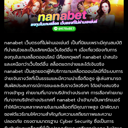
nanabet เว็บตรงที่ไม่ผ่านเอเย่นต์ เป็นที่นิยมเพราะมีคุณสมบัติ
ที่น่าสนใจและเป็นเลิศเหนือเว็บไซต์อื่น ๆ เมื่อเกี่ยวข้องกับการ
ลงทุนในเกมสล็อตออนไลน์ นี่คือเหตุผลที่ nanabet น่าสนใจ
และเหนือกว่าเว็บไซต์อื่น สล็อตแตกง่ายและได้เงินจริง
nanabet เป็นสุดยอดผู้ให้บริการเกมสล็อตออนไลน์ที่มีระบบการ
จ่ายเงินรางวัลที่เป็นธรรมและมีความน่าเชื่อถือสูง ผู้เล่นสามารถ
สัมผัสประสบการณ์การชนะและรับรางวัลจริงๆ ได้อย่างสมจริง
ทางเข้าpg ค่ายเกมที่มาจากบริษัทต่างประเทศ การเลือกค่ายเกม
ที่มาจากบริษัทต่างประเทศที่ nanabet นำเข้ามาเป็นพาร์ทเนอร์
ทำให้มีความหลากหลายในเกมสล็อตที่มีคุณภาพสูง นักพัฒนา
ซอฟต์แวร์เกมให้ความสำคัญกับความเสถียรภาพและความ
ปลอดภัย ตรงตามมาตรฐาน Cyber Security ซึ่งเป็นการ