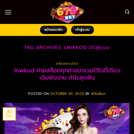
Skip
to
content
สมัครสมาชิก
เข้าสู่ระบบ
TAG ARCHIVES:
LNWKOD เข้าสู่ระบบ
สล็อตออนไลน์
lnwkod ค่ายสล็อตทุกค่ายมารวมไว้ในที่เดียว
เดิมพันง่าย กำไรสุดฟิน
POSTED ON
OCTOBER 30, 2023
BY
พีจีสล็อต
30
Oct