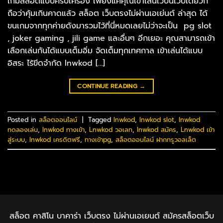
เกมสล็อตแบบครบเครื่อง เพียงแค่คุณเข้าเล่นเว็บนี้เว็บเดียวก็
ถือว่าคุ้มเกินคาดแล้ว สล็อต เว็บตรงไม่ผ่านเอเย่นต์ ล่าสุด ได้
ขนเกมจากทุกค่ายดังมารวมไว้ที่นี่หมดเลยไม่ว่าจะเป็น pg slot
, joker gaming , jili game และอื่นๆ อีกเยอะ คุณสามารถเข้า
เลือกเล่นกันได้แบบเต็มอิ่ม จัดเต็มทุกเทศกาล เข้าเล่นได้แบบ
อิสระ ไร้ขีดจำกัด lnwkod […]
CONTINUE READING
→
Posted in
สล็อตออนไลน์
|
Tagged
lnwkod
,
lnwkod slot
,
lnwkod
ทดลองเล่น
,
lnwkod ทางเข้า
,
Lnwkod วอเลท
,
lnwkod สมัคร
,
Lnwkod เข้า
สู่ระบบ
,
lnwkod เครดิตฟรี
,
ทางเข้าpg
,
สล็อตออนไลน์ ฝากทรูวอลเล็ต
สล็อต คาสิโน บาคาร่า เว็บตรง ไม่ผ่านเอเยนต์ สมัครสล็อตเว็บ