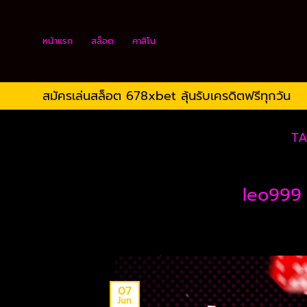
Skip
to
content
หน้าแรก
สล็อต
คาสิโน
สมัครเล่นสล็อต 678xbet ลุ้นรับเครดิตฟรีทุกวัน
T
leo999 ส
07
Jun