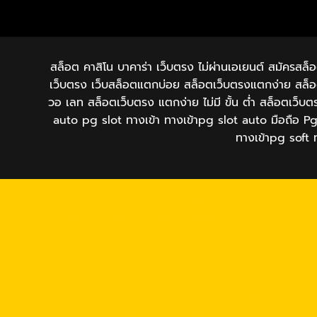
สล็อต คาสิโน บาคาร่า เว็บตรง ไม่ผ่านเอเยนต์ สมัครสล็
เว็บตรง เว็บสล็อตแตกบ่อย สล็อตเว็บตรงแตกง่าย สล
วอ เลท สล็อตเว็บตรง แตกง่าย ไม่มี ขั้น ต่ํา สล็อตเว
auto pg slot ทางเข้า ทางเข้าpg slot auto มือถือ P
ทางเข้าpg soft 
https://tga689z.com
https://tga689z.co
https:
https://pg15k.xyz
https://pg15k.co
https://pg15k.n
https://tgabet.xyz/
http://tga789.com/
https://tga
https://rico168.net/
https://rico168.com/
htt
https://reborn789.me/
https://jazz55.net/
https://
https://jazz-55.co/
https://jazz-55.com/
https://jazz-
-82ca8bbo3nc4a9d.com/
https://g2gbetwallet.
https://walletslottrue.com/
https://wallet-slottrue.co