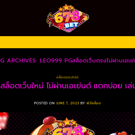
AG ARCHIVES:
LEO999 PGสล็อตเว็บตรงไม่ผ่านเอเย่
สล็อตออนไลน์
ล็อตเว็บใหม่ ไม่ผ่านเอเย่นต์ แตกบ่อย เล่นไ
POSTED ON
JUNE 7, 2023
BY
พีจีสล็อต