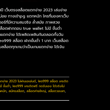
ุดในปี เว็บตรงสล็อตแตกง่าย 2023 เล่นง่าย
แตกบ่อย ทางเข้าpg แตกหนัก ใครที่มองหาเว็บ
เจอร์ที่มีความสมจริง ล้ำสมัย ภาพสวย
ล็อตฝากถอน true wallet ไม่มี ขั้นต่ำ
็อตแตกง่าย ได้เพลิดเพลินกันตลอดทั้งวัน
 leo999 สล็อต ฝากขั้นต่ำ 1 บาท เว็บสล็อต
มสล็อตทุกเกมว่าเป็นเกมแตกง่าย ได้เงิน
กง่าย 2023 ไม่ผ่านเอเย่นต์
,
leo999 สล็อต เครดิต
 ขั้นต่ำ
,
leo999 เครดิตฟรี กดรับเอง ได้จริงไม่
กหนัก
,
สมัครสล็อต
,
สล็อตค่ายใหญ่
,
สล็อตวอเลท
,