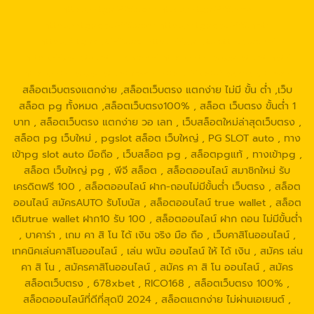
https://tga689.com
https://tga689.me/
https://tgabet689.com
https://tgabet689.net/
https://tgabet689.co
https://walletslottrue.com/
https://wallet-slottrue.com/
https://true-walletslot.net/
https://true-walletslot.com/
https://slot-freecredit.top/
สล็อตเว็บตรงแตกง่าย ,สล็อตเว็บตรง แตกง่าย ไม่มี ขั้น ต่ํา ,เว็บ
สล็อต pg ทั้งหมด ,สล็อตเว็บตรง100% , สล็อต เว็บตรง ขั้นต่ำ 1
บาท , สล็อตเว็บตรง แตกง่าย วอ เลท , เว็บสล็อตใหม่ล่าสุดเว็บตรง ,
สล็อต pg เว็บใหม่ , pgslot สล็อต เว็บใหญ่ , PG SLOT auto , ทาง
เข้าpg slot auto มือถือ , เว็บสล็อต pg , สล็อตpgแท้ , ทางเข้าpg ,
สล็อต เว็บใหญ่ pg , พีจี สล็อต , สล็อตออนไลน์ สมาชิกใหม่ รับ
เครดิตฟรี 100 , สล็อตออนไลน์ ฝาก-ถอนไม่มีขั้นต่ํา เว็บตรง , สล็อต
ออนไลน์ สมัครAUTO รับโบนัส , สล็อตออนไลน์ true wallet , สล็อต
เติมtrue wallet ฝาก10 รับ 100 , สล็อตออนไลน์ ฝาก ถอน ไม่มีขั้นต่ำ
, บาคาร่า , เกม คา สิ โน ได้ เงิน จริง มือ ถือ , เว็บคาสิโนออนไลน์ ,
เทคนิคเล่นคาสิโนออนไลน์ , เล่น พนัน ออนไลน์ ให้ ได้ เงิน , สมัคร เล่น
คา สิ โน , สมัครคาสิโนออนไลน์ , สมัคร คา สิ โน ออนไลน์ , สมัคร
สล็อตเว็บตรง , 678xbet , RICO168 , สล็อตเว็บตรง 100% ,
สล็อตออนไลน์ที่ดีที่สุดปี 2024 , สล็อตแตกง่าย ไม่ผ่านเอเยนต์ ,