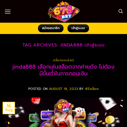
Skip
to
content
สมัครสมาชิก
เข้าสู่ระบบ
TAG ARCHIVES:
JINDA888 เข้าสู่ระบบ
สล็อตออนไลน์
jinda888 เลือกเล่นสล็อตจากค่ายดัง ไม่ต้อง
มีขั้นต่ำในการถอนเงิน
POSTED ON
AUGUST 16, 2023
BY
พีจีสล็อต
16
Aug