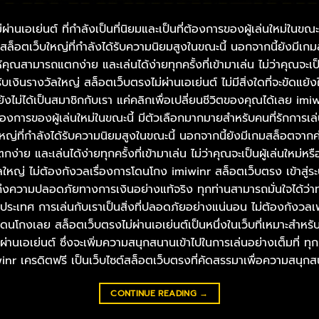
่ผ่านเอเย่นต์ ที่กำลังเป็นที่นิยมและเป็นที่ต้องการของผู้เล่นใหม่ในขณ
ล็อตเว็บใหญ่ที่กำลังได้รับความนิยมสูงในขณะนี้ นอกจากนี้ยังมีเก
ห้คุณสามารถแตกง่าย และเล่นได้ง่ายทุกครั้งที่เข้ามาเล่น ไม่ว่าคุณจะเ
้รับเงินรางวัลใหญ่ สล็อตเว็บตรงไม่ผ่านเอเย่นต์ ไม่มีสิ่งใดที่จะขัดแย้ง
ยังไม่ได้เป็นสมาชิกกับเรา แค่คลิกเพื่อเปลี่ยนชีวิตของคุณได้เลย imiw
นที่ต้องการของผู้เล่นใหม่ในขณะนี้ มีตัวเลือกมากมายสำหรับคนที่รักกา
ญ่ที่กำลังได้รับความนิยมสูงในขณะนี้ นอกจากนี้ยังมีเกมสล็อตจากค่า
่าย และเล่นได้ง่ายทุกครั้งที่เข้ามาเล่น ไม่ว่าคุณจะเป็นผู้เล่นใหม่
างวัลใหญ่ ไม่ต้องกังวลเรื่องการโดนโกง imiwinr สล็อตเว็บตรง เข้าสู่ร
นึงถึงความปลอดภัยทางการเงินอย่างแท้จริง ทุกท่านสามารถมั่นใจได้ว่าท
ประเทศ การเล่นกับเราเป็นสิ่งที่ปลอดภัยอย่างแน่นอน ไม่ต้องกังวลเ
รโดนโกงเลย สล็อตเว็บตรงไม่ผ่านเอเย่นต์เป็นหนึ่งในเว็บที่เหมาะสำหรับ
นเอเย่นต์ ซึ่งจะเพิ่มความสนุกสนานเข้าไปในการเล่นอย่างเต็มที่ ทุกท
iwinr เครดิตฟรี เป็นเว็บไซต์สล็อตเว็บตรงที่คัดสรรมาเพื่อความสนุ
CONTINUE READING
→