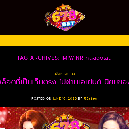
TAG ARCHIVES:
IMIWINR ทดลองเล่น
สล็อตออนไลน์
ล็อตที่เป็นเว็บตรง ไม่ผ่านเอเย่นต์ นิยมของผ
POSTED ON
JUNE 16, 2023
BY
พีจีสล็อต