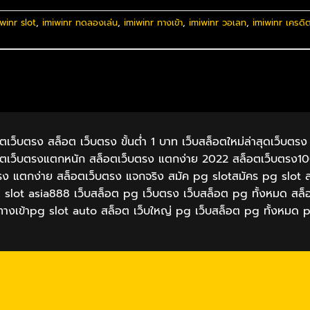
winr slot
,
imiwinr ทดลองเล่น
,
imiwinr ทางเข้า
,
imiwinr วอเลท
,
imiwinr เครดิ
อตเว็บตรง สล็อต เว็บตรง ขั้นต่ำ 1 บาท เว็บสล็อตใหม่ล่าสุดเว็บต
็อตเว็บตรงแตกหนัก สล็อตเว็บตรง แตกง่าย 2022 สล็อตเว็บตรง1
็บตรง แตกง่าย สล็อตเว็บตรง แจกจริง สมัค pg slotสมัคร​ pg​ slo
g slot asia888 เว็บสล็อต pg เว็บตรง เว็บสล็อต pg ทั้งหมด สล็
ทางเข้าpg slot auto สล็อต เว็บใหญ่ pg เว็บสล็อต pg ทั้งหมด pg
//tga689z.xyz
https://rico689.com
https://g2g-cash.org
https://
et
https://pgbet15k.com
https://pg15k.bet
https://pg15k.me
http
1168.net/
https://tga1168.top/
https://tga1168.life/
https://678xbe