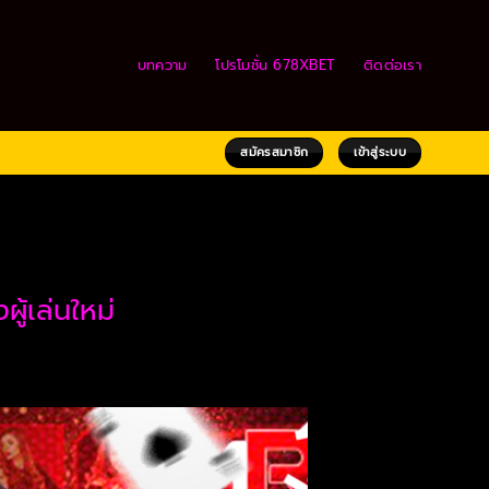
บทความ
โปรโมชั่น 678XBET
ติดต่อเรา
สมัครสมาชิก
เข้าสู่ระบบ
ู้เล่นใหม่