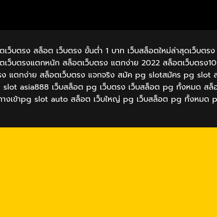
อตเว็บตรง สล็อต เว็บตรง ขั้นต่ำ 1 บาท เว็บสล็อตใหม่ล่าสุดเว็บต
็อตเว็บตรงแตกหนัก สล็อตเว็บตรง แตกง่าย 2022 สล็อตเว็บตรง1
็บตรง แตกง่าย สล็อตเว็บตรง แจกจริง สมัค pg slotสมัคร​ pg​ slo
g slot asia888 เว็บสล็อต pg เว็บตรง เว็บสล็อต pg ทั้งหมด สล็
ทางเข้าpg slot auto สล็อต เว็บใหญ่ pg เว็บสล็อต pg ทั้งหมด pg
//tga689z.xyz
https://rico689.com
https://g2g-cash.org
https://
et
https://pgbet15k.com
https://pg15k.bet
https://pg15k.me
http
1168.net/
https://tga1168.top/
https://tga1168.life/
https://678xbe
ps://one5bet.net/
https://one5bet.co/
https://tga199.com/
http
walletslottrue.com
https://true-walletslot.net
https://slot-freecred
55.net/
https://jazz55.co/
https://g2gbetvip888.com/
https://g2
co/
https://tga689.com
https://tga689.me/
https://tgabet689.