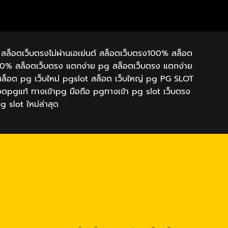
รง สล็อตเว็บตรงไม่ผ่านเอเย่นต์ สล็อตเว็บตรง100% สล็อต
00% สล็อตเว็บตรง แตกง่าย pg สล็อตเว็บตรง แตกง่าย
t สล็อต pg เว็บใหม่ pgslot สล็อต เว็บใหญ่ pg PG SLOT
อตpgแท้ ทางเข้าpg มือถือ pgทางเข้า pg slot เว็บตรง
 slot ใหม่ล่าสุด
g2g-cash.co
https://pg15k.bet
https://pg15k.me
s://pg15k.xyz
https://pg15k.co
https://tga1168.com/
t.net/
https://678xbet.co
https://ans-allstars.com/
s://reborn789.net/
https://true-walletslot.net
it.top
https://true-walletslot.com
https://jazz55.top/
gbetwallet.com/
https://g2gbetwallet.net/
https://xn-
com
https://tgabet689.net/
https://tgabet689.co