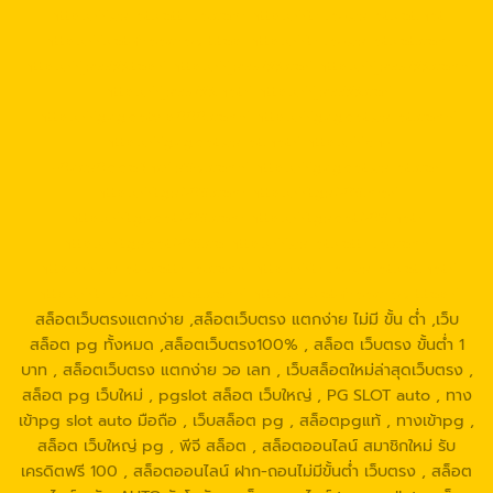
https://walletslottrue.com
https://true-walletslot.net
https://slot-freecredit.top
https://true-walletslot.com
https://jazz55.top/
https://jazz-55.co/
https://jazz-55.com/
https://jazz-55.net/
https://jazz55.co/
https://g2gbetvip888.com/
https://g2gbetwallet.com/
https://g2gbetwallet.net/
https://xn-
-82ca8bbo3nc4a9d.com/
https://g2gbetwallet.co/
https://tga689.com
https://tga689.me/
https://tgabet689.com
https://tgabet689.net/
https://tgabet689.co
https://walletslottrue.com/
https://wallet-slottrue.com/
https://true-walletslot.net/
https://true-walletslot.com/
https://slot-freecredit.top/
สล็อตเว็บตรงแตกง่าย ,สล็อตเว็บตรง แตกง่าย ไม่มี ขั้น ต่ํา ,เว็บ
สล็อต pg ทั้งหมด ,สล็อตเว็บตรง100% , สล็อต เว็บตรง ขั้นต่ำ 1
บาท , สล็อตเว็บตรง แตกง่าย วอ เลท , เว็บสล็อตใหม่ล่าสุดเว็บตรง ,
สล็อต pg เว็บใหม่ , pgslot สล็อต เว็บใหญ่ , PG SLOT auto , ทาง
เข้าpg slot auto มือถือ , เว็บสล็อต pg , สล็อตpgแท้ , ทางเข้าpg ,
สล็อต เว็บใหญ่ pg , พีจี สล็อต , สล็อตออนไลน์ สมาชิกใหม่ รับ
เครดิตฟรี 100 , สล็อตออนไลน์ ฝาก-ถอนไม่มีขั้นต่ํา เว็บตรง , สล็อต