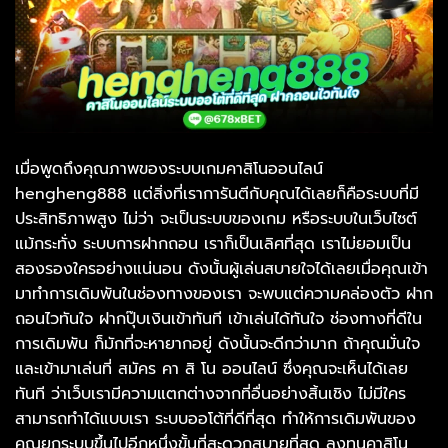
เมื่อพูดถึงคุณภาพของระบบเกมคาสิโนออนไลน์
hengheng888 แต่สิ่งที่เราการันตีกับคุณได้เลยก็คือระบบที่มี
ประสิทธิภาพสูง ไม่ว่า จะเป็นระบบของเกม หรือระบบในเว็บไซต์
แม้กระทั่ง ระบบการฝากถอน เราก็เป็นเลิศที่สุด เราไม่ยอมเป็น
สองรองใครอย่างแน่นอน ดังนั้นผู้เล่นสบายใจได้เลยเมื่อคุณเข้า
มาทำการเดิมพันในช่องทางของเรา จะพบแต่ความคล่องตัว ฝาก
ถอนไวทันใจ ฝากปุ๊บเงินเข้าทันที เข้าเล่นได้ทันใจ ช่องทางที่ดีใน
การเดิมพัน ก็มักที่จะหายากอยู่ ดังนั้นจะดีกว่ามาก ถ้าคุณมั่นใจ
และเข้ามาเล่นที่ สมัคร คา สิ โน ออนไลน์ ซึ่งคุณจะเห็นได้เลย
ทันที ว่าเว็บเรามีความแตกต่างจากที่อื่นอย่างสิ้นเชิง ไม่มีใคร
สามารถทำได้แบบเรา ระบบออโต้ที่ดีที่สุด ทำให้การเดิมพันของ
คุณยกระบบขึ้นไปอีกหนึ่งขั้นที่สะดวกสบายที่สุด ลงทุนคาสิโน