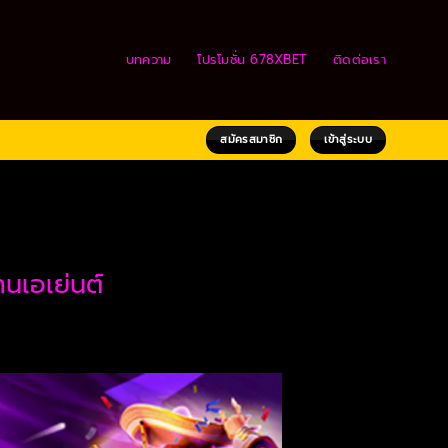
บทความ
โปรโมชั่น 678XBET
ติดต่อเรา
สมัครสมาชิก
เข้าสู่ระบบ
านเอเย่นต์