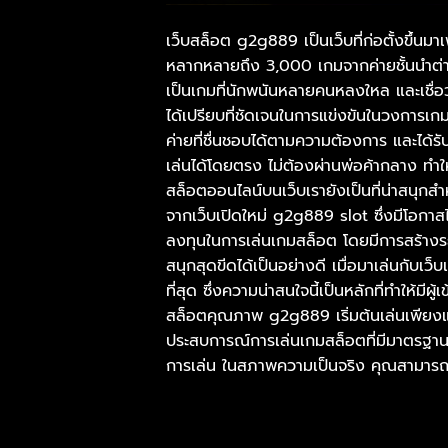
เว็บสล็อต g2g889 เป็นเว็บที่ก่อตั้งขึ้นม
หลากหลายถึง 3,000 เกมจากค่ายชั้นนำต่าง
เป็นเกมที่นักพนันหลายคนหลงใหล และเชื่อว่
ได้เปรียบที่ชัดเจนในการแข่งขันในวงการเก
ค่ายที่ชื่นชอบได้ตามความต้องการ และได้รับ
เล่นได้โดยตรง ไม่ต้องผ่านพ่อค้ากลาง ทำใ
สล็อตออนไลน์บนเว็บเรายังเป็นที่น่าสนุกสำห
จากเว็บเปิดใหม่ g2g889 slot ซึ่งมีโอกาสได้
ลงทุนในการเล่นเกมสล็อต โดยมีการสร้างระบ
สนุกสุดขีดได้เป็นอย่างดี เมื่อมาเล่นกับเว็บ
ที่สุด ซึ่งความน่าสนใจนี้เป็นหลักที่ทำให
สล็อตคุณภาพ g2g889 เริ่มต้นเล่นเพียงแค
ประสบการณ์การเล่นเกมสล็อตที่มีมาตรฐานที
การเล่น ในสภาพความเป็นจริง คุณสามารถเริ