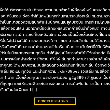
าเพื่อให้บริการความบันเทิงและความสนุกสำหรับผู้ที่หลงใหลในเกมสล็อต
ๆ ที่ชื่นชอบ ซึ่งจะทำให้นักพนันทุกท่านสามารถเลือกเล่นเกมตามคว
าเป็นที่มาของความสนุกสำหรับนักพนันในยุคปัจจุบัน การที่เรามีเกมส
มสล็อตออนไลน์ นอกจากนี้ยังมีเกมให้เล่นจากค่ายชั้นนำทั้งหมด ทางเข
ประสบการณ์การเล่นที่ไม่เหมือนใคร เว็บเราเป็นเว็บสล็อตใหญ่ที่ไม่ผ่า
ห้มั่นใจได้ว่าจะไม่มีการหลอกลวงใดๆ และสามารถเข้าเล่นเกมได้อย่า
รับนักพนันที่มองหากำไรและรายได้เสริม เนื่องจากเว็บไซต์นี้มีสิทธิพ
รับโบนัสแตกกระจายทุกวัน ทำให้ผู้เล่นมีโอกาสทำกำไรได้อย่างต่อเนื่อง 
บการเล่นที่ง่ายต่อการใช้งาน ทำให้ผู้เล่นทุกท่านสามารถเข้ามาสัมผ
เราคุณจะได้พบกับความมันส์สุดขีดที่จะได้รับทันทีที่เข้ามาเล่น ซึ่งทางเว
้มีผู้เข้าเล่นเยอะแยะทุกวัน แนะนำบทความ : dn789bet ร่วมเล่นเกมสล
่ 1 บาท เว็บสล็อตคุณภาพระดับพรีเมียม g2g889 เข้าสู่ระบบ เป็นสิ
่สูงสุด และให้ความพิเศษในการเล่นเกม การเดิมพันกับเราเป็นการลงทุน
่มต้นเล่นเพียงแค่ […]
CONTINUE READING
→