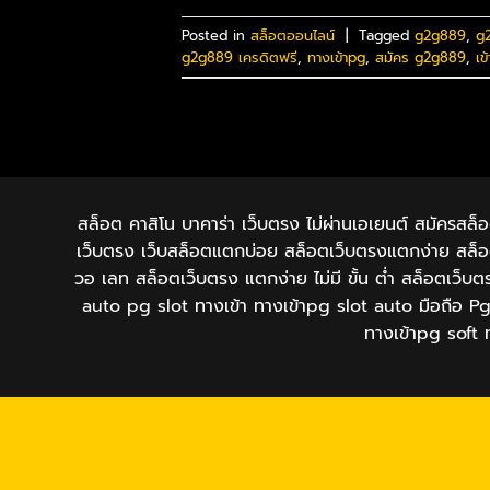
Posted in
สล็อตออนไลน์
|
Tagged
g2g889
,
g
g2g889 เครดิตฟรี
,
ทางเข้าpg
,
สมัคร g2g889
,
เข
สล็อต คาสิโน บาคาร่า เว็บตรง ไม่ผ่านเอเยนต์ สมัครสล็
เว็บตรง เว็บสล็อตแตกบ่อย สล็อตเว็บตรงแตกง่าย สล
วอ เลท สล็อตเว็บตรง แตกง่าย ไม่มี ขั้น ต่ํา สล็อตเว
auto pg slot ทางเข้า ทางเข้าpg slot auto มือถือ P
ทางเข้าpg soft 
https://tga689z.com
https://tga689z.co
https:
https://pg15k.xyz
https://pg15k.co
https://pg15k.n
https://tgabet.xyz/
http://tga789.com/
https://tga