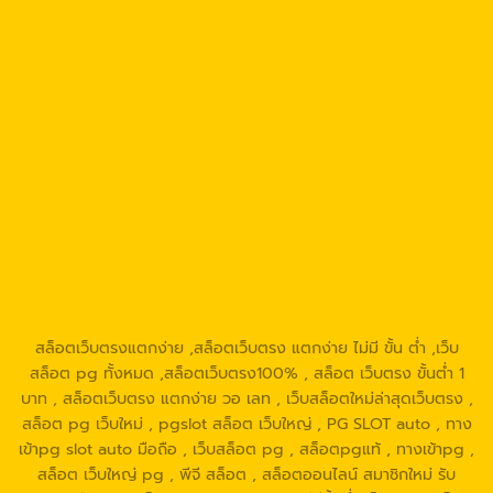
walletslot.net
https://reborn789.me/
https://jazz55.net/
https://walletslottrue.com
https://true-walletslot.net
https://slot-freecredit.top
https://true-walletslot.com
https://jazz55.top/
https://jazz-55.co/
https://jazz-55.com/
https://jazz-55.net/
https://jazz55.co/
https://g2gbetvip888.com/
https://g2gbetwallet.com/
https://g2gbetwallet.net/
https://xn-
-82ca8bbo3nc4a9d.com/
https://g2gbetwallet.co/
https://tga689.com
https://tga689.me/
https://tgabet689.com
https://tgabet689.net/
https://tgabet689.co
https://walletslottrue.com/
https://wallet-slottrue.com/
https://true-walletslot.net/
https://true-walletslot.com/
https://slot-freecredit.top/
สล็อตเว็บตรงแตกง่าย ,สล็อตเว็บตรง แตกง่าย ไม่มี ขั้น ต่ํา ,เว็บ
สล็อต pg ทั้งหมด ,สล็อตเว็บตรง100% , สล็อต เว็บตรง ขั้นต่ำ 1
บาท , สล็อตเว็บตรง แตกง่าย วอ เลท , เว็บสล็อตใหม่ล่าสุดเว็บตรง ,
สล็อต pg เว็บใหม่ , pgslot สล็อต เว็บใหญ่ , PG SLOT auto , ทาง
เข้าpg slot auto มือถือ , เว็บสล็อต pg , สล็อตpgแท้ , ทางเข้าpg ,
สล็อต เว็บใหญ่ pg , พีจี สล็อต , สล็อตออนไลน์ สมาชิกใหม่ รับ