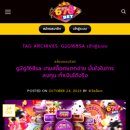
Skip
to
content
สมัครสมาชิก
เข้าสู่ระบบ
TAG ARCHIVES:
G2G168SA เข้าสู่ระบบ
สล็อตออนไลน์
g2g168sa เกมสล็อตแตกง่าย มั่นใจในการ
ลงทุน ทำเงินได้จริง
POSTED ON
OCTOBER 24, 2023
BY
พีจีสล็อต
24
Oct