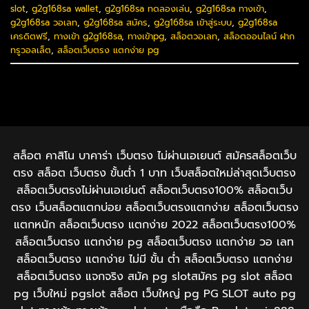
slot
,
g2g168sa wallet
,
g2g168sa ทดลองเล่น
,
g2g168sa ทางเข้า
,
g2g168sa วอเลท
,
g2g168sa สมัคร
,
g2g168sa เข้าสู่ระบบ
,
g2g168sa
เครดิตฟรี
,
ทางเข้า g2g168sa
,
ทางเข้าpg
,
สล็อตวอเลท
,
สล็อตออนไลน์ ฝาก
ทรูวอลเล็ต
,
สล็อตเว็บตรง แตกง่าย pg
สล็อต คาสิโน บาคาร่า เว็บตรง ไม่ผ่านเอเยนต์ สมัครสล็อตเว็บ
ตรง สล็อต เว็บตรง ขั้นต่ำ 1 บาท เว็บสล็อตใหม่ล่าสุดเว็บตรง
สล็อตเว็บตรงไม่ผ่านเอเย่นต์ สล็อตเว็บตรง100% สล็อตเว็บ
ตรง เว็บสล็อตแตกบ่อย สล็อตเว็บตรงแตกง่าย สล็อตเว็บตรง
แตกหนัก สล็อตเว็บตรง แตกง่าย 2022 สล็อตเว็บตรง100%
สล็อตเว็บตรง แตกง่าย pg สล็อตเว็บตรง แตกง่าย วอ เลท
สล็อตเว็บตรง แตกง่าย ไม่มี ขั้น ต่ํา สล็อตเว็บตรง แตกง่าย
สล็อตเว็บตรง แจกจริง สมัค pg slotสมัคร​ pg​ slot สล็อต
pg เว็บใหม่ pgslot สล็อต เว็บใหญ่ pg PG SLOT auto pg