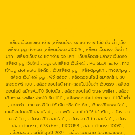
-82ca8bbo3nc4a9d.com/
https://g2gbetwallet.co/
https://tga689.com
https://tga689.me/
https://tgabet689.com
https://tgabet689.net/
https://tgabet689.co
https://walletslottrue.com/
https://wallet-slottrue.com/
https://true-walletslot.net/
https://true-walletslot.com/
https://slot-freecredit.top/
สล็อตเว็บตรงแตกง่าย ,สล็อตเว็บตรง แตกง่าย ไม่มี ขั้น ต่ํา ,เว็บ
สล็อต pg ทั้งหมด ,สล็อตเว็บตรง100% , สล็อต เว็บตรง ขั้นต่ำ 1
บาท , สล็อตเว็บตรง แตกง่าย วอ เลท , เว็บสล็อตใหม่ล่าสุดเว็บตรง ,
สล็อต pg เว็บใหม่ , pgslot สล็อต เว็บใหญ่ , PG SLOT auto , ทาง
เข้าpg slot auto มือถือ , เว็บสล็อต pg , สล็อตpgแท้ , ทางเข้าpg ,
สล็อต เว็บใหญ่ pg , พีจี สล็อต , สล็อตออนไลน์ สมาชิกใหม่ รับ
เครดิตฟรี 100 , สล็อตออนไลน์ ฝาก-ถอนไม่มีขั้นต่ํา เว็บตรง , สล็อต
ออนไลน์ สมัครAUTO รับโบนัส , สล็อตออนไลน์ true wallet , สล็อต
เติมtrue wallet ฝาก10 รับ 100 , สล็อตออนไลน์ ฝาก ถอน ไม่มีขั้นต่ำ
, บาคาร่า , เกม คา สิ โน ได้ เงิน จริง มือ ถือ , เว็บคาสิโนออนไลน์ ,
เทคนิคเล่นคาสิโนออนไลน์ , เล่น พนัน ออนไลน์ ให้ ได้ เงิน , สมัคร เล่น
คา สิ โน , สมัครคาสิโนออนไลน์ , สมัคร คา สิ โน ออนไลน์ , สมัคร
สล็อตเว็บตรง , 678xbet , RICO168 , สล็อตเว็บตรง 100% ,
สล็อตออนไลน์ที่ดีที่สุดปี 2024 , สล็อตแตกง่าย ไม่ผ่านเอเยนต์ ,