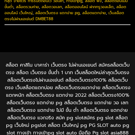
ที่สุด จ่ายชัวร์ การรันตีถอนไว วอเลท
,
ทางเข้าpg
,
สล็อต พีจี
,
สล็อตถอนไม่มี
ขั้นต่ำ
,
สล็อตรวมค่าย
,
สล็อตวอเลท
,
สล็อตออนไลน์ ฝากทรูวอลเล็ต
,
สล็อต
ออนไลน์ เว็บใหญ่
,
สล็อตเว็บตรง แตกง่าย pg
,
สล็อตแตกง่าย
,
เว็บสล็อต
ตรงไม่ผ่านเอเย่นต์ DMBET88
สล็อต คาสิโน บาคาร่า เว็บตรง ไม่ผ่านเอเยนต์ สมัครสล็อตเว็บ
ตรง สล็อต เว็บตรง ขั้นต่ำ 1 บาท เว็บสล็อตใหม่ล่าสุดเว็บตรง
สล็อตเว็บตรงไม่ผ่านเอเย่นต์ สล็อตเว็บตรง100% สล็อตเว็บ
ตรง เว็บสล็อตแตกบ่อย สล็อตเว็บตรงแตกง่าย สล็อตเว็บตรง
แตกหนัก สล็อตเว็บตรง แตกง่าย 2022 สล็อตเว็บตรง100%
สล็อตเว็บตรง แตกง่าย pg สล็อตเว็บตรง แตกง่าย วอ เลท
สล็อตเว็บตรง แตกง่าย ไม่มี ขั้น ต่ํา สล็อตเว็บตรง แตกง่าย
สล็อตเว็บตรง แจกจริง สมัค pg slotสมัคร​ pg​ slot สล็อต
pg เว็บใหม่ pgslot สล็อต เว็บใหญ่ pg PG SLOT auto pg
slot ทางเข้า ทางเข้าpg slot auto มือถือ Pg slot asia888