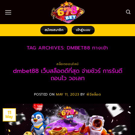
Skip
to
content
สมัครสมาชิก
เข้าสู่ระบบ
TAG ARCHIVES:
DMBET88 ทางเข้า
สล็อตออนไลน์
dmbet88 เว็บสล็อตดีที่สุด จ่ายชัวร์ การรันตี
ถอนไว วอเลท
POSTED ON
MAY 11, 2023
BY
พีจีสล็อต
11
May