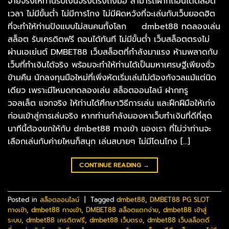
จ่ายจริงให้ท่านรับเงินจริงตรงถึงมือ สามารถฝากถอนได้ตลอด
เวลา ไม่มีขั้นต่ำ ไม่มีการโกง ไม่มีผิดหวังที่จะเล่นกับเว็บยอดฮิต
ที่จะทำให้ท่านปังแบบไม่สนคนทั้งโลก dmbet88 ทดลองเล่น
สล็อต รับเครดิตฟรี ถอนได้ทันที ไม่มีขั้นต่ำ เว็บสล็อตตรงไม่
ผ่านเอเย่นต์ DMBET88 เว็บสล็อตที่กำลังมาแรง ห้ามพลาดกับ
เว็บที่ทำเงินได้จริง พร้อมจะทำให้ท่านได้เป็นมหาเศรษฐีเพียงชั่ว
ข้ามคืน นักลงทุนมือใหม่ที่เพิ่งหัดเริ่มเล่นไม่ต้องกังวลแม้แต่นิด
เดียว เพราะมีโหมดทดลองเล่น สล็อตออนไลน์ ฝากทรู
วอลเล็ต แจกจริง ให้ท่านได้ศึกษาวิธีการเล่น และฝึกฝีมือให้เก่ง
ก่อนเข้าสู่การเล่นจริง หากท่านกำลังมองหาเว็บทำเงินที่ดีที่สุด
นาทีนี้ต้องยกให้กับ dmbet88 ทางเข้า ของเรา ที่ไม่ว่าท่านจะ
เลือกเล่นกับค่ายไหนก็สนุก เล่นสบายๆ ไม่มีโดนโกง […]
CONTINUE READING
→
Posted in
สล็อตออนไลน์
|
Tagged
dmbet88
,
DMBET88 PG SLOT
ทางเข้า
,
dmbet88 ทางเข้า
,
DMBET88 สล็อตแตกง่าย
,
dmbet88 เข้าสู่
ระบบ
,
dmbet88 เครดิตฟรี
,
dmbet88 เว็บตรง
,
dmbet88 เว็บสล็อตดี