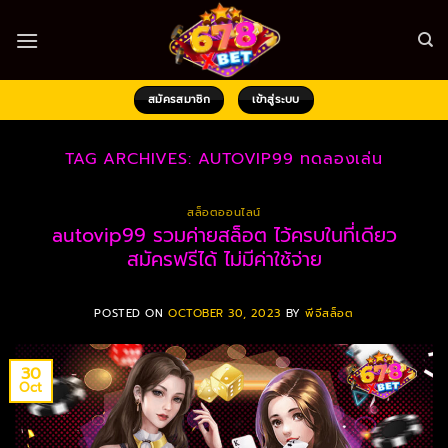
Skip
to
content
สมัครสมาชิก
เข้าสู่ระบบ
TAG ARCHIVES:
AUTOVIP99 ทดลองเล่น
สล็อตออนไลน์
autovip99 รวมค่ายสล็อต ไว้ครบในที่เดียว
สมัครฟรีได้ ไม่มีค่าใช้จ่าย
POSTED ON
OCTOBER 30, 2023
BY
พีจีสล็อต
30
Oct