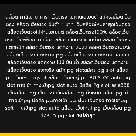
สล็อต คาสิโน บาคาร่า เว็บตรง ไม่ผ่านเอเยนต์ สมัครสล็อตเว็บ
ตรง สล็อต เว็บตรง ขั้นต่ำ 1 บาท เว็บสล็อตใหม่ล่าสุดเว็บตรง
สล็อตเว็บตรงไม่ผ่านเอเย่นต์ สล็อตเว็บตรง100% สล็อตเว็บ
ตรง เว็บสล็อตแตกบ่อย สล็อตเว็บตรงแตกง่าย สล็อตเว็บตรง
แตกหนัก สล็อตเว็บตรง แตกง่าย 2022 สล็อตเว็บตรง100%
สล็อตเว็บตรง แตกง่าย pg สล็อตเว็บตรง แตกง่าย วอ เลท
สล็อตเว็บตรง แตกง่าย ไม่มี ขั้น ต่ํา สล็อตเว็บตรง แตกง่าย
สล็อตเว็บตรง แจกจริง สมัค pg slotสมัคร​ pg​ slot สล็อต
pg เว็บใหม่ pgslot สล็อต เว็บใหญ่ pg PG SLOT auto pg
slot ทางเข้า ทางเข้าpg slot auto มือถือ Pg slot asia888
เว็บสล็อต pg เว็บตรง เว็บสล็อต pg ทั้งหมด สล็อตpgแท้
ทางเข้าpg มือถือ pgทางเข้า pg slot เว็บตรง ทางเข้าpg
soft ทางเข้าpg slot auto สล็อต เว็บใหญ่ pg เว็บสล็อต pg
ทั้งหมด pg slot ใหม่ล่าสุด