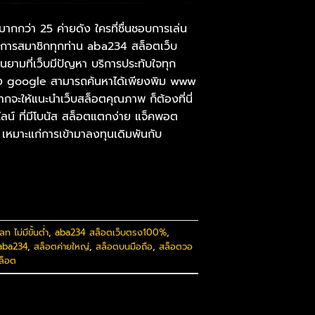
กมากกว่า 25 ค่ายดัง ใครที่ชื่นชอบการเล่น
ิการสมาชิกทุกท่าน aba234 สล็อตเว็บ
นยามที่เว็บมีปัญหา บริการประทับใจทุก
จากทาง google สามารถค้นหาได้เพียงพิม www
จะให้แนะนำเว็บสล็อตคุณภาพ ก็ต้องที่นี่
ไลน์ ที่มีโบนัส สล็อตแตกง่าย แจ็คพอต
ด เหมาะแก่การเข้ามาลงทุนเดิมพันกับ
 ไม่มีขั้นต่ำ
,
aba234 สล็อตเว็บตรง100%
,
aba234
,
สล็อตค่ายใหญ่
,
สล็อตบนมือถือ
,
สล็อตวอ
สล็อต