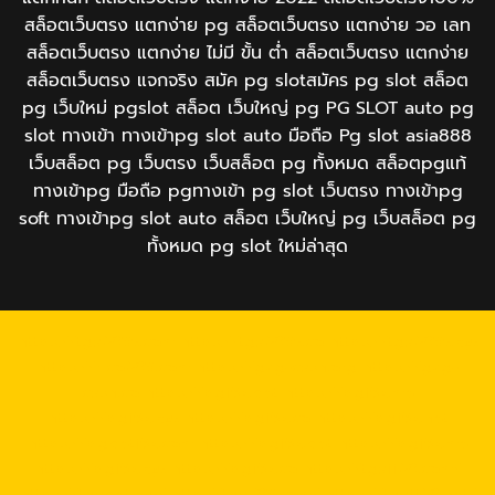
สล็อตเว็บตรง แตกง่าย pg สล็อตเว็บตรง แตกง่าย วอ เลท
สล็อตเว็บตรง แตกง่าย ไม่มี ขั้น ต่ํา สล็อตเว็บตรง แตกง่าย
สล็อตเว็บตรง แจกจริง สมัค pg slotสมัคร​ pg​ slot สล็อต
pg เว็บใหม่ pgslot สล็อต เว็บใหญ่ pg PG SLOT auto pg
slot ทางเข้า ทางเข้าpg slot auto มือถือ Pg slot asia888
เว็บสล็อต pg เว็บตรง เว็บสล็อต pg ทั้งหมด สล็อตpgแท้
ทางเข้าpg มือถือ pgทางเข้า pg slot เว็บตรง ทางเข้าpg
soft ทางเข้าpg slot auto สล็อต เว็บใหญ่ pg เว็บสล็อต pg
ทั้งหมด pg slot ใหม่ล่าสุด
https://tga689z.com
https://tga689z.co
https://tga689z.xyz
https://rico689.com
https://g2g-cash.org
https://g2g-
cash.co
https://pg15k.bet
https://pg15k.me
https://pg15k.xyz
https://pg15k.co
https://pg15k.net
https://pgbet15k.com
https://pg15k.bet
https://pg15k.me
https://pg15k.xyz
https://pg15k.co
https://tga1168.com/
https://tgabet.xyz/
http://tga789.com/
https://tga1168.net/