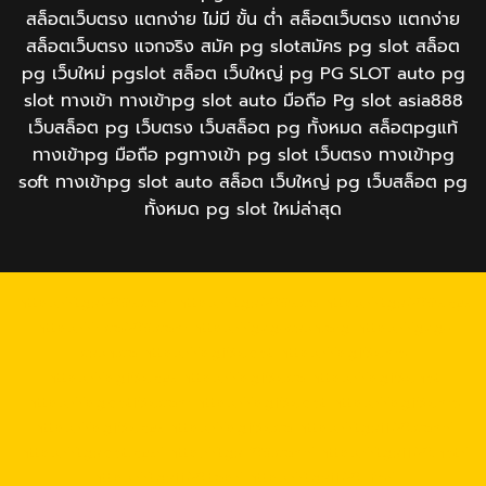
สล็อตเว็บตรง แตกง่าย ไม่มี ขั้น ต่ํา สล็อตเว็บตรง แตกง่าย
สล็อตเว็บตรง แจกจริง สมัค pg slotสมัคร​ pg​ slot สล็อต
pg เว็บใหม่ pgslot สล็อต เว็บใหญ่ pg PG SLOT auto pg
slot ทางเข้า ทางเข้าpg slot auto มือถือ Pg slot asia888
เว็บสล็อต pg เว็บตรง เว็บสล็อต pg ทั้งหมด สล็อตpgแท้
ทางเข้าpg มือถือ pgทางเข้า pg slot เว็บตรง ทางเข้าpg
soft ทางเข้าpg slot auto สล็อต เว็บใหญ่ pg เว็บสล็อต pg
ทั้งหมด pg slot ใหม่ล่าสุด
https://tga689z.com
https://tga689z.co
https://tga689z.xyz
https://rico689.com
https://g2g-cash.org
https://g2g-
cash.co
https://pg15k.bet
https://pg15k.me
https://pg15k.xyz
https://pg15k.co
https://pg15k.net
https://pgbet15k.com
https://pg15k.bet
https://pg15k.me
https://pg15k.xyz
https://pg15k.co
https://tga1168.com/
https://tgabet.xyz/
http://tga789.com/
https://tga1168.net/
https://tga1168.top/
https://tga1168.life/