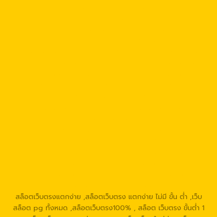
https://678xbet.net/
https://678xbet.co
https://ans-
allstars.com/
https://rico168.net/
https://rico168.com/
https://one5bet.net/
https://one5bet.co/
https://tga199.com/
https://reborn789.net/
https://true-
walletslot.net
https://reborn789.me/
https://jazz55.net/
https://walletslottrue.com
https://true-walletslot.net
https://slot-freecredit.top
https://true-walletslot.com
https://jazz55.top/
https://jazz-55.co/
https://jazz-55.com/
https://jazz-55.net/
https://jazz55.co/
https://g2gbetvip888.com/
https://g2gbetwallet.com/
https://g2gbetwallet.net/
https://xn-
-82ca8bbo3nc4a9d.com/
https://g2gbetwallet.co/
https://tga689.com
https://tga689.me/
https://tgabet689.com
https://tgabet689.net/
https://tgabet689.co
https://walletslottrue.com/
https://wallet-slottrue.com/
https://true-walletslot.net/
https://true-walletslot.com/
https://slot-freecredit.top/
สล็อตเว็บตรงแตกง่าย ,สล็อตเว็บตรง แตกง่าย ไม่มี ขั้น ต่ํา ,เว็บ
สล็อต pg ทั้งหมด ,สล็อตเว็บตรง100% , สล็อต เว็บตรง ขั้นต่ำ 1