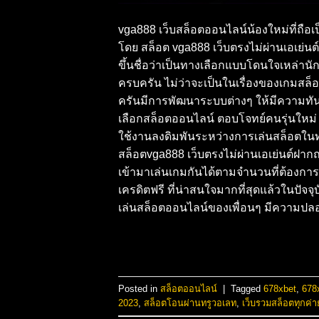
vga888 เว็บสล็อตออนไลน์น้องใหม่ที่ถือเ
โดย สล็อต vga888 เว็บตรงไม่ผ่านเอเย่น
ขึ้นชื่อว่าเป็นทางเลือกแบบโดนใจเหล่าน
ครบครัน ไม่ว่าจะเป็นในเรื่องของเกมสล็อต
ครันมีการพัฒนาระบบต่างๆ ให้มีความทันส
เลือกสล็อตออนไลน์ ตอบโจทย์คนรุ่นใหม่ vg
ใช้งานลงดิมพันระหว่างการเล่นสล็อตในทุก
สล็อตvga888 เว็บตรงไม่ผ่านเอเย่นต์ฝากถ
เข้ามาเล่นเกมกันได้ตามจำนวนที่ต้องการแ
เครดิตฟรี ที่น่าสนใจมากที่สุดแล้วในปั
เล่นสล็อตออนไลน์ของเพื่อนๆ มีความปลอด
Posted in
สล็อตออนไลน์
|
Tagged
678xbet
,
678
2023
,
สล็อตโอนผ่านทรูวอเลท
,
เว็บรวมสล็อตทุกค่