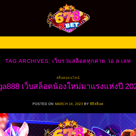
TAG ARCHIVES:
เว็บรวมสล็อตทุกค่าย วอ ล เลท
สล็อตออนไลน์
ga888 เว็บสล็อตน้องใหม่มาแรงแห่งปี 20
POSTED ON
MARCH 14, 2023
BY
พีจีสล็อต