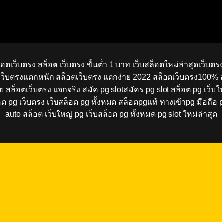
อตเว็บตรง สล็อต เว็บตรง ขั้นต่ำ 1 บาท เว็บสล็อตใหม่ล่าสุดเว็บต
ตเว็บตรงแตกหนัก สล็อตเว็บตรง แตกง่าย 2022 สล็อตเว็บตรง100% ส
่าย สล็อตเว็บตรง แจกจริง สมัค pg slotสมัคร​ pg​ slot สล็อต pg เว็
็อต pg เว็บตรง เว็บสล็อต pg ทั้งหมด สล็อตpgแท้ ทางเข้าpg มือถือ 
auto สล็อต เว็บใหญ่ pg เว็บสล็อต pg ทั้งหมด pg slot ใหม่ล่าสุด
https://rico689.com
https://g2g-cash.org
https://g2g-cash.co
https://pg
https://pg15k.me
https://pg15k.xyz
https://pg15k.co
https://tga1168.com
net/
https://678xbet.co
https://ans-allstars.com/
https://rico168.net/
http
lletslot.net
https://reborn789.me/
https://jazz55.net/
https://walletslott
//jazz-55.co/
https://jazz-55.com/
https://jazz-55.net/
https://jazz55.co/
h
m/
https://g2gbetwallet.co/
https://tga689.com
https://tga689.me/
https: