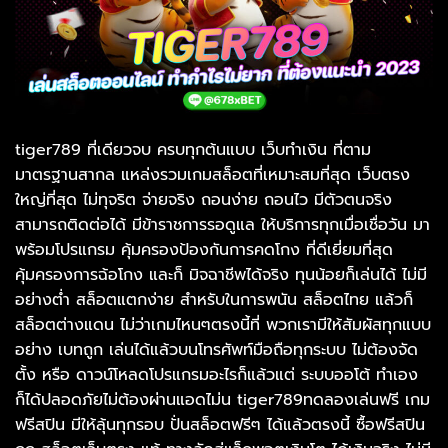
tiger789 ที่เดียวจบ ครบทุกต้นแบบ เว็บทำเงิน ที่ตาม
มาตรฐานสากล แหล่งรวมเกมสล็อตที่เหมาะสมที่สุด เว็บตรง
ใหญ่ที่สุด ไม่ทุจริต จ่ายจริง ถอนง่าย ถอนไว มีตัวตนจริง
สามารถติดต่อได้ มีข้าราชการรอดูแล ให้บริการทุกเมื่อเชื่อวัน มา
พร้อมโปรแกรม คุ้มครองป้องกันการคดโกง ที่ดีเยี่ยมที่สุด
คุ้มครองการฉ้อโกง และก็ มิจฉาชีพได้จริง ทุนน้อยก็เล่นได้ ไม่มี
อย่างต่ำ สล็อตแตกง่าย สำหรับในการพนัน สล็อตไทย แล้วก็
สล็อตต่างแดน ไม่ว่าเกมไหนๆตรงนี้ที่ พวกเรามีให้สัมผัสทุกแบบ
อย่าง เบทถูก เล่นได้แล้วบนโทรศัพท์มือถือทุกระบบ ไม่ต้องจัด
ตั้ง หรือ ดาวน์โหลดโปรแกรมอะไรก็แล้วแต่ ระบบออโต้ ทำเอง
ก็ได้ปลอดภัยไม่ต้องผ่านแอดไม่น tiger789ทดลองเล่นฟรี เกม
ฟรีสปิน มีให้ลุ้นทุกรอบ ปั่นสล็อตฟรีๆ ได้แล้วตรงนี้ ซื้อฟรีสปิน