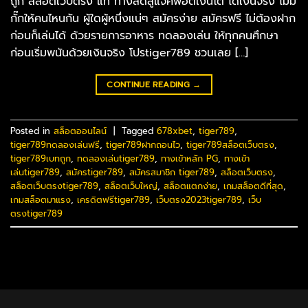
ถูก สล็อตเว็บตรง แท้ ทางลัดสู่แจ็คพอตเงินโต ได้เงินจริง ไม่มี
กั๊กให้คนไหนกัน ผู้ใดผู้หนึ่งแน่ๆ สมัครง่าย สมัครฟรี ไม่ต้องฝาก
ก่อนก็เล่นได้ ด้วยรายการอาหาร ทดลองเล่น ให้ทุกคนศึกษา
ก่อนเริ่มพนันด้วยเงินจริง โปรtiger789 ชวนเลย […]
CONTINUE READING
→
Posted in
สล็อตออนไลน์
|
Tagged
678xbet
,
tiger789
,
tiger789ทดลองเล่นฟรี
,
tiger789ฝากถอนไว
,
tiger789สล็อตเว็บตรง
,
tiger789เบทถูก
,
ทดลองเล่นtiger789
,
ทางเข้าหลัก PG
,
ทางเข้า
เล่นtiger789
,
สมัครtiger789
,
สมัครสมาชิก tiger789
,
สล็อตเว็บตรง
,
สล็อตเว็บตรงtiger789
,
สล็อตเว็บใหญ่
,
สล็อตแตกง่าย
,
เกมสล็อตดีที่สุด
,
เกมสล็อตมาแรง
,
เครดิตฟรีtiger789
,
เว็บตรง2023tiger789
,
เว็บ
ตรงtiger789