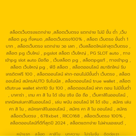
https://tgabet689.com
https://tgabet689.net/
https://tgabet689.co
https://walletslottrue.com/
https://wallet-slottrue.com/
https://true-walletslot.net/
https://true-walletslot.com/
https://slot-freecredit.top/
สล็อตเว็บตรงแตกง่าย ,สล็อตเว็บตรง แตกง่าย ไม่มี ขั้น ต่ํา ,เว็บ
สล็อต pg ทั้งหมด ,สล็อตเว็บตรง100% , สล็อต เว็บตรง ขั้นต่ำ 1
บาท , สล็อตเว็บตรง แตกง่าย วอ เลท , เว็บสล็อตใหม่ล่าสุดเว็บตรง ,
สล็อต pg เว็บใหม่ , pgslot สล็อต เว็บใหญ่ , PG SLOT auto , ทาง
เข้าpg slot auto มือถือ , เว็บสล็อต pg , สล็อตpgแท้ , ทางเข้าpg ,
สล็อต เว็บใหญ่ pg , พีจี สล็อต , สล็อตออนไลน์ สมาชิกใหม่ รับ
เครดิตฟรี 100 , สล็อตออนไลน์ ฝาก-ถอนไม่มีขั้นต่ํา เว็บตรง , สล็อต
ออนไลน์ สมัครAUTO รับโบนัส , สล็อตออนไลน์ true wallet , สล็อต
เติมtrue wallet ฝาก10 รับ 100 , สล็อตออนไลน์ ฝาก ถอน ไม่มีขั้นต่ำ
, บาคาร่า , เกม คา สิ โน ได้ เงิน จริง มือ ถือ , เว็บคาสิโนออนไลน์ ,
เทคนิคเล่นคาสิโนออนไลน์ , เล่น พนัน ออนไลน์ ให้ ได้ เงิน , สมัคร เล่น
คา สิ โน , สมัครคาสิโนออนไลน์ , สมัคร คา สิ โน ออนไลน์ , สมัคร
สล็อตเว็บตรง , 678xbet , RICO168 , สล็อตเว็บตรง 100% ,
สล็อตออนไลน์ที่ดีที่สุดปี 2024 , สล็อตแตกง่าย ไม่ผ่านเอเยนต์ ,
หน้าแรก
สล็อต
คาสิโน
บทความ
โปรโมชั่น
ติดต่อเรา