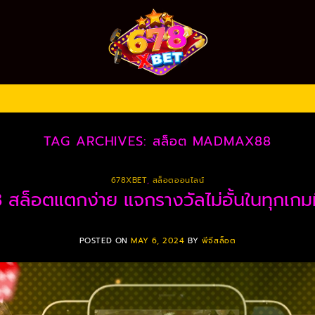
TAG ARCHIVES:
สล็อต MADMAX88
678XBET
,
สล็อตออนไลน์
็อตแตกง่าย แจกรางวัลไม่อั้นในทุกเกมที
POSTED ON
MAY 6, 2024
BY
พีจีสล็อต