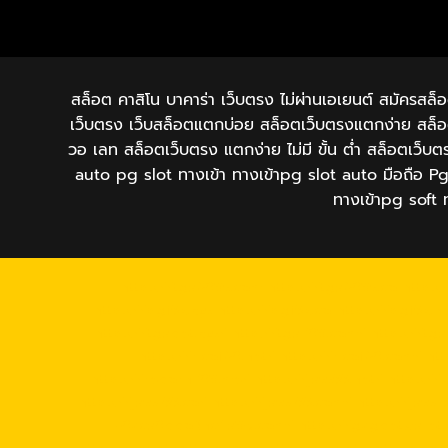
สล็อต คาสิโน บาคาร่า เว็บตรง ไม่ผ่านเอเยนต์ สมัครสล็
เว็บตรง เว็บสล็อตแตกบ่อย สล็อตเว็บตรงแตกง่าย สล
วอ เลท สล็อตเว็บตรง แตกง่าย ไม่มี ขั้น ต่ํา สล็อตเว
auto pg slot ทางเข้า ทางเข้าpg slot auto มือถือ P
ทางเข้าpg soft 
https://tga689z.com
https://tga689z.co
https:
https://pg15k.xyz
https://pg15k.co
https://pg15k.n
https://tgabet.xyz/
http://tga789.com/
https://tga
https://rico168.net/
https://rico168.com/
htt
https://reborn789.me/
https://jazz55.net/
https://
https://jazz-55.co/
https://jazz-55.com/
https://jazz-
-82ca8bbo3nc4a9d.com/
https://g2gbetwallet.
https://walletslottrue.com/
https://wallet-slottrue.co