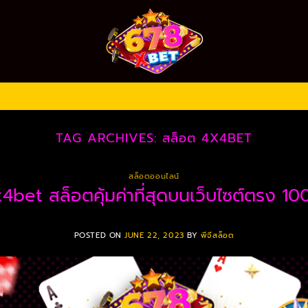
TAG ARCHIVES:
สล็อต 4X4BET
สล็อตออนไลน์
4bet สล็อตคุ้มค่าที่สุดบนเว็บไซต์ตรง 1
POSTED ON
JUNE 22, 2023
BY
พีจีสล็อต