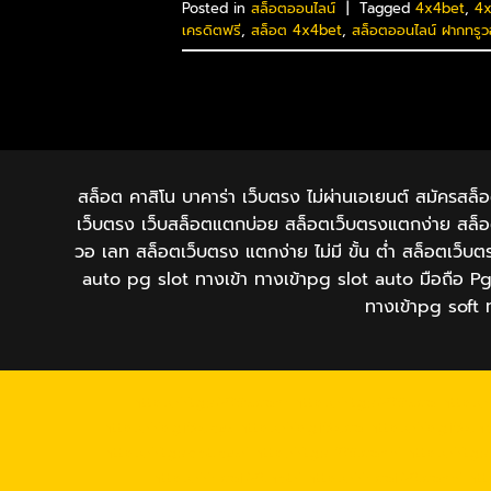
Posted in
สล็อตออนไลน์
|
Tagged
4x4bet
,
4x
เครดิตฟรี
,
สล็อต 4x4bet
,
สล็อตออนไลน์ ฝากทรูว
สล็อต คาสิโน บาคาร่า เว็บตรง ไม่ผ่านเอเยนต์ สมัครสล็
เว็บตรง เว็บสล็อตแตกบ่อย สล็อตเว็บตรงแตกง่าย สล
วอ เลท สล็อตเว็บตรง แตกง่าย ไม่มี ขั้น ต่ํา สล็อตเว
auto pg slot ทางเข้า ทางเข้าpg slot auto มือถือ P
ทางเข้าpg soft 
https://tga689z.com
https://tga689z.co
https:
https://pg15k.xyz
https://pg15k.co
https://pg15k.n
https://tgabet.xyz/
http://tga789.com/
https://tga
https://rico168.net/
https://rico168.com/
htt