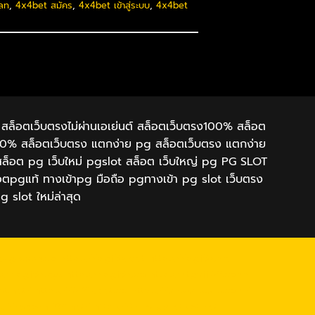
ลท
,
4x4bet สมัคร
,
4x4bet เข้าสู่ระบบ
,
4x4bet
รง สล็อตเว็บตรงไม่ผ่านเอเย่นต์ สล็อตเว็บตรง100% สล็อต
00% สล็อตเว็บตรง แตกง่าย pg สล็อตเว็บตรง แตกง่าย
t สล็อต pg เว็บใหม่ pgslot สล็อต เว็บใหญ่ pg PG SLOT
อตpgแท้ ทางเข้าpg มือถือ pgทางเข้า pg slot เว็บตรง
 slot ใหม่ล่าสุด
g2g-cash.co
https://pg15k.bet
https://pg15k.me
s://pg15k.xyz
https://pg15k.co
https://tga1168.com/
t.net/
https://678xbet.co
https://ans-allstars.com/
s://reborn789.net/
https://true-walletslot.net