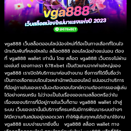
vga888 เว็บสล็อตออนไลน์น้องใหม่ที่ถือเป็นทางเลือกที่โดนใจ
นักเดิมพันที่หลงใหลใน สล็อต888 ออนไลน์อย่างแน่นอน ต้อง
ที่ vga888 wallet เท่านั้น โดย สล็อต vga888 เว็บตรงไม่ผ่าน
เอเย่นต์ ของทางเรา 678xbet เป็นตัวแทนจากค่ายใหญ่ของ
vga888 เราเปิดให้บริการมาค่อนข้างนาน ซึ่งการที่ได้ขึ้นชื่อว่า
เป็นทางเลือกแบบโดนใจเหล่านักพนันออนไลน์ แน่นอนว่าบริการ
ที่มีอยู่ภายในของเรานั้นจะต้องตอบโจทย์ความต้องการของผู้เล่น
ได้อย่างครบครัน ไม่ว่าจะเป็นในเรื่องของเกมสล็อตหรือว่าใน
เรื่องของบริการที่มีอยู่ภายในเว็บก็ตาม vga888 wallet เข้าสู่
ระบบ เว็บของเรานั้นมีบริการที่ครบครันมีการพัฒนาระบบต่างๆ
ให้มีความทันสมัยอยู่ตลอดเวลา ทำให้ผู้เล่นทุกคนได้เข้ามาใช้งาน
vga888 แบบง่ายมากยิ่งขึ้น vga888 สล็อต wallet ทาง