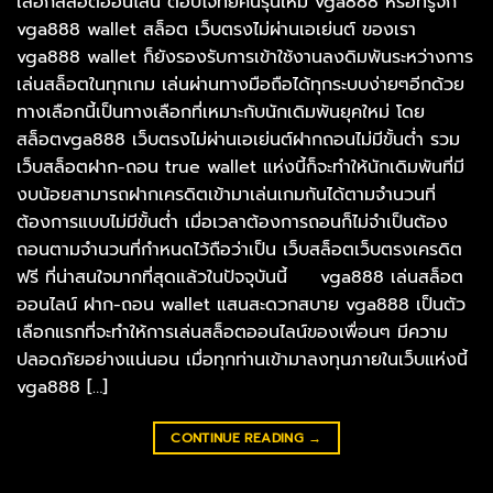
เลือกสล็อตออนไลน์ ตอบโจทย์คนรุ่นใหม่ vga888 หรือที่รู้จัก
vga888 wallet สล็อต เว็บตรงไม่ผ่านเอเย่นต์ ของเรา
vga888 wallet ก็ยังรองรับการเข้าใช้งานลงดิมพันระหว่างการ
เล่นสล็อตในทุกเกม เล่นผ่านทางมือถือได้ทุกระบบง่ายๆอีกด้วย
ทางเลือกนี้เป็นทางเลือกที่เหมาะกับนักเดิมพันยุคใหม่ โดย
สล็อตvga888 เว็บตรงไม่ผ่านเอเย่นต์ฝากถอนไม่มีขั้นต่ำ รวม
เว็บสล็อตฝาก-ถอน true wallet แห่งนี้ก็จะทำให้นักเดิมพันที่มี
งบน้อยสามารถฝากเครดิตเข้ามาเล่นเกมกันได้ตามจำนวนที่
ต้องการแบบไม่มีขั้นต่ำ เมื่อเวลาต้องการถอนก็ไม่จำเป็นต้อง
ถอนตามจำนวนที่กำหนดไว้ถือว่าเป็น เว็บสล็อตเว็บตรงเครดิต
ฟรี ที่น่าสนใจมากที่สุดแล้วในปัจจุบันนี้ vga888 เล่นสล็อต
ออนไลน์ ฝาก-ถอน wallet แสนสะดวกสบาย vga888 เป็นตัว
เลือกแรกที่จะทำให้การเล่นสล็อตออนไลน์ของเพื่อนๆ มีความ
ปลอดภัยอย่างแน่นอน เมื่อทุกท่านเข้ามาลงทุนภายในเว็บแห่งนี้
vga888 […]
CONTINUE READING
→