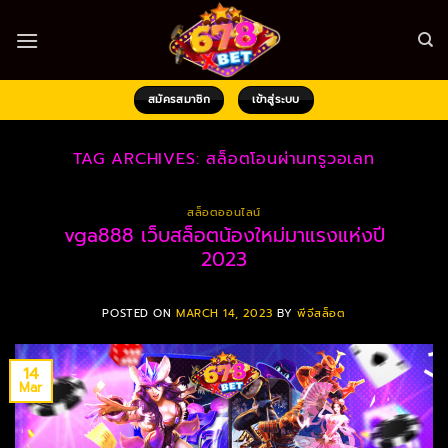
Skip
to
content
สมัครสมาชิก
เข้าสู่ระบบ
TAG ARCHIVES:
สล็อตโอนผ่านทรูวอเลท
สล็อตออนไลน์
vga888 เว็บสล็อตน้องใหม่มาแรงแห่งปี
2023
POSTED ON
MARCH 14, 2023
BY
พีจีสล็อต
14
Mar