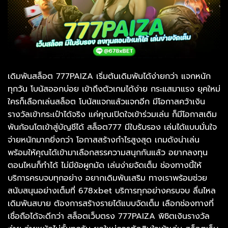
เดิมพันสล็อต 777PAIZA เริ่มต้นเดิมพันได้ง่ายกว่า แจกหนัก
ทุกวัน โบนัสออกบ่อย เข้าถึงตัวเกมได้ง่าย กระแสมาแรง ยุคใหม่
ใครก็เลือกเล่นสล็อต โบนัสแจกแล้วแจกอีก มีโอกาสคว้าเงิน
รางวัลเข้ากระเป๋าได้จริง แค่คุณเปิดใจเข้าร่วมเล่น ก็มีโอกาสเดิม
พันก้อนโตเข้าสู่บัญชีได้ สล็อต777 มีใบรับรอง เล่นได้แบบมั่นใจ
จ่ายหนักมากยิ่งกว่า โอกาสสร้างกำไรสูงสุด เกมดังน่าเล่น
พร้อมให้คุณได้เข้ามาเลือกสรรความสนุกกันแล้ว อยากลงทุน
ตอนไหนก็ทำได้ ไม่มีข้อผูกมัด เล่นง่ายจัดเต็ม ช่องทางนี้ให้
บริการครบจบทุกอย่าง อยากเดิมพันเสริม ทางเราพร้อมช่วย
สนับสนุนอย่างเต็มที่ 678xbet บริการทุกอย่างครบจบ ลื่นไหล
เดิมพันสบาย ต้องการสร้างรายได้แบบจัดเต็ม เลือกช่องทางที่
เชื่อถือได้จะดีกว่า สล็อตเว็บตรง 777PAIZA พิชิตเงินรางวัล