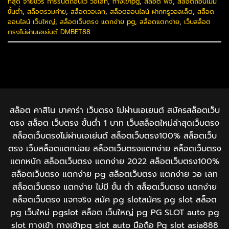
ที่สุด จ่ายชัวร์ การรันตีถอนไว วอเลท
,
ทางเข้าpg
,
สล็อต พีจี
,
สล็อตถอนไม่มี
ขั้นต่ำ
,
สล็อตรวมค่าย
,
สล็อตวอเลท
,
สล็อตออนไลน์ ฝากทรูวอลเล็ต
,
สล็อต
ออนไลน์ เว็บใหญ่
,
สล็อตเว็บตรง แตกง่าย pg
,
สล็อตแตกง่าย
,
เว็บสล็อต
ตรงไม่ผ่านเอเย่นต์ DMBET88
สล็อต คาสิโน บาคาร่า เว็บตรง ไม่ผ่านเอเยนต์ สมัครสล็อตเว็บ
ตรง สล็อต เว็บตรง ขั้นต่ำ 1 บาท เว็บสล็อตใหม่ล่าสุดเว็บตรง
สล็อตเว็บตรงไม่ผ่านเอเย่นต์ สล็อตเว็บตรง100% สล็อตเว็บ
ตรง เว็บสล็อตแตกบ่อย สล็อตเว็บตรงแตกง่าย สล็อตเว็บตรง
แตกหนัก สล็อตเว็บตรง แตกง่าย 2022 สล็อตเว็บตรง100%
สล็อตเว็บตรง แตกง่าย pg สล็อตเว็บตรง แตกง่าย วอ เลท
สล็อตเว็บตรง แตกง่าย ไม่มี ขั้น ต่ํา สล็อตเว็บตรง แตกง่าย
สล็อตเว็บตรง แจกจริง สมัค pg slotสมัคร​ pg​ slot สล็อต
pg เว็บใหม่ pgslot สล็อต เว็บใหญ่ pg PG SLOT auto pg
slot ทางเข้า ทางเข้าpg slot auto มือถือ Pg slot asia888