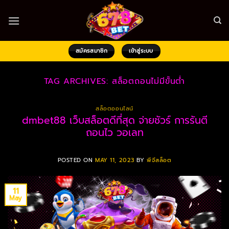
Skip
to
content
สมัครสมาชิก
เข้าสู่ระบบ
TAG ARCHIVES:
สล็อตถอนไม่มีขั้นต่ำ
สล็อตออนไลน์
dmbet88 เว็บสล็อตดีที่สุด จ่ายชัวร์ การรันตี
ถอนไว วอเลท
POSTED ON
MAY 11, 2023
BY
พีจีสล็อต
11
May