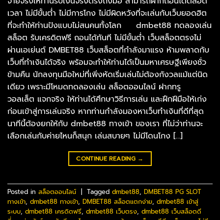
จ่ายจริงให้ท่านรับเงินจริงตรงถึงมือ สามารถฝากถอนได้ตลอด
เวลา ไม่มีขั้นต่ำ ไม่มีการโกง ไม่มีผิดหวังที่จะเล่นกับเว็บยอดฮิต
ที่จะทำให้ท่านปังแบบไม่สนคนทั้งโลก dmbet88 ทดลองเล่น
สล็อต รับเครดิตฟรี ถอนได้ทันที ไม่มีขั้นต่ำ เว็บสล็อตตรงไม่
ผ่านเอเย่นต์ DMBET88 เว็บสล็อตที่กำลังมาแรง ห้ามพลาดกับ
เว็บที่ทำเงินได้จริง พร้อมจะทำให้ท่านได้เป็นมหาเศรษฐีเพียงชั่ว
ข้ามคืน นักลงทุนมือใหม่ที่เพิ่งหัดเริ่มเล่นไม่ต้องกังวลแม้แต่นิด
เดียว เพราะมีโหมดทดลองเล่น สล็อตออนไลน์ ฝากทรู
วอลเล็ต แจกจริง ให้ท่านได้ศึกษาวิธีการเล่น และฝึกฝีมือให้เก่ง
ก่อนเข้าสู่การเล่นจริง หากท่านกำลังมองหาเว็บทำเงินที่ดีที่สุด
นาทีนี้ต้องยกให้กับ dmbet88 ทางเข้า ของเรา ที่ไม่ว่าท่านจะ
เลือกเล่นกับค่ายไหนก็สนุก เล่นสบายๆ ไม่มีโดนโกง […]
CONTINUE READING
→
Posted in
สล็อตออนไลน์
|
Tagged
dmbet88
,
DMBET88 PG SLOT
ทางเข้า
,
dmbet88 ทางเข้า
,
DMBET88 สล็อตแตกง่าย
,
dmbet88 เข้าสู่
ระบบ
,
dmbet88 เครดิตฟรี
,
dmbet88 เว็บตรง
,
dmbet88 เว็บสล็อตดี