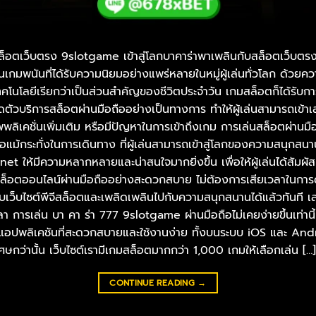
ล็อตเว็บตรง 9slotgame เข้าสู่โลกบาคาร่าพาเพลินกับสล็อตเว็บตรง 
งในเกมพนันที่ได้รับความนิยมอย่างแพร่หลายในหมู่ผู้เล่นทั่วโลก ด
โนโลยีเรียกว่าเป็นส่วนสำคัญของชีวิตประจำวัน เกมสล็อตก็ได้รับกา
ปิดตัวบริการสล็อตผ่านมือถืออย่างเป็นทางการ ทำให้ผู้เล่นสามารถเข
ลิเคชั่นเพิ่มเติม หรือมีปัญหาในการเข้าถึงเกม การเล่นสล็อตผ่านมือ
หรือแม้กระทั่งในการเดินทาง ที่ผู้เล่นสามารถเข้าสู่โลกของความสนุกสนา
 ให้มีความหลากหลายและน่าสนใจมากยิ่งขึ้น เพื่อให้ผู้เล่นได้สัมผัส
ล็อตออนไลน์ผ่านมือถืออย่างสะดวกสบาย ไม่ต้องการเสียเวลาในการด
ับเว็บไซต์พีจีสล็อตและเพลิดเพลินไปกับความสนุกสนานได้แล้วทันที 
วลา การเล่น บา คา ร่า 777 9slotgame ผ่านมือถือไม่เคยง่ายขึ้นเท่านี้
นแอปพลิเคชันที่สะดวกสบายและใช้งานง่าย ทั้งบนระบบ iOS และ Andro
ษกว่านั้น เว็บไซต์เรามีเกมสล็อตมากกว่า 1,000 เกมให้เลือกเล่น […
CONTINUE READING
→