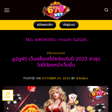
Skip
to
content
สมัครสมาชิก
เข้าสู่ระบบ
TAG ARCHIVES:
ทางเข้า G2G45
สล็อตออนไลน์
g2g45 เว็บสล็อตที่เปิดใหม่ในปี 2023 ล่าสุด
ไม่มีน้อยหน้าเว็บอื่น
POSTED ON
OCTOBER 24, 2023
BY
พีจีสล็อต
24
Oct