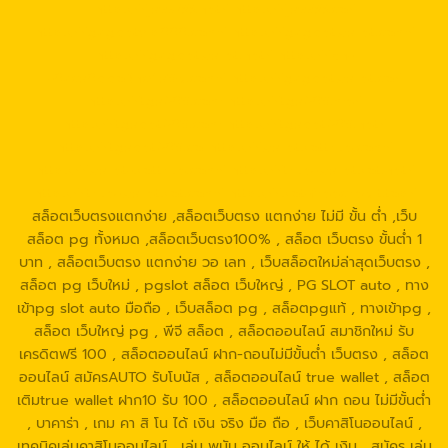
https://jazz-55.net/
https://jazz55.co/
https://g2gbetvip888.com/
https://g2gbetwallet.com/
https://g2gbetwallet.net/
https://xn-
-82ca8bbo3nc4a9d.com/
https://g2gbetwallet.co/
https://tga689.com
https://tga689.me/
https://tgabet689.com
https://tgabet689.net/
https://tgabet689.co
https://walletslottrue.com/
https://wallet-slottrue.com/
https://true-walletslot.net/
https://true-walletslot.com/
https://slot-freecredit.top/
สล็อตเว็บตรงแตกง่าย ,สล็อตเว็บตรง แตกง่าย ไม่มี ขั้น ต่ํา ,เว็บ
สล็อต pg ทั้งหมด ,สล็อตเว็บตรง100% , สล็อต เว็บตรง ขั้นต่ำ 1
บาท , สล็อตเว็บตรง แตกง่าย วอ เลท , เว็บสล็อตใหม่ล่าสุดเว็บตรง ,
สล็อต pg เว็บใหม่ , pgslot สล็อต เว็บใหญ่ , PG SLOT auto , ทาง
เข้าpg slot auto มือถือ , เว็บสล็อต pg , สล็อตpgแท้ , ทางเข้าpg ,
สล็อต เว็บใหญ่ pg , พีจี สล็อต , สล็อตออนไลน์ สมาชิกใหม่ รับ
เครดิตฟรี 100 , สล็อตออนไลน์ ฝาก-ถอนไม่มีขั้นต่ํา เว็บตรง , สล็อต
ออนไลน์ สมัครAUTO รับโบนัส , สล็อตออนไลน์ true wallet , สล็อต
เติมtrue wallet ฝาก10 รับ 100 , สล็อตออนไลน์ ฝาก ถอน ไม่มีขั้นต่ำ
, บาคาร่า , เกม คา สิ โน ได้ เงิน จริง มือ ถือ , เว็บคาสิโนออนไลน์ ,
เทคนิคเล่นคาสิโนออนไลน์ , เล่น พนัน ออนไลน์ ให้ ได้ เงิน , สมัคร เล่น