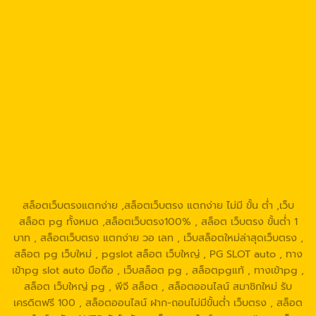
https://walletslottrue.com
https://true-walletslot.net
https://slot-freecredit.top
https://true-walletslot.com
https://jazz55.top/
https://jazz-55.co/
https://jazz-55.com/
https://jazz-55.net/
https://jazz55.co/
https://g2gbetvip888.com/
https://g2gbetwallet.com/
https://g2gbetwallet.net/
https://xn-
-82ca8bbo3nc4a9d.com/
https://g2gbetwallet.co/
https://tga689.com
https://tga689.me/
https://tgabet689.com
https://tgabet689.net/
https://tgabet689.co
https://walletslottrue.com/
https://wallet-slottrue.com/
https://true-walletslot.net/
https://true-walletslot.com/
https://slot-freecredit.top/
สล็อตเว็บตรงแตกง่าย ,สล็อตเว็บตรง แตกง่าย ไม่มี ขั้น ต่ํา ,เว็บ
สล็อต pg ทั้งหมด ,สล็อตเว็บตรง100% , สล็อต เว็บตรง ขั้นต่ำ 1
บาท , สล็อตเว็บตรง แตกง่าย วอ เลท , เว็บสล็อตใหม่ล่าสุดเว็บตรง ,
สล็อต pg เว็บใหม่ , pgslot สล็อต เว็บใหญ่ , PG SLOT auto , ทาง
เข้าpg slot auto มือถือ , เว็บสล็อต pg , สล็อตpgแท้ , ทางเข้าpg ,
สล็อต เว็บใหญ่ pg , พีจี สล็อต , สล็อตออนไลน์ สมาชิกใหม่ รับ
เครดิตฟรี 100 , สล็อตออนไลน์ ฝาก-ถอนไม่มีขั้นต่ํา เว็บตรง , สล็อต