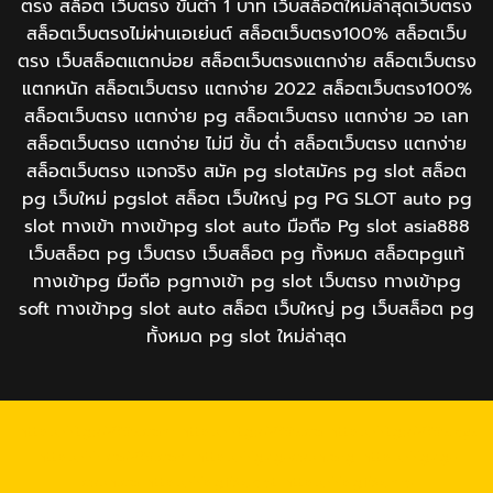
ตรง สล็อต เว็บตรง ขั้นต่ำ 1 บาท เว็บสล็อตใหม่ล่าสุดเว็บตรง
สล็อตเว็บตรงไม่ผ่านเอเย่นต์ สล็อตเว็บตรง100% สล็อตเว็บ
ตรง เว็บสล็อตแตกบ่อย สล็อตเว็บตรงแตกง่าย สล็อตเว็บตรง
แตกหนัก สล็อตเว็บตรง แตกง่าย 2022 สล็อตเว็บตรง100%
สล็อตเว็บตรง แตกง่าย pg สล็อตเว็บตรง แตกง่าย วอ เลท
สล็อตเว็บตรง แตกง่าย ไม่มี ขั้น ต่ํา สล็อตเว็บตรง แตกง่าย
สล็อตเว็บตรง แจกจริง สมัค pg slotสมัคร​ pg​ slot สล็อต
pg เว็บใหม่ pgslot สล็อต เว็บใหญ่ pg PG SLOT auto pg
slot ทางเข้า ทางเข้าpg slot auto มือถือ Pg slot asia888
เว็บสล็อต pg เว็บตรง เว็บสล็อต pg ทั้งหมด สล็อตpgแท้
ทางเข้าpg มือถือ pgทางเข้า pg slot เว็บตรง ทางเข้าpg
soft ทางเข้าpg slot auto สล็อต เว็บใหญ่ pg เว็บสล็อต pg
ทั้งหมด pg slot ใหม่ล่าสุด
https://tga689z.com
https://tga689z.co
https://tga689z.xyz
https://rico689.com
https://g2g-cash.org
https://g2g-
cash.co
https://pg15k.bet
https://pg15k.me