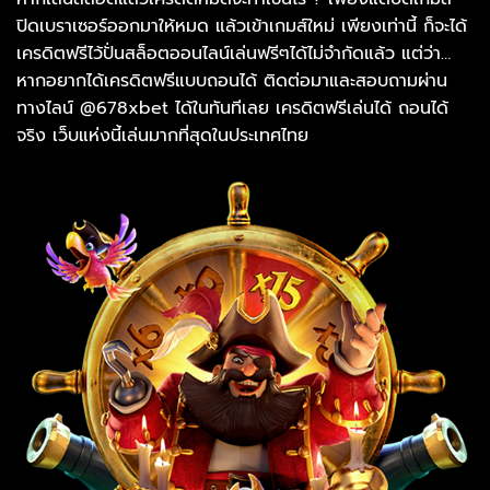
ปิดเบราเซอร์ออกมาให้หมด แล้วเข้าเกมส์ใหม่ เพียงเท่านี้ ก็จะได้
เครดิตฟรีไว้ปั่นสล็อตออนไลน์เล่นฟรีๆได้ไม่จำกัดแล้ว แต่ว่า…
หากอยากได้เครดิตฟรีแบบถอนได้ ติดต่อมาและสอบถามผ่าน
ทางไลน์ @678xbet ได้ในทันทีเลย เครดิตฟรีเล่นได้ ถอนได้
จริง เว็บแห่งนี้เล่นมากที่สุดในประเทศไทย