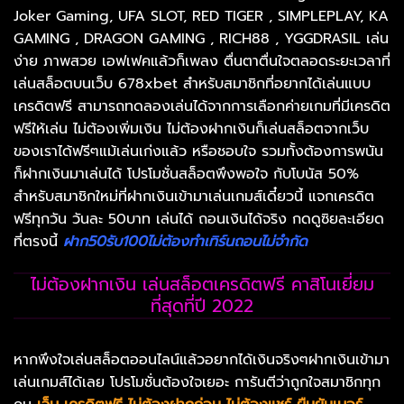
Joker Gaming, UFA SLOT, RED TIGER , SIMPLEPLAY, KA
GAMING , DRAGON GAMING , RICH88 , YGGDRASIL เล่น
ง่าย ภาพสวย เอฟเฟคแล้วก็เพลง ตื่นตาตื่นใจตลอดระยะเวลาที่
เล่นสล็อตบนเว็บ 678xbet สำหรับสมาชิกที่อยากได้เล่นแบบ
เครดิตฟรี สามารถทดลองเล่นได้จากการเลือกค่ายเกมที่มีเครดิต
ฟรีให้เล่น ไม่ต้องเพิ่มเงิน ไม่ต้องฝากเงินก็เล่นสล็อตจากเว็บ
ของเราได้ฟรีๆแม้เล่นเก่งแล้ว หรือชอบใจ รวมทั้งต้องการพนัน
ก็ฝากเงินมาเล่นได้ โปรโมชั่นสล็อตพึงพอใจ กับโบนัส 50%
สำหรับสมาชิกใหม่ที่ฝากเงินเข้ามาเล่นเกมส์เดี๋ยวนี้ แจกเครดิต
ฟรีทุกวัน วันละ 50บาท เล่นได้ ถอนเงินได้จริง กดดูซิยละเอียด
ที่ตรงนี้
ฝาก50รับ100ไม่ต้องทําเทิร์นถอนไม่จํากัด
ไม่ต้องฝากเงิน เล่นสล็อตเครดิตฟรี คาสิโนเยี่ยม
ที่สุดที่ปี 2022
หากพึงใจเล่นสล็อตออนไลน์แล้วอยากได้เงินจริงๆฝากเงินเข้ามา
เล่นเกมส์ได้เลย โปรโมชั่นต้องใจเยอะ การันตีว่าถูกใจสมาชิกทุก