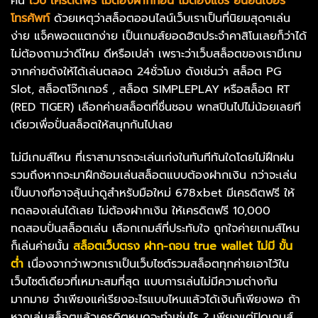
คน
เว็บ เครดิตฟรี ไม่ต้องฝากก่อน ไม่ต้องแชร์ ยืนยันเบอร์
โทรศัพท์
ด้วยเหตุว่าสล็อตออนไลน์เว็บเราเป็นที่นิยมสุดๆเล่น
ง่าย แจ็คพอตแตกง่าย เป็นเกมส์ยอดฮิตประจำคาสิโนเลยก็ว่าได้
ไม่ต้องถามว่าดีไหม ดีหรือเปล่า เพราะว่าเว็บสล็อตของเรามีเกม
จากค่ายดังให้ได้เล่นตลอด 24ชั่วโมง ดังเช่นว่า สล็อต PG
Slot, สล็อตโจ๊กเกอร์ , สล็อต SIMPLEPLAY หรือสล็อต RT
(RED TIGER) เลือกค่ายสล็อตที่ชื่นชอบ พกสปินไปไม่น้อยเลยที
เดียวเพื่อปั่นสล็อตให้สนุกกันไปเลย
ไม่มีเกมส์ไหน ที่เราสามารถจะเล่นเก่งในทันทีทันใดโดยไม่ฝึกฝน
รวมถึงหากจะมาฝึกซ้อมเล่นสล็อตแบบต้องฝากเงิน กว่าจะเล่น
เป็นบางทีอาจลุ้นน่าดูสำหรับมือใหม่ 678xbet มีเครดิตฟรี ให้
ทดลองเล่นได้เลย ไม่ต้องฝากเงิน ให้เครดิตฟรี 10,000
ทดสอบปั่นสล็อตเล่น เลือกเกมส์ที่ประทับใจ ถูกใจค่ายเกมส์ไหน
ก็เล่นค่ายนั้น
สล็อตเว็บตรง ฝาก-ถอน true wallet ไม่มี ขั้น
ต่ํา
เนื่องจากว่าพวกเราเป็นเว็บไซต์รวมสล็อตทุกค่ายเอาไว้ใน
เว็บไซต์เดียวที่เหมาะสมที่สุด แบบการเล่นไม่มีความต่างกัน
มากมาย จำเพียงแค่เรียงอะไรแบบไหนแล้วได้เงินก็เพียงพอ ถ้า
หากเล่นสล็อตแล้วเครดิตหมดจะทำเช่นไร ? เพียงแต่ปิดเกมส์