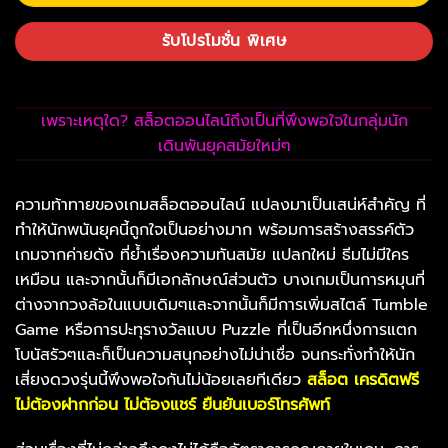
รับโปรโมชั่น พิเศษ
เพราะเหตุใด? สล็อตออนไลน์ถึงเป็นที่พึงพอใจในกลุ่มนัก
เดินพันยุคสมัยใหม่ๆ
ความท้าทายของเกมสล็อตออนไลน์ แปลงมาเป็นเสน่ห์สำคัญ ที่
ทำให้นักพนันยุคนี้ถูกใจเป็นอย่างมาก พร้อมการสร้างสรรค์ตัว
เกมจากค่ายดัง ที่ย้ำเรื่องความทันสมัย แปลกใหม่ ธีมไม่มีใคร
เหมือน และจากนั้นก็มีเอกลักษณ์ส่วนตัว บางเกมเป็นการหมุนที่
ต่างจากวงล้อในแบบเดิมๆและจากนั้นก็มีการเพิ่มสไตล์ Tumble
Game หรือการปะทุรางวัลแบบ Puzzle ที่เป็นอีกหนึ่งการแตก
โบนัสรัวๆและก็เป็นความสนุกอย่างไม่น่าเชื่อ จนกระทั่งทำให้นัก
เสี่ยงดวงรุ่นนี้พึงพอใจกันไม่น้อยเลยทีเดียว
สล็อต เครดิตฟรี
ไม่ต้องฝากก่อน ไม่ต้องแชร์ ยืนยันเบอร์โทรศัพท์