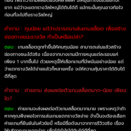
ก่อน เพราะว่าเกมสล็อตแบบคลาสสิค จะหมุนทำเงินได้ออกจะ
ยาก แม้ว่าจะแตกรางวัลใหญ่ได้ดิบได้ดี แม้กระนั้นคุณอาจท้อใจ
ก่อนที่จะไปถึงรางวัลใหญ่
คำถาม :
ทุนน้อย แต่ว่าปรารถนาเล่นเกมสล็อต เพื่อสร้าง
ช่องทางชนะรางวัล ทำเป็นหรือเปล่า?
ตอบ :
เกมสล็อตถูกทำขึ้นให้คนทุนน้อย สามารถเล่นแล้วสร้าง
ช่องทางชนะได้จริง เนื่องจากบางเกมมีการหมุนแต่ละรอบแค่
เพียง 1 บาทขึ้นไป ด้วยเหตุนี้ให้เลือกเกมที่มีพนันอย่างน้อย แต่
ว่าแตกรางวัลได้ง่ายแล้วก็หลายครั้ง จะให้ความคุ้มราคาได้ดิบได้
ดีที่สุด
คำถาม : ค่ายเกม ส่งผลต่อตัวเกมสล็อตมาก-น้อย เพียง
ใด?
ตอบ :
ค่ายเกมจะส่งผลต่อตัวเกมสล็อตมากมาย เพราะเหตุว่าถ้า
หากคุณพึงพอใจการเล่นเกมแตกรางวัลง่าย จำเป็นจะต้องเลือก
ค่ายเกมที่ยืนยันในหัวข้อนี้ หรือมีชื่อดังมาจากการรีวิวจริง เรื่อง
ให้บริการเกมแตกง่าย เพื่อได้กำไรได้ดิบได้ดีที่สุด