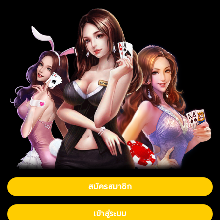
สมัครสมาชิก
เข้าสู่ระบบ