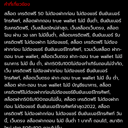
คำที่เกี่ยวข้อง
สล็อต เครดิตฟรี 50 ไม่ต้องฝากก่อน ไม่ต้องแชร์ ยืนยันเบอร์
โทรศัพท์, สล็อตฝากถอน true wallet ไม่มี ขั้นต่ำ, ยืนยันเบอร์
รับเครดิตฟรี, เว็บสล็อตใหม่ล่าสุด, เว็บสล็อตเว็บตรง, สล็อต
โอน ผ่าน วอ เลท ไม่มีขั้นต่ำ, สล็อตเครดิตฟรี, ยืนยันเบอร์ รับ
เครดิตฟรี ไม่ต้องฝาก ไม่ต้องแชร์, สล็อต เครดิตฟรี ไม่ต้อง
ฝากก่อน ไม่ต้องแชร์ ยืนยันเบอร์โทรศัพท์, รวมเว็บสล็อต ฝาก-
ถอน true wallet, สล็อตเว็บตรง ฝาก-ถอน true wallet ไม่มี
ธนาคาร ไม่มี ขั้น ต่ํา, ฝาก50รับ100ไม่ต้องทําเทิร์นถอนไม่จํากัด,
เว็บ เครดิตฟรี ไม่ต้องฝากก่อน ไม่ต้องแชร์ ยืนยันเบอร์
โทรศัพท์, สล็อตเว็บตรง ฝาก-ถอน true wallet ไม่มี ขั้น ต่ํา,
สล็อต ฝาก-ถอน true wallet ไม่มี บัญชีธนาคาร, สล็อต
เครดิตฟรีไม่ต้องฝากก่อนไม่ต้องแชร์ยืนยันเบอร์โทรศัพท์,
สล็อตฝาก50รับ100ถอนไม่อั้น, สล็อต เครดิตฟรี ไม่ต้องฝาก
ก่อน ไม่ต้องแชร์ ยืนยันเบอร์โทรศัพท์ล่าสุด2022, สล็อต
เครดิตฟรี ไม่ต้องฝากก่อน ไม่ต้องแชร์ ยืนยันเบอร์โทรศัพท์ วัน
นี้, เว็บตรง สล็อตฝากถอน ไม่มี ขั้นต่ำ 1 บาทก็ ถอนได้, สมาชิก