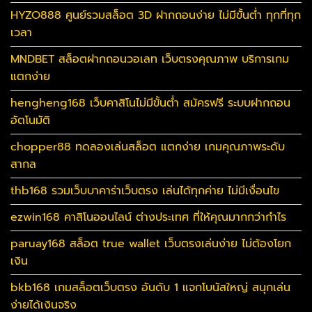
HYZO888 ศูนย์รวมสล็อต 3D ฝากถอนง่าย ไม่มีขั้นต่ำ ทุกที่ทุก
เวลา
MNDBET สล็อตฝากถอนวอเลท เว็บตรงคุณภาพ บริการเกม
แตกง่าย
hengheng168 เว็บคาสิโนไม่มีขั้นต่ำ สมัครฟรี ระบบฝากถอน
อัตโนมัติ
chopper88 ทดลองเล่นสล็อต แตกง่าย เกมคุณภาพระดับ
สากล
thb168 รวมเว็บบาคาร่าเว็บตรง เล่นได้ทุกค่าย ไม่มีเงื่อนไข
ezwin168 คาสิโนออนไลน์ ต่างประเทศ ที่ให้คุณมากกว่ากำไร
paruay168 สล็อต true wallet เว็บตรงเล่นง่าย ไม่ต้องโยก
เงิน
bkb168 เกมสล็อตเว็บตรง อันดับ 1 แจกโบนัสใหญ่ สนุกเล่น
ง่ายได้เงินจริง