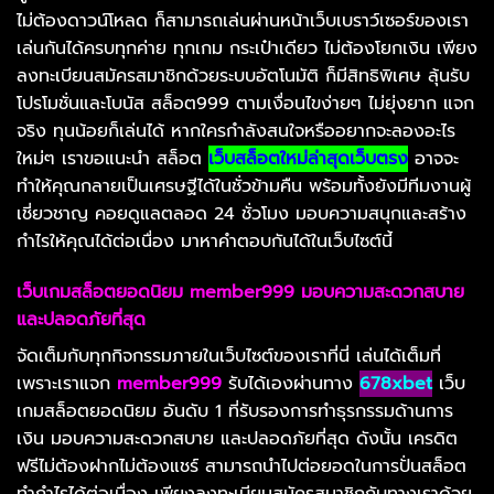
ไม่ต้องดาวน์โหลด ก็สามารถเล่นผ่านหน้าเว็บเบราว์เซอร์ของเรา
เล่นกันได้ครบทุกค่าย ทุกเกม กระเป๋าเดียว ไม่ต้องโยกเงิน เพียง
ลงทะเบียนสมัครสมาชิกด้วยระบบอัตโนมัติ ก็มีสิทธิพิเศษ ลุ้นรับ
โปรโมชั่นและโบนัส สล็อต999 ตามเงื่อนไขง่ายๆ ไม่ยุ่งยาก แจก
จริง ทุนน้อยก็เล่นได้ หากใครกำลังสนใจหรืออยากจะลองอะไร
ใหม่ๆ เราขอแนะนำ สล็อต
เว็บสล็อตใหม่ล่าสุดเว็บตรง
อาจจะ
ทำให้คุณกลายเป็นเศรษฐีได้ในชั่วข้ามคืน พร้อมทั้งยังมีทีมงานผู้
เชี่ยวชาญ คอยดูแลตลอด 24 ชั่วโมง มอบความสนุกและสร้าง
กำไรให้คุณได้ต่อเนื่อง มาหาคำตอบกันได้ในเว็บไซต์นี้
เว็บเกมสล็อตยอดนิยม member999 มอบความสะดวกสบาย
และปลอดภัยที่สุด
จัดเต็มกับทุกกิจกรรมภายในเว็บไซต์ของเราที่นี่ เล่นได้เต็มที่
เพราะเราแจก
member999
รับได้เองผ่านทาง
678xbet
เว็บ
เกมสล็อตยอดนิยม อันดับ 1 ที่รับรองการทำธุรกรรมด้านการ
เงิน มอบความสะดวกสบาย และปลอดภัยที่สุด ดังนั้น เครดิต
ฟรีไม่ต้องฝากไม่ต้องแชร์ สามารถนำไปต่อยอดในการปั่นสล็อต