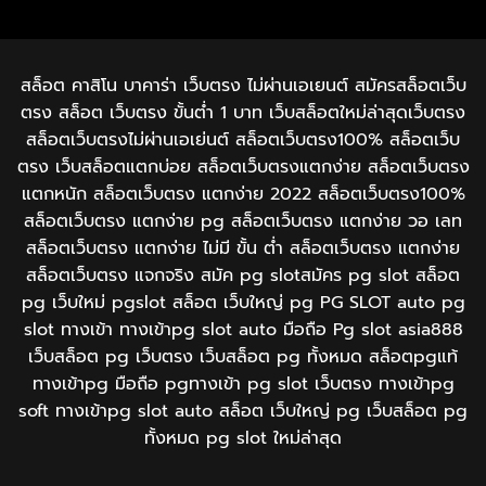
สล็อต คาสิโน บาคาร่า เว็บตรง ไม่ผ่านเอเยนต์ สมัครสล็อตเว็บ
ตรง สล็อต เว็บตรง ขั้นต่ำ 1 บาท เว็บสล็อตใหม่ล่าสุดเว็บตรง
สล็อตเว็บตรงไม่ผ่านเอเย่นต์ สล็อตเว็บตรง100% สล็อตเว็บ
ตรง เว็บสล็อตแตกบ่อย สล็อตเว็บตรงแตกง่าย สล็อตเว็บตรง
แตกหนัก สล็อตเว็บตรง แตกง่าย 2022 สล็อตเว็บตรง100%
สล็อตเว็บตรง แตกง่าย pg สล็อตเว็บตรง แตกง่าย วอ เลท
สล็อตเว็บตรง แตกง่าย ไม่มี ขั้น ต่ํา สล็อตเว็บตรง แตกง่าย
สล็อตเว็บตรง แจกจริง สมัค pg slotสมัคร​ pg​ slot สล็อต
pg เว็บใหม่ pgslot สล็อต เว็บใหญ่ pg PG SLOT auto pg
slot ทางเข้า ทางเข้าpg slot auto มือถือ Pg slot asia888
เว็บสล็อต pg เว็บตรง เว็บสล็อต pg ทั้งหมด สล็อตpgแท้
ทางเข้าpg มือถือ pgทางเข้า pg slot เว็บตรง ทางเข้าpg
soft ทางเข้าpg slot auto สล็อต เว็บใหญ่ pg เว็บสล็อต pg
ทั้งหมด pg slot ใหม่ล่าสุด