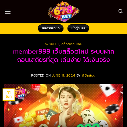
Skip
to
content
สมัครสมาชิก
เข้าสู่ระบบ
678XBET
,
สล็อตออนไลน์
member999 เว็บสล็อตใหม่ ระบบฝาก
ถอนเสถียรที่สุด เล่นง่าย ได้เงินจริง
POSTED ON
JUNE 11, 2024
BY
พีจีสล็อต
11
Jun